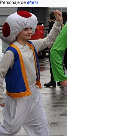
Personaje de
Mario