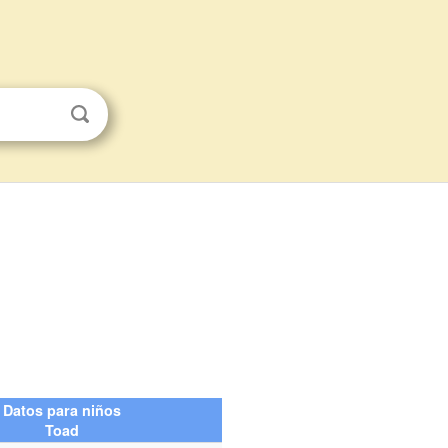
Datos para niños
Toad