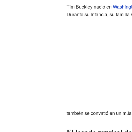
Tim Buckley nació en
Washingt
Durante su infancia, su familia
también se convirtió en un mús