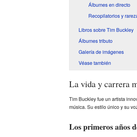
Álbumes en directo
Recopilatorios y rarez
Libros sobre Tim Buckley
Álbumes tributo
Galería de imágenes
Véase también
La vida y carrera 
Tim Buckley fue un artista inno
música. Su estilo único y su vo
Los primeros años d