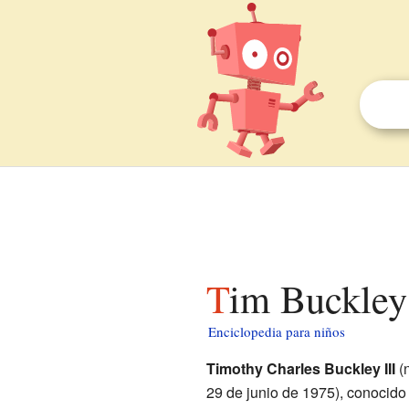
Tim Buckley
Enciclopedia para niños
Timothy Charles Buckley III
(n
29 de junio de 1975), conocido