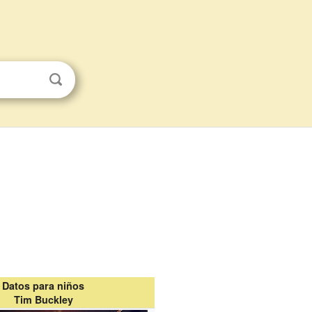
Datos para niños
Tim Buckley