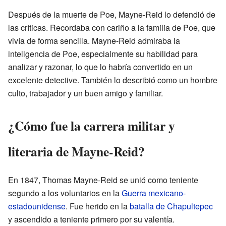
Después de la muerte de Poe, Mayne-Reid lo defendió de
las críticas. Recordaba con cariño a la familia de Poe, que
vivía de forma sencilla. Mayne-Reid admiraba la
inteligencia de Poe, especialmente su habilidad para
analizar y razonar, lo que lo habría convertido en un
excelente detective. También lo describió como un hombre
culto, trabajador y un buen amigo y familiar.
¿Cómo fue la carrera militar y
literaria de Mayne-Reid?
En 1847, Thomas Mayne-Reid se unió como teniente
segundo a los voluntarios en la
Guerra mexicano-
estadounidense
. Fue herido en la
batalla de Chapultepec
y ascendido a teniente primero por su valentía.