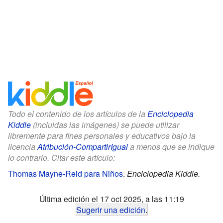
Todo el contenido de los artículos de la
Enciclopedia
Kiddle
(incluidas las imágenes) se puede utilizar
libremente para fines personales y educativos bajo la
licencia
Atribución-CompartirIgual
a menos que se indique
lo contrario. Citar este artículo:
Thomas Mayne-Reid para Niños
.
Enciclopedia Kiddle.
Última edición el 17 oct 2025, a las 11:19
Sugerir una edición
.