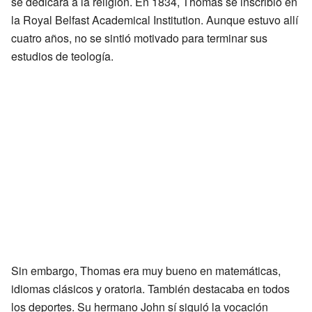
se dedicara a la religión. En 1834, Thomas se inscribió en
la Royal Belfast Academical Institution. Aunque estuvo allí
cuatro años, no se sintió motivado para terminar sus
estudios de teología.
Sin embargo, Thomas era muy bueno en matemáticas,
idiomas clásicos y oratoria. También destacaba en todos
los deportes. Su hermano John sí siguió la vocación