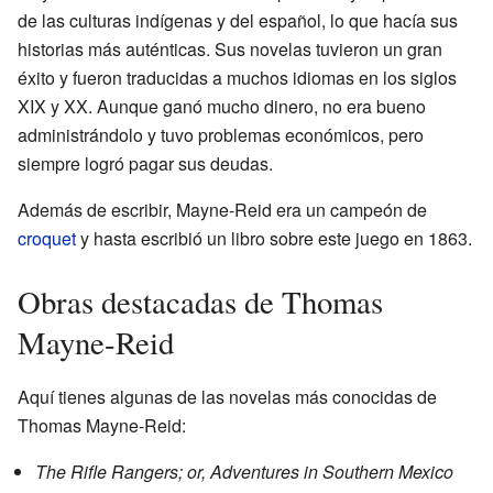
de las culturas indígenas y del español, lo que hacía sus
historias más auténticas. Sus novelas tuvieron un gran
éxito y fueron traducidas a muchos idiomas en los siglos
XIX y XX. Aunque ganó mucho dinero, no era bueno
administrándolo y tuvo problemas económicos, pero
siempre logró pagar sus deudas.
Además de escribir, Mayne-Reid era un campeón de
croquet
y hasta escribió un libro sobre este juego en 1863.
Obras destacadas de Thomas
Mayne-Reid
Aquí tienes algunas de las novelas más conocidas de
Thomas Mayne-Reid:
The Rifle Rangers; or, Adventures in Southern Mexico