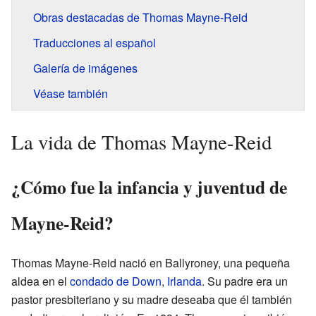
Obras destacadas de Thomas Mayne-Reid
Traducciones al español
Galería de imágenes
Véase también
La vida de Thomas Mayne-Reid
¿Cómo fue la infancia y juventud de
Mayne-Reid?
Thomas Mayne-Reid nació en Ballyroney, una pequeña
aldea en el
condado de Down
,
Irlanda
. Su padre era un
pastor presbiteriano y su madre deseaba que él también