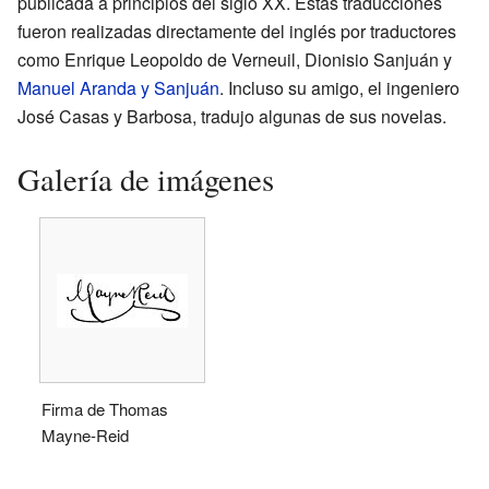
publicada a principios del siglo XX. Estas traducciones
fueron realizadas directamente del inglés por traductores
como Enrique Leopoldo de Verneuil, Dionisio Sanjuán y
Manuel Aranda y Sanjuán
. Incluso su amigo, el ingeniero
José Casas y Barbosa, tradujo algunas de sus novelas.
Galería de imágenes
Firma de Thomas
Mayne-Reid