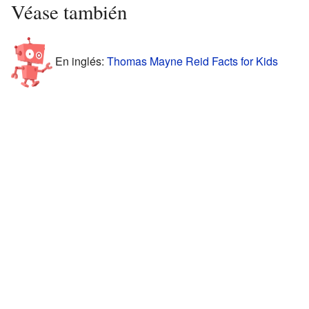
Véase también
En inglés:
Thomas Mayne Reid Facts for Kids