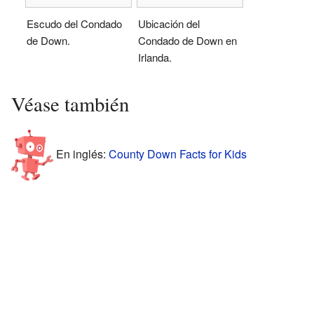
Escudo del Condado
Ubicación del
de Down.
Condado de Down en
Irlanda.
Véase también
En inglés:
County Down Facts for Kids