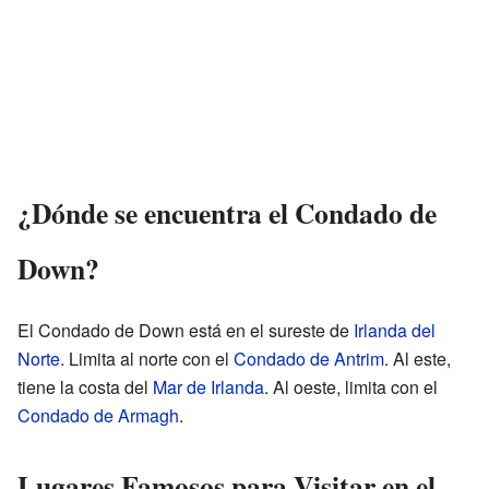
¿Dónde se encuentra el Condado de
Down?
El Condado de Down está en el sureste de
Irlanda del
Norte
. Limita al norte con el
Condado de Antrim
. Al este,
tiene la costa del
Mar de Irlanda
. Al oeste, limita con el
Condado de Armagh
.
Lugares Famosos para Visitar en el