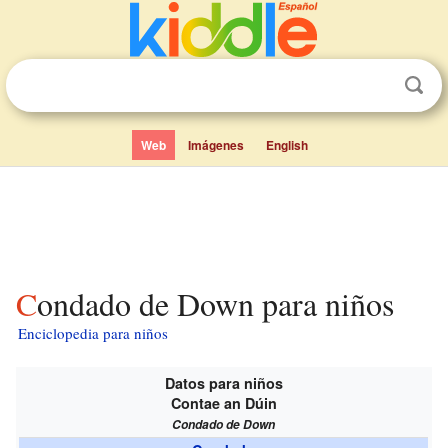
Web
Imágenes
English
Condado de Down para niños
Enciclopedia para niños
Datos para niños
Contae an Dúin
Condado de Down