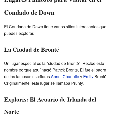
Condado de Down
El Condado de Down tiene varios sitios interesantes que
puedes explorar.
La Ciudad de Brontë
Un lugar especial es la "ciudad de Brontë". Recibe este
nombre porque aquí nació Patrick Brontë. Él fue el padre
de las famosas escritoras
Anne
,
Charlotte
y
Emily
Brontë.
Originalmente, este lugar se llamaba Prunty.
Exploris: El Acuario de Irlanda del
Norte