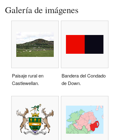
Galería de imágenes
Paisaje rural en
Bandera del Condado
Castlewellan.
de Down.