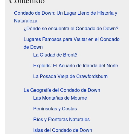
Contenido
Condado de Down: Un Lugar Lleno de Historia y
Naturaleza
¿Dónde se encuentra el Condado de Down?
Lugares Famosos para Visitar en el Condado
de Down
La Ciudad de Brontë
Exploris: El Acuario de Irlanda del Norte
La Posada Vieja de Crawfordsburn
La Geografía del Condado de Down
Las Montañas de Mourne
Penínsulas y Costas
Ríos y Fronteras Naturales
Islas del Condado de Down