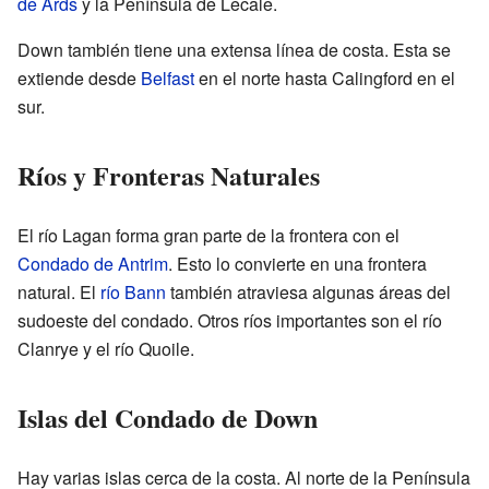
de Ards
y la Península de Lecale.
Down también tiene una extensa línea de costa. Esta se
extiende desde
Belfast
en el norte hasta Calingford en el
sur.
Ríos y Fronteras Naturales
El río Lagan forma gran parte de la frontera con el
Condado de Antrim
. Esto lo convierte en una frontera
natural. El
río Bann
también atraviesa algunas áreas del
sudoeste del condado. Otros ríos importantes son el río
Clanrye y el río Quoile.
Islas del Condado de Down
Hay varias islas cerca de la costa. Al norte de la Península