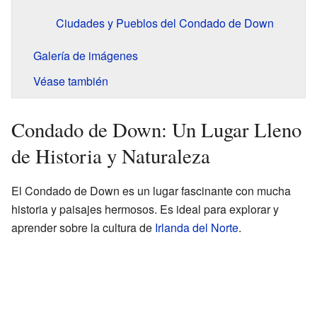
Ciudades y Pueblos del Condado de Down
Galería de imágenes
Véase también
Condado de Down: Un Lugar Lleno
de Historia y Naturaleza
El Condado de Down es un lugar fascinante con mucha
historia y paisajes hermosos. Es ideal para explorar y
aprender sobre la cultura de
Irlanda del Norte
.