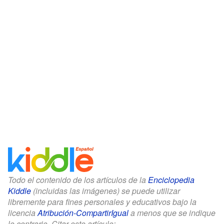
Todo el contenido de los artículos de la
Enciclopedia
Kiddle
(incluidas las imágenes) se puede utilizar
libremente para fines personales y educativos bajo la
licencia
Atribución-CompartirIgual
a menos que se indique
lo contrario. Citar este artículo: