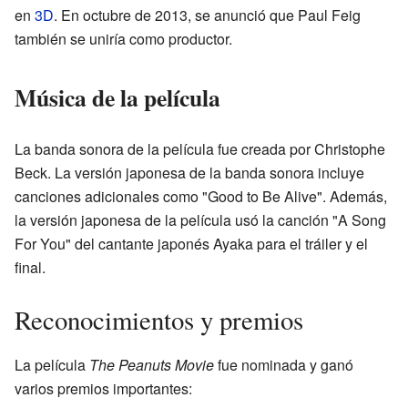
en
3D
. En octubre de 2013, se anunció que Paul Feig
también se uniría como productor.
Música de la película
La banda sonora de la película fue creada por Christophe
Beck. La versión japonesa de la banda sonora incluye
canciones adicionales como "Good to Be Alive". Además,
la versión japonesa de la película usó la canción "A Song
For You" del cantante japonés Ayaka para el tráiler y el
final.
Reconocimientos y premios
La película
The Peanuts Movie
fue nominada y ganó
varios premios importantes: