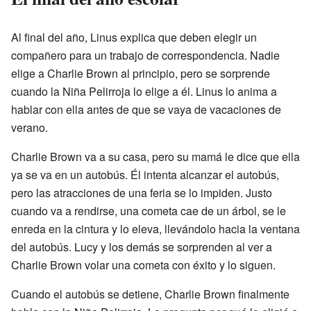
Al final del año, Linus explica que deben elegir un
compañero para un trabajo de correspondencia. Nadie
elige a Charlie Brown al principio, pero se sorprende
cuando la Niña Pelirroja lo elige a él. Linus lo anima a
hablar con ella antes de que se vaya de vacaciones de
verano.
Charlie Brown va a su casa, pero su mamá le dice que ella
ya se va en un autobús. Él intenta alcanzar el autobús,
pero las atracciones de una feria se lo impiden. Justo
cuando va a rendirse, una cometa cae de un árbol, se le
enreda en la cintura y lo eleva, llevándolo hacia la ventana
del autobús. Lucy y los demás se sorprenden al ver a
Charlie Brown volar una cometa con éxito y lo siguen.
Cuando el autobús se detiene, Charlie Brown finalmente