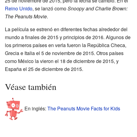
25 de noviembre de 2015, pero la fecha se cambió. En el
Reino Unido
, se lanzó como
Snoopy and Charlie Brown:
The Peanuts Movie
.
La película se estrenó en diferentes fechas alrededor del
mundo a finales de 2015 y principios de 2016. Algunos de
los primeros países en verla fueron la República Checa,
Grecia e Italia el 5 de noviembre de 2015. Otros países
como México la vieron el 18 de diciembre de 2015, y
España el 25 de diciembre de 2015.
Véase también
En inglés:
The Peanuts Movie Facts for Kids