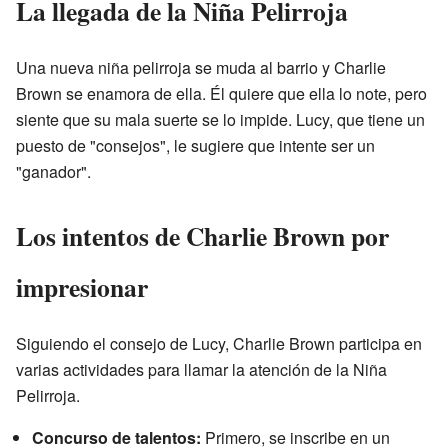
La llegada de la Niña Pelirroja
Una nueva niña pelirroja se muda al barrio y Charlie
Brown se enamora de ella. Él quiere que ella lo note, pero
siente que su mala suerte se lo impide. Lucy, que tiene un
puesto de "consejos", le sugiere que intente ser un
"ganador".
Los intentos de Charlie Brown por
impresionar
Siguiendo el consejo de Lucy, Charlie Brown participa en
varias actividades para llamar la atención de la Niña
Pelirroja.
Concurso de talentos:
Primero, se inscribe en un