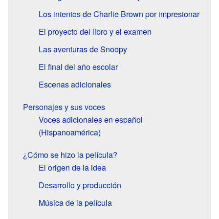
Los intentos de Charlie Brown por impresionar
El proyecto del libro y el examen
Las aventuras de Snoopy
El final del año escolar
Escenas adicionales
Personajes y sus voces
Voces adicionales en español
(Hispanoamérica)
¿Cómo se hizo la película?
El origen de la idea
Desarrollo y producción
Música de la película