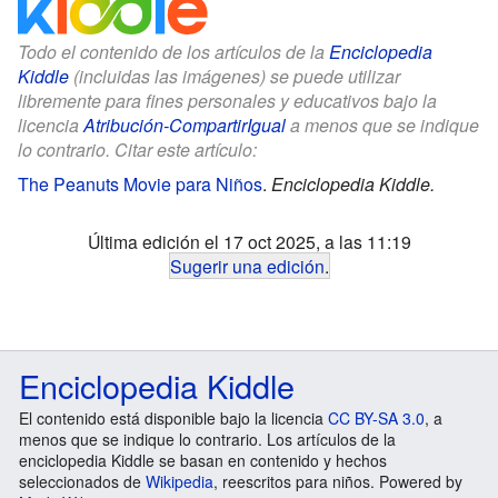
Todo el contenido de los artículos de la
Enciclopedia
Kiddle
(incluidas las imágenes) se puede utilizar
libremente para fines personales y educativos bajo la
licencia
Atribución-CompartirIgual
a menos que se indique
lo contrario. Citar este artículo:
The Peanuts Movie para Niños
.
Enciclopedia Kiddle.
Última edición el 17 oct 2025, a las 11:19
Sugerir una edición
.
Enciclopedia Kiddle
El contenido está disponible bajo la licencia
CC BY-SA 3.0
, a
menos que se indique lo contrario. Los artículos de la
enciclopedia Kiddle se basan en contenido y hechos
seleccionados de
Wikipedia
, reescritos para niños. Powered by