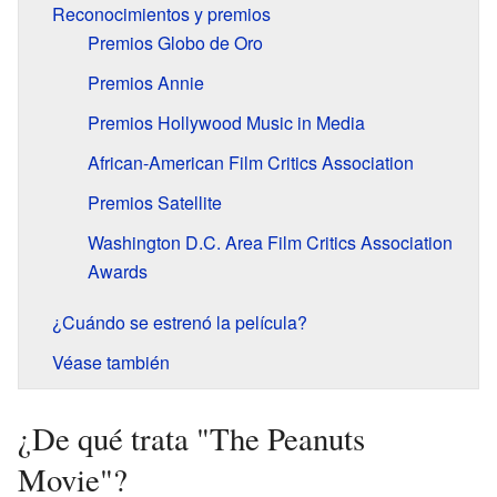
Reconocimientos y premios
Premios Globo de Oro
Premios Annie
Premios Hollywood Music in Media
African-American Film Critics Association
Premios Satellite
Washington D.C. Area Film Critics Association
Awards
¿Cuándo se estrenó la película?
Véase también
¿De qué trata "The Peanuts
Movie"?