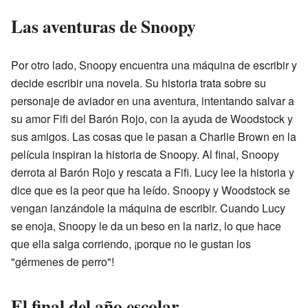
Las aventuras de Snoopy
Por otro lado, Snoopy encuentra una máquina de escribir y
decide escribir una novela. Su historia trata sobre su
personaje de aviador en una aventura, intentando salvar a
su amor Fifi del Barón Rojo, con la ayuda de Woodstock y
sus amigos. Las cosas que le pasan a Charlie Brown en la
película inspiran la historia de Snoopy. Al final, Snoopy
derrota al Barón Rojo y rescata a Fifi. Lucy lee la historia y
dice que es la peor que ha leído. Snoopy y Woodstock se
vengan lanzándole la máquina de escribir. Cuando Lucy
se enoja, Snoopy le da un beso en la nariz, lo que hace
que ella salga corriendo, ¡porque no le gustan los
"gérmenes de perro"!
El final del año escolar