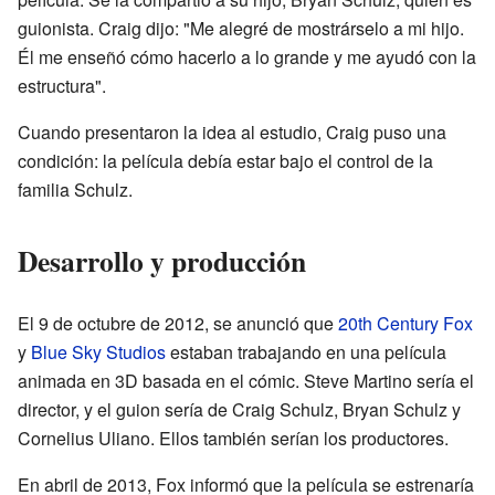
guionista. Craig dijo: "Me alegré de mostrárselo a mi hijo.
Él me enseñó cómo hacerlo a lo grande y me ayudó con la
estructura".
Cuando presentaron la idea al estudio, Craig puso una
condición: la película debía estar bajo el control de la
familia Schulz.
Desarrollo y producción
El 9 de octubre de 2012, se anunció que
20th Century Fox
y
Blue Sky Studios
estaban trabajando en una película
animada en 3D basada en el cómic. Steve Martino sería el
director, y el guion sería de Craig Schulz, Bryan Schulz y
Cornelius Uliano. Ellos también serían los productores.
En abril de 2013, Fox informó que la película se estrenaría