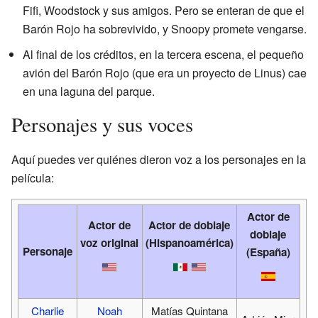
Fifi, Woodstock y sus amigos. Pero se enteran de que el
Barón Rojo ha sobrevivido, y Snoopy promete vengarse.
Al final de los créditos, en la tercera escena, el pequeño
avión del Barón Rojo (que era un proyecto de Linus) cae
en una laguna del parque.
Personajes y sus voces
Aquí puedes ver quiénes dieron voz a los personajes en la
película:
Actor de
Actor de
Actor de doblaje
doblaje
voz original
(Hispanoamérica)
Personaje
(España)
Charlie
Noah
Matías Quintana