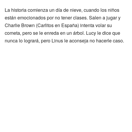
La historia comienza un día de nieve, cuando los niños
están emocionados por no tener clases. Salen a jugar y
Charlie Brown (Carlitos en España) intenta volar su
cometa, pero se le enreda en un árbol. Lucy le dice que
nunca lo logrará, pero Linus le aconseja no hacerle caso.