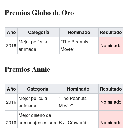
Premios Globo de Oro
Año
Categoría
Nominado
Resultado
Mejor película
"The Peanuts
2016
Nominado
animada
Movie"
Premios Annie
Año
Categoría
Nominado
Resultado
Mejor película
"The Peanuts
2016
Nominado
animada
Movie"
Mejor diseño de
2016
personajes en una
B.J. Crawford
Nominado