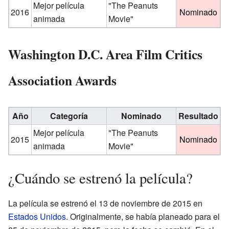
Mejor película
"The Peanuts
2016
Nominado
animada
Movie"
Washington D.C. Area Film Critics
Association Awards
Año
Categoría
Nominado
Resultado
Mejor película
"The Peanuts
2015
Nominado
animada
Movie"
¿Cuándo se estrenó la película?
La película se estrenó el 13 de noviembre de 2015 en
Estados Unidos
. Originalmente, se había planeado para el