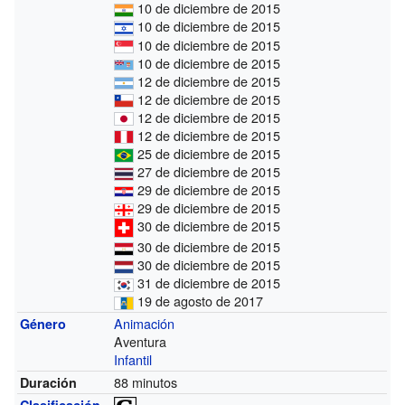
10 de diciembre de 2015
10 de diciembre de 2015
10 de diciembre de 2015
10 de diciembre de 2015
12 de diciembre de 2015
12 de diciembre de 2015
12 de diciembre de 2015
12 de diciembre de 2015
25 de diciembre de 2015
27 de diciembre de 2015
29 de diciembre de 2015
29 de diciembre de 2015
30 de diciembre de 2015
30 de diciembre de 2015
30 de diciembre de 2015
31 de diciembre de 2015
19 de agosto de 2017
Animación
Género
Aventura
Infantil
88 minutos
Duración
Clasificación