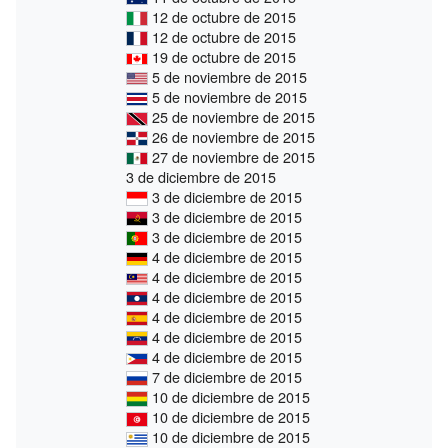
12 de octubre de 2015
12 de octubre de 2015
19 de octubre de 2015
5 de noviembre de 2015
5 de noviembre de 2015
25 de noviembre de 2015
26 de noviembre de 2015
27 de noviembre de 2015
3 de diciembre de 2015
3 de diciembre de 2015
3 de diciembre de 2015
3 de diciembre de 2015
4 de diciembre de 2015
4 de diciembre de 2015
4 de diciembre de 2015
4 de diciembre de 2015
4 de diciembre de 2015
4 de diciembre de 2015
7 de diciembre de 2015
10 de diciembre de 2015
10 de diciembre de 2015
10 de diciembre de 2015