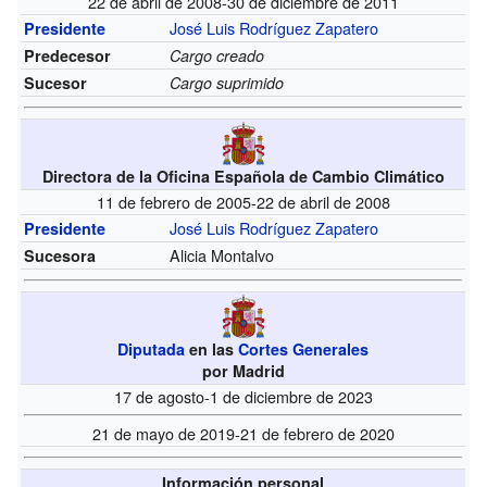
22 de abril de 2008-30 de diciembre de 2011
José Luis Rodríguez Zapatero
Presidente
Predecesor
Cargo creado
Sucesor
Cargo suprimido
Directora de la Oficina Española de Cambio Climático
11 de febrero de 2005-22 de abril de 2008
José Luis Rodríguez Zapatero
Presidente
Alicia Montalvo
Sucesora
Diputada
en las
Cortes Generales
por Madrid
17 de agosto-1 de diciembre de 2023
21 de mayo de 2019-21 de febrero de 2020
Información personal