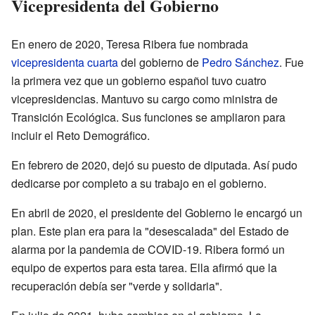
Vicepresidenta del Gobierno
En enero de 2020, Teresa Ribera fue nombrada
vicepresidenta cuarta
del gobierno de
Pedro Sánchez
. Fue
la primera vez que un gobierno español tuvo cuatro
vicepresidencias. Mantuvo su cargo como ministra de
Transición Ecológica. Sus funciones se ampliaron para
incluir el Reto Demográfico.
En febrero de 2020, dejó su puesto de diputada. Así pudo
dedicarse por completo a su trabajo en el gobierno.
En abril de 2020, el presidente del Gobierno le encargó un
plan. Este plan era para la "desescalada" del Estado de
alarma por la pandemia de COVID-19. Ribera formó un
equipo de expertos para esta tarea. Ella afirmó que la
recuperación debía ser "verde y solidaria".