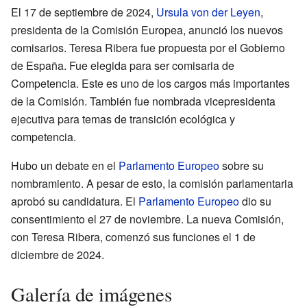
El 17 de septiembre de 2024,
Ursula von der Leyen
,
presidenta de la Comisión Europea, anunció los nuevos
comisarios. Teresa Ribera fue propuesta por el Gobierno
de España. Fue elegida para ser comisaria de
Competencia. Este es uno de los cargos más importantes
de la Comisión. También fue nombrada vicepresidenta
ejecutiva para temas de transición ecológica y
competencia.
Hubo un debate en el
Parlamento Europeo
sobre su
nombramiento. A pesar de esto, la comisión parlamentaria
aprobó su candidatura. El
Parlamento Europeo
dio su
consentimiento el 27 de noviembre. La nueva Comisión,
con Teresa Ribera, comenzó sus funciones el 1 de
diciembre de 2024.
Galería de imágenes