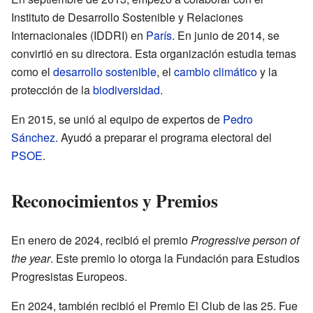
Instituto de Desarrollo Sostenible y Relaciones
Internacionales (IDDRI) en
París
. En junio de 2014, se
convirtió en su directora. Esta organización estudia temas
como el
desarrollo sostenible
, el
cambio climático
y la
protección de la
biodiversidad
.
En 2015, se unió al equipo de expertos de
Pedro
Sánchez
. Ayudó a preparar el programa electoral del
PSOE
.
Reconocimientos y Premios
En enero de 2024, recibió el premio
Progressive person of
the year
. Este premio lo otorga la Fundación para Estudios
Progresistas Europeos.
En 2024, también recibió el Premio El Club de las 25. Fue