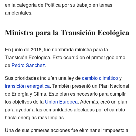
en la categoría de Política por su trabajo en temas
ambientales.
Ministra para la Transición Ecológica
En junio de 2018, fue nombrada ministra para la
Transición Ecológica. Esto ocurrió en el primer gobierno
de
Pedro Sánchez
.
Sus prioridades incluían una ley de
cambio climático
y
transición energética
. También presentó un Plan Nacional
de Energía y Clima. Este plan es necesario para cumplir
los objetivos de la
Unión Europea
. Además, creó un plan
para ayudar a las comunidades afectadas por el cambio
hacia energías más limpias.
Una de sus primeras acciones fue eliminar el "impuesto al