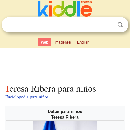
Web
Imágenes
English
Teresa Ribera para niños
Enciclopedia para niños
Datos para niños
Teresa Ribera