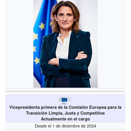
Vicepresidenta primera de la Comisión Europea para la
Transición Limpia, Justa y Competitiva
Actualmente en el cargo
Desde el 1 de diciembre de 2024