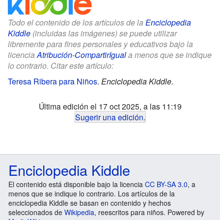
Todo el contenido de los artículos de la
Enciclopedia
Kiddle
(incluidas las imágenes) se puede utilizar
libremente para fines personales y educativos bajo la
licencia
Atribución-CompartirIgual
a menos que se indique
lo contrario. Citar este artículo:
Teresa Ribera para Niños
.
Enciclopedia Kiddle.
Última edición el 17 oct 2025, a las 11:19
Sugerir una edición
.
Enciclopedia Kiddle
El contenido está disponible bajo la licencia
CC BY-SA 3.0
, a
menos que se indique lo contrario. Los artículos de la
enciclopedia Kiddle se basan en contenido y hechos
seleccionados de
Wikipedia
, reescritos para niños. Powered by