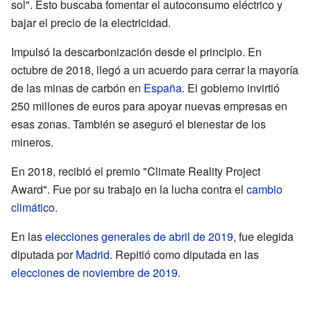
sol". Esto buscaba fomentar el autoconsumo eléctrico y
bajar el precio de la electricidad.
Impulsó la descarbonización desde el principio. En
octubre de 2018, llegó a un acuerdo para cerrar la mayoría
de las minas de carbón en
España
. El gobierno invirtió
250 millones de euros para apoyar nuevas empresas en
esas zonas. También se aseguró el bienestar de los
mineros.
En 2018, recibió el premio "Climate Reality Project
Award". Fue por su trabajo en la lucha contra el
cambio
climático
.
En las
elecciones generales de abril de 2019
, fue elegida
diputada por
Madrid
. Repitió como diputada en las
elecciones de noviembre de 2019
.