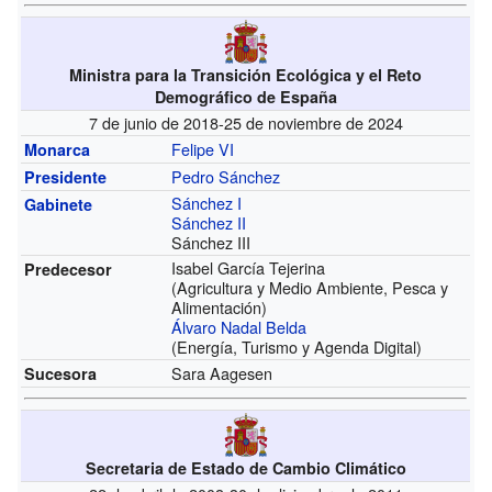
Ministra para la Transición Ecológica y el Reto
Demográfico de España
7 de junio de 2018-25 de noviembre de 2024
Felipe VI
Monarca
Pedro Sánchez
Presidente
Sánchez I
Gabinete
Sánchez II
Sánchez III
Isabel García Tejerina
Predecesor
(Agricultura y Medio Ambiente, Pesca y
Alimentación)
Álvaro Nadal Belda
(Energía, Turismo y Agenda Digital)
Sara Aagesen
Sucesora
Secretaria de Estado de Cambio Climático