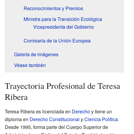
Reconocimientos y Premios
Ministra para la Transición Ecológica
Vicepresidenta del Gobierno
Comisaria de la Unión Europea
Galería de imágenes
Véase también
Trayectoria Profesional de Teresa
Ribera
Teresa Ribera es licenciada en
Derecho
y tiene un
diploma en
Derecho Constitucional
y
Ciencia Política
.
Desde 1995, forma parte del Cuerpo Superior de