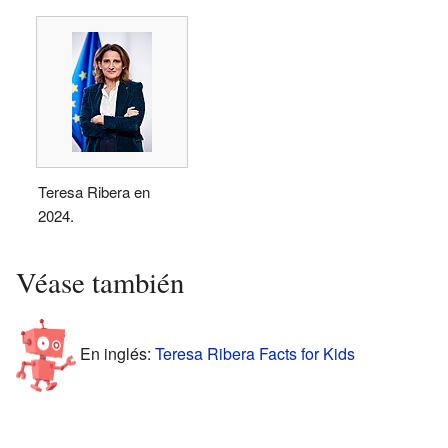
Teresa Ribera en
2024.
Véase también
En inglés:
Teresa Ribera Facts for Kids