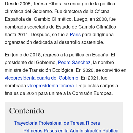
Desde 2005, Teresa Ribera se encargó de la política
climática del Gobierno. Fue directora de la Oficina
Española del Cambio Climático. Luego, en 2008, fue
nombrada secretaria de Estado de Cambio Climático
hasta 2011. Después, se fue a
París
para dirigir una
organización dedicada al desarrollo sostenible.
En junio de 2018, regresó a la política en España. El
presidente del Gobierno,
Pedro Sánchez
, la nombró
ministra de Transición Ecológica. En 2020, se convirtió en
vicepresidenta cuarta del Gobierno
. En 2021, fue
nombrada
vicepresidenta tercera
. Dejó estos cargos a
finales de 2024 para unirse a la Comisión Europea.
Contenido
Trayectoria Profesional de Teresa Ribera
Primeros Pasos en la Administración Pública