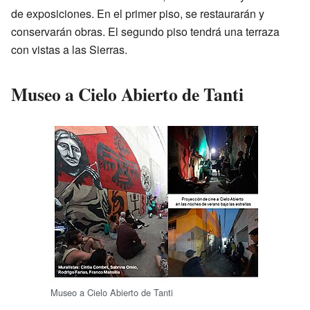
de exposiciones. En el primer piso, se restaurarán y
conservarán obras. El segundo piso tendrá una terraza
con vistas a las Sierras.
Museo a Cielo Abierto de Tanti
Museo a Cielo Abierto de Tanti