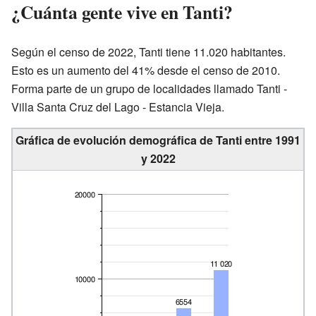
¿Cuánta gente vive en Tanti?
Según el censo de 2022, Tanti tiene 11.020 habitantes.
Esto es un aumento del 41% desde el censo de 2010.
Forma parte de un grupo de localidades llamado Tanti -
Villa Santa Cruz del Lago - Estancia Vieja.
Gráfica de evolución demográfica de Tanti entre 1991
y 2022