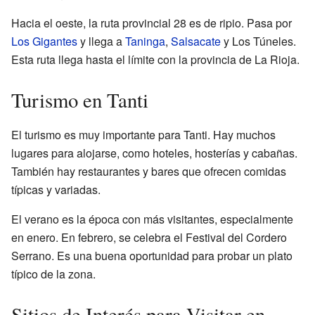
Hacia el oeste, la ruta provincial 28 es de ripio. Pasa por
Los Gigantes
y llega a
Taninga
,
Salsacate
y Los Túneles.
Esta ruta llega hasta el límite con la provincia de La Rioja.
Turismo en Tanti
El turismo es muy importante para Tanti. Hay muchos
lugares para alojarse, como hoteles, hosterías y cabañas.
También hay restaurantes y bares que ofrecen comidas
típicas y variadas.
El verano es la época con más visitantes, especialmente
en enero. En febrero, se celebra el Festival del Cordero
Serrano. Es una buena oportunidad para probar un plato
típico de la zona.
Sitios de Interés para Visitar en