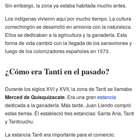
Sin embargo, la zona ya estaba habitada mucho antes.
Los indígenas vivieron aquí por mucho tiempo. La cultura
comechingón se desarrolló en armonía con la naturaleza.
Ellos se dedicaban a la agricultura y la ganadería. Esta
forma de vida cambió con la llegada de los sanavirones y
luego de los colonizadores españoles en 1573.
¿Cómo era Tanti en el pasado?
Durante los siglos XVI y XVII, la zona de Tanti se llamaba
Merced de Quisquizacate
. Era una gran
estancia
dedicada a la ganadería. Más tarde, Juan Liendo compró
estas tierras. Él estableció tres estancias: Santa Ana, Tanti
y Tanticuchu.
La estancia Tanti era importante para el comercio.