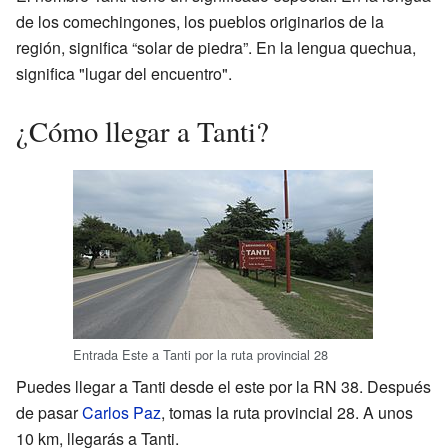
de los comechingones, los pueblos originarios de la
región, significa “solar de piedra”. En la lengua quechua,
significa "lugar del encuentro".
¿Cómo llegar a Tanti?
Entrada Este a Tanti por la ruta provincial 28
Puedes llegar a Tanti desde el este por la RN 38. Después
de pasar
Carlos Paz
, tomas la ruta provincial 28. A unos
10 km, llegarás a Tanti.