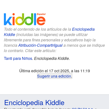
Todo el contenido de los artículos de la
Enciclopedia
Kiddle
(incluidas las imágenes) se puede utilizar
libremente para fines personales y educativos bajo la
licencia
Atribución-CompartirIgual
a menos que se indique
lo contrario. Citar este artículo:
Tanti para Niños
.
Enciclopedia Kiddle.
Última edición el 17 oct 2025, a las 11:19
Sugerir una edición
.
Enciclopedia Kiddle