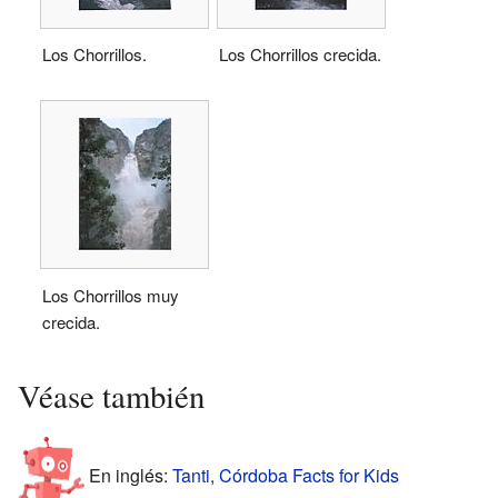
Los Chorrillos.
Los Chorrillos crecida.
Los Chorrillos muy
crecida.
Véase también
En inglés:
Tanti, Córdoba Facts for Kids