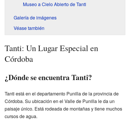
Museo a Cielo Abierto de Tanti
Galería de imágenes
Véase también
Tanti: Un Lugar Especial en
Córdoba
¿Dónde se encuentra Tanti?
Tanti está en el departamento Punilla de la provincia de
Córdoba. Su ubicación en el Valle de Punilla le da un
paisaje único. Está rodeada de montañas y tiene muchos
cursos de agua.