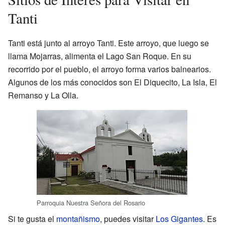
Tanti
Tanti está junto al arroyo Tanti. Este arroyo, que luego se
llama Mojarras, alimenta el Lago San Roque. En su
recorrido por el pueblo, el arroyo forma varios balnearios.
Algunos de los más conocidos son El Diquecito, La Isla, El
Remanso y La Olla.
Parroquia Nuestra Señora del Rosario
Si te gusta el
montañismo
, puedes visitar
Los Gigantes
. Es