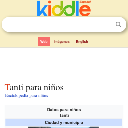
Web
Imágenes
English
Tanti para niños
Enciclopedia para niños
Datos para niños
Tanti
Ciudad y municipio