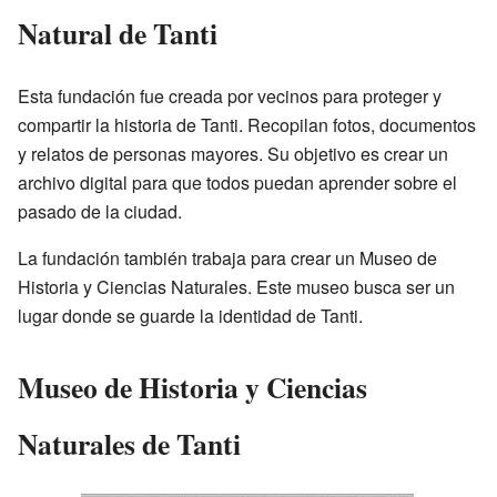
Natural de Tanti
Esta fundación fue creada por vecinos para proteger y
compartir la historia de Tanti. Recopilan fotos, documentos
y relatos de personas mayores. Su objetivo es crear un
archivo digital para que todos puedan aprender sobre el
pasado de la ciudad.
La fundación también trabaja para crear un Museo de
Historia y Ciencias Naturales. Este museo busca ser un
lugar donde se guarde la identidad de Tanti.
Museo de Historia y Ciencias
Naturales de Tanti