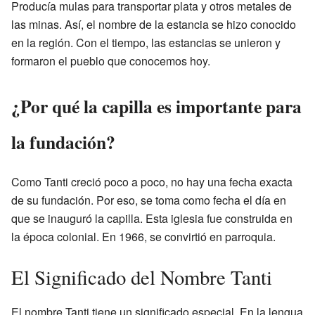
Producía mulas para transportar plata y otros metales de
las minas. Así, el nombre de la estancia se hizo conocido
en la región. Con el tiempo, las estancias se unieron y
formaron el pueblo que conocemos hoy.
¿Por qué la capilla es importante para
la fundación?
Como Tanti creció poco a poco, no hay una fecha exacta
de su fundación. Por eso, se toma como fecha el día en
que se inauguró la capilla. Esta iglesia fue construida en
la época colonial. En 1966, se convirtió en parroquia.
El Significado del Nombre Tanti
El nombre Tanti tiene un significado especial. En la lengua