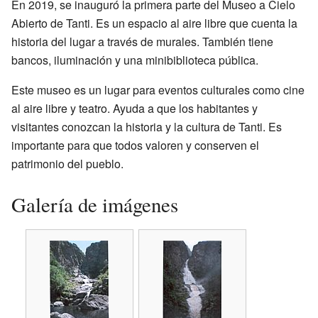
En 2019, se inauguró la primera parte del Museo a Cielo
Abierto de Tanti. Es un espacio al aire libre que cuenta la
historia del lugar a través de murales. También tiene
bancos, iluminación y una minibiblioteca pública.
Este museo es un lugar para eventos culturales como cine
al aire libre y teatro. Ayuda a que los habitantes y
visitantes conozcan la historia y la cultura de Tanti. Es
importante para que todos valoren y conserven el
patrimonio del pueblo.
Galería de imágenes