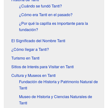
¿Cuándo se fundó Tanti?
¿Cómo era Tanti en el pasado?
¿Por qué la capilla es importante para la
fundación?
El Significado del Nombre Tanti
¿Cómo llegar a Tanti?
Turismo en Tanti
Sitios de Interés para Visitar en Tanti
Cultura y Museos en Tanti
Fundación de Historia y Patrimonio Natural de
Tanti
Museo de Historia y Ciencias Naturales de
Tanti