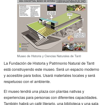
Museo de Historia y Ciencias Naturales de Tanti
La Fundación de Historia y Patrimonio Natural de Tanti
está construyendo este museo. Será un espacio moderno
y accesible para todos. Usará materiales locales y será
respetuoso con el ambiente.
El museo tendrá una plaza con plantas nativas y
experiencias para personas con diferentes capacidades.
También habrá un café literario, una biblioteca y una sala