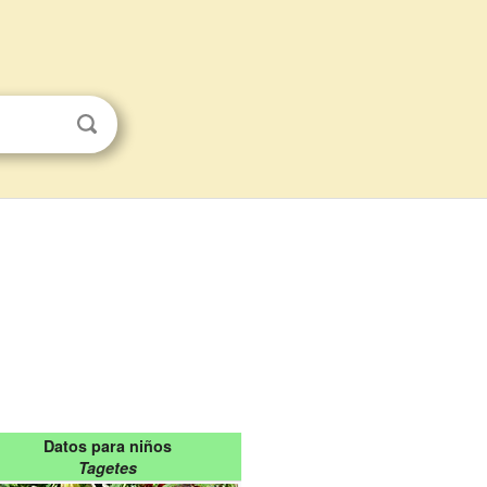
Datos para niños
Tagetes