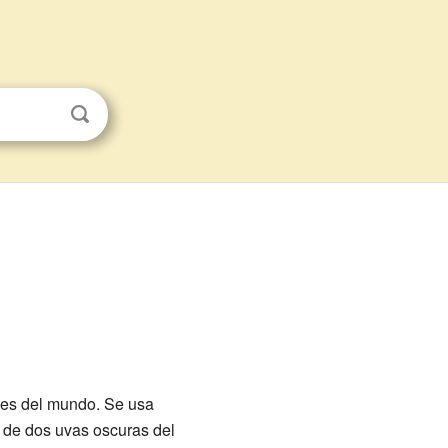
rtes del mundo. Se usa
e de dos uvas oscuras del