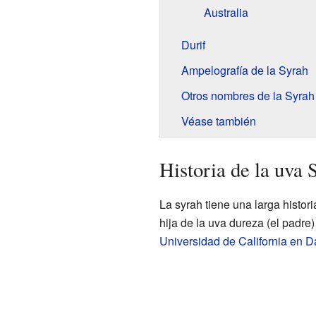
Australia
Durif
Ampelografía de la Syrah
Otros nombres de la Syrah
Véase también
Historia de la uva 
La syrah tiene una larga histor
hija de la uva dureza (el padre
Universidad de California en D