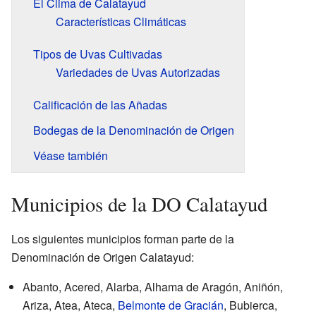
El Clima de Calatayud
Características Climáticas
Tipos de Uvas Cultivadas
Variedades de Uvas Autorizadas
Calificación de las Añadas
Bodegas de la Denominación de Origen
Véase también
Municipios de la DO Calatayud
Los siguientes municipios forman parte de la
Denominación de Origen Calatayud:
Abanto, Acered, Alarba, Alhama de Aragón, Aniñón,
Ariza, Atea, Ateca,
Belmonte de Gracián
, Bubierca,