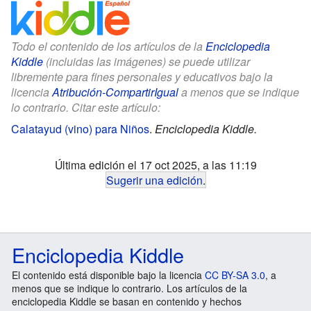
Todo el contenido de los artículos de la
Enciclopedia
Kiddle
(incluidas las imágenes) se puede utilizar
libremente para fines personales y educativos bajo la
licencia
Atribución-CompartirIgual
a menos que se indique
lo contrario. Citar este artículo:
Calatayud (vino) para Niños
.
Enciclopedia Kiddle.
Última edición el 17 oct 2025, a las 11:19
Sugerir una edición
.
Enciclopedia Kiddle
El contenido está disponible bajo la licencia
CC BY-SA 3.0
, a
menos que se indique lo contrario. Los artículos de la
enciclopedia Kiddle se basan en contenido y hechos