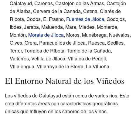
Calatayud, Carenas, Castejón de las Armas, Castejón
de Alarba, Cervera de la Cañada, Cetina, Clarés de
Ribota, Codos, El Frasno,
Fuentes de Jiloca
, Godojos,
Ibdes, Jaraba, Maluenda, Mara, Miedes, Monterde,
Montón,
Morata de Jiloca
, Moros, Munébrega, Nuévalos,
Olves, Orera, Paracuellos de Jiloca, Ruesca, Sediles,
Terrer, Torralba de Ribota, Torrijo de la Cañada,
Valtorres, Velilla de Jiloca, Villalba de Perejil,
Villalengua, Villarroya de la Sierra, La Vilueña.
El Entorno Natural de los Viñedos
Los viñedos de Calatayud están cerca de varios ríos. Esto
crea diferentes áreas con características geográficas
únicas que influyen en los sabores de los vinos.