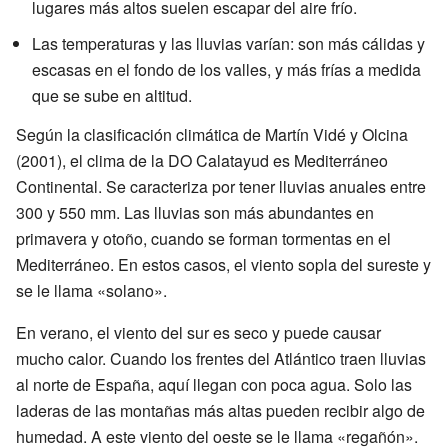
lugares más altos suelen escapar del aire frío.
Las temperaturas y las lluvias varían: son más cálidas y
escasas en el fondo de los valles, y más frías a medida
que se sube en altitud.
Según la clasificación climática de Martín Vidé y Olcina
(2001), el clima de la DO Calatayud es Mediterráneo
Continental. Se caracteriza por tener lluvias anuales entre
300 y 550 mm. Las lluvias son más abundantes en
primavera y otoño, cuando se forman tormentas en el
Mediterráneo. En estos casos, el viento sopla del sureste y
se le llama «solano».
En verano, el viento del sur es seco y puede causar
mucho calor. Cuando los frentes del Atlántico traen lluvias
al norte de España, aquí llegan con poca agua. Solo las
laderas de las montañas más altas pueden recibir algo de
humedad. A este viento del oeste se le llama «regañón».