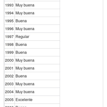
1993
Muy buena
1994
Muy buena
1995
Buena
1996
Muy buena
1997
Regular
1998
Buena
1999
Buena
2000
Muy buena
2001
Muy buena
2002
Buena
2003
Muy buena
2004
Muy buena
2005
Excelente