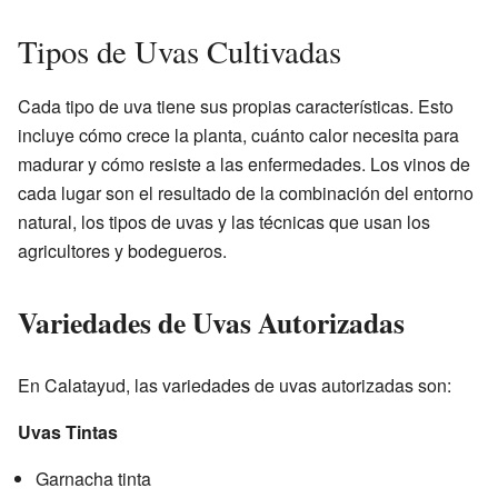
Tipos de Uvas Cultivadas
Cada tipo de uva tiene sus propias características. Esto
incluye cómo crece la planta, cuánto calor necesita para
madurar y cómo resiste a las enfermedades. Los vinos de
cada lugar son el resultado de la combinación del entorno
natural, los tipos de uvas y las técnicas que usan los
agricultores y bodegueros.
Variedades de Uvas Autorizadas
En Calatayud, las variedades de uvas autorizadas son:
Uvas Tintas
Garnacha tinta