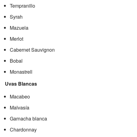
Tempranillo
Syrah
Mazuela
Merlot
Cabernet Sauvignon
Bobal
Monastrell
Uvas Blancas
Macabeo
Malvasía
Garnacha blanca
Chardonnay