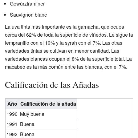
Gewürztraminer
Sauvignon blanc
La uva tinta más importante es la garnacha, que ocupa
cerca del 62% de toda la superficie de viñedos. Le sigue la
tempranillo con el 19% y la syrah con el 7%. Las otras
variedades tintas se cultivan en menor cantidad. Las
variedades blancas ocupan el 8% de la superficie total. La
macabeo es la más común entre las blancas, con el 7%.
Calificación de las Añadas
Año
Calificación de la añada
1990
Muy buena
1991
Buena
1992
Buena