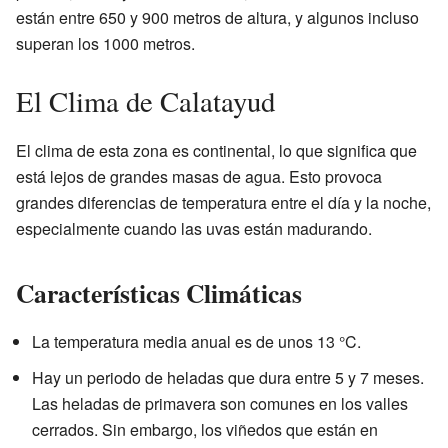
están entre 650 y 900 metros de altura, y algunos incluso
superan los 1000 metros.
El Clima de Calatayud
El clima de esta zona es continental, lo que significa que
está lejos de grandes masas de agua. Esto provoca
grandes diferencias de temperatura entre el día y la noche,
especialmente cuando las uvas están madurando.
Características Climáticas
La temperatura media anual es de unos 13 °C.
Hay un periodo de heladas que dura entre 5 y 7 meses.
Las heladas de primavera son comunes en los valles
cerrados. Sin embargo, los viñedos que están en