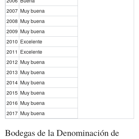
2006
Buena
2007
Muy buena
2008
Muy buena
2009
Muy buena
2010
Excelente
2011
Excelente
2012
Muy buena
2013
Muy buena
2014
Muy buena
2015
Muy buena
2016
Muy buena
2017
Muy buena
Bodegas de la Denominación de