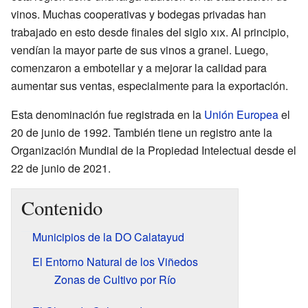
vinos. Muchas cooperativas y bodegas privadas han
trabajado en esto desde finales del siglo
xix
. Al principio,
vendían la mayor parte de sus vinos a granel. Luego,
comenzaron a embotellar y a mejorar la calidad para
aumentar sus ventas, especialmente para la exportación.
Esta denominación fue registrada en la
Unión Europea
el
20 de junio de 1992. También tiene un registro ante la
Organización Mundial de la Propiedad Intelectual desde el
22 de junio de 2021.
Contenido
Municipios de la DO Calatayud
El Entorno Natural de los Viñedos
Zonas de Cultivo por Río