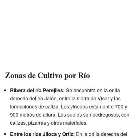
Zonas de Cultivo por Río
Ribera del río Perejiles:
Se encuentra en la orilla
derecha del río Jalón, entre la sierra de Vicor y las
formaciones de caliza. Los viñedos están entre 700 y
900 metros de altura. Los suelos son pedregosos, con
calizas, pizarras y otros materiales.
Entre los ríos Jiloca y Ortiz:
En la orilla derecha del