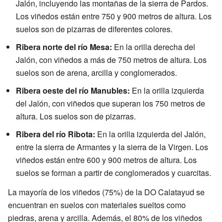
Jalón, incluyendo las montañas de la sierra de Pardos.
Los viñedos están entre 750 y 900 metros de altura. Los
suelos son de pizarras de diferentes colores.
Ribera norte del río Mesa:
En la orilla derecha del
Jalón, con viñedos a más de 750 metros de altura. Los
suelos son de arena, arcilla y conglomerados.
Ribera oeste del río Manubles:
En la orilla izquierda
del Jalón, con viñedos que superan los 750 metros de
altura. Los suelos son de pizarras.
Ribera del río Ribota:
En la orilla izquierda del Jalón,
entre la sierra de Armantes y la sierra de la Virgen. Los
viñedos están entre 600 y 900 metros de altura. Los
suelos se forman a partir de conglomerados y cuarcitas.
La mayoría de los viñedos (75%) de la DO Calatayud se
encuentran en suelos con materiales sueltos como
piedras, arena y arcilla. Además, el 80% de los viñedos