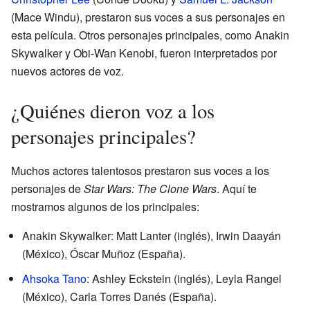
(Mace Windu), prestaron sus voces a sus personajes en
esta película. Otros personajes principales, como Anakin
Skywalker y Obi-Wan Kenobi, fueron interpretados por
nuevos actores de voz.
¿Quiénes dieron voz a los
personajes principales?
Muchos actores talentosos prestaron sus voces a los
personajes de
Star Wars: The Clone Wars
. Aquí te
mostramos algunos de los principales:
Anakin Skywalker: Matt Lanter (inglés), Irwin Daayán
(México), Óscar Muñoz (España).
Ahsoka Tano
: Ashley Eckstein (inglés), Leyla Rangel
(México), Carla Torres Danés (España).