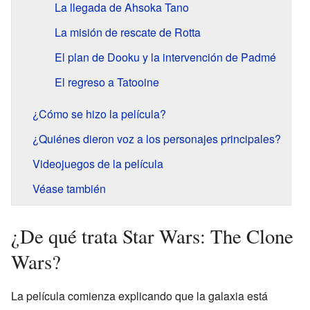
La llegada de Ahsoka Tano
La misión de rescate de Rotta
El plan de Dooku y la intervención de Padmé
El regreso a Tatooine
¿Cómo se hizo la película?
¿Quiénes dieron voz a los personajes principales?
Videojuegos de la película
Véase también
¿De qué trata Star Wars: The Clone
Wars?
La película comienza explicando que la galaxia está