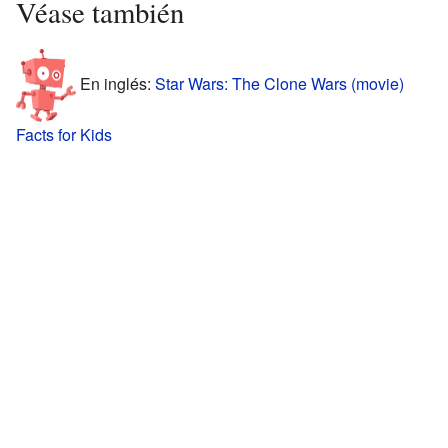
Véase también
En inglés:
Star Wars: The Clone Wars (movie)
Facts for Kids