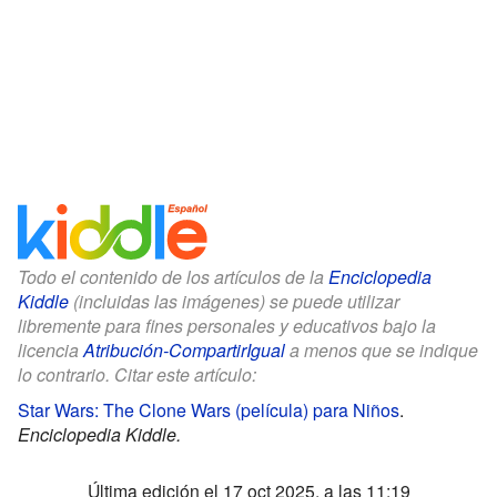
Todo el contenido de los artículos de la
Enciclopedia
Kiddle
(incluidas las imágenes) se puede utilizar
libremente para fines personales y educativos bajo la
licencia
Atribución-CompartirIgual
a menos que se indique
lo contrario. Citar este artículo:
Star Wars: The Clone Wars (película) para Niños
.
Enciclopedia Kiddle.
Última edición el 17 oct 2025, a las 11:19