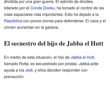
dividida por una gran guerra. El ejército de droides,
liderado por el
Conde Dooku
, ha tomado el control de las
rutas espaciales más importantes. Esto ha dejado a la
República
con pocos clones para defenderse. El caos y el
crimen aumentan en la galaxia.
El secuestro del hijo de Jabba el Hutt
En medio de esta situación, el hijo de
Jabba el Hutt
,
llamado Rotta, es secuestrado por piratas. Jabba pide
ayuda a los
Jedi
, y ellos deciden responder con
precaución.