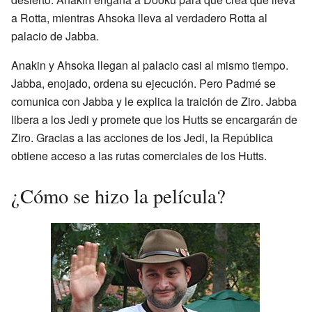
a Rotta, mientras Ahsoka lleva al verdadero Rotta al
palacio de Jabba.
Anakin y Ahsoka llegan al palacio casi al mismo tiempo.
Jabba, enojado, ordena su ejecución. Pero Padmé se
comunica con Jabba y le explica la traición de Ziro. Jabba
libera a los Jedi y promete que los Hutts se encargarán de
Ziro. Gracias a las acciones de los Jedi, la República
obtiene acceso a las rutas comerciales de los Hutts.
¿Cómo se hizo la película?