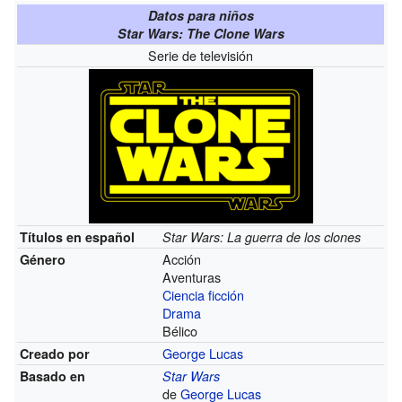
Datos para niños
Star Wars: The Clone Wars
Serie de televisión
Títulos en español
Star Wars: La guerra de los clones
Acción
Género
Aventuras
Ciencia ficción
Drama
Bélico
George Lucas
Creado por
Basado en
Star Wars
de
George Lucas