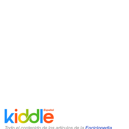
Todo el contenido de los artículos de la
Enciclopedia