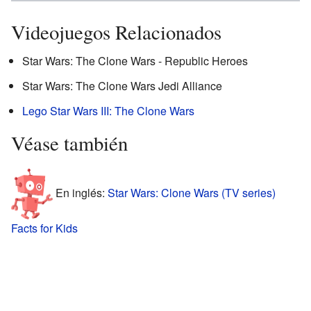
Videojuegos Relacionados
Star Wars: The Clone Wars - Republic Heroes
Star Wars: The Clone Wars Jedi Alliance
Lego Star Wars III: The Clone Wars
Véase también
En inglés:
Star Wars: Clone Wars (TV series)
Facts for Kids