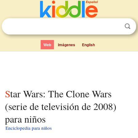
Web
Imágenes
English
Star Wars: The Clone Wars
(serie de televisión de 2008)
para niños
Enciclopedia para niños