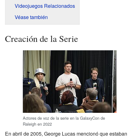
Videojuegos Relacionados
Véase también
Creación de la Serie
Actores de voz de la serie en la GalaxyCon de
Raleigh en 2022
En abril de 2005, George Lucas mencionó que estaban