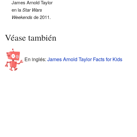
James Arnold Taylor
en la
Star Wars
Weekends
de 2011.
Véase también
En inglés:
James Arnold Taylor Facts for Kids