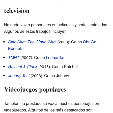
televisión
Ha dado voz a personajes en películas y series animadas.
Algunos de estos trabajos incluyen:
Star Wars: The Clone Wars
(2008): Como
Obi-Wan
Kenobi
.
TMNT
(2007): Como
Leonardo
.
Ratchet & Clank
(2016): Como Ratchet.
Johnny Test
(2008): Como Johnny.
Videojuegos populares
También ha prestado su voz a muchos personajes en
videojuegos. Algunos de los más destacados son: