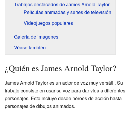
Trabajos destacados de James Arnold Taylor
Películas animadas y series de televisión
Videojuegos populares
Galería de imágenes
Véase también
¿Quién es James Arnold Taylor?
James Arnold Taylor es un actor de voz muy versátil. Su
trabajo consiste en usar su voz para dar vida a diferentes
personajes. Esto incluye desde héroes de acción hasta
personajes de dibujos animados.