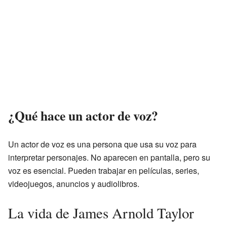
¿Qué hace un actor de voz?
Un actor de voz es una persona que usa su voz para
interpretar personajes. No aparecen en pantalla, pero su
voz es esencial. Pueden trabajar en películas, series,
videojuegos, anuncios y audiolibros.
La vida de James Arnold Taylor