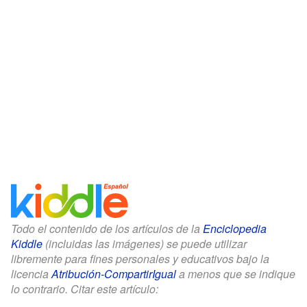
Todo el contenido de los artículos de la
Enciclopedia
Kiddle
(incluidas las imágenes) se puede utilizar
libremente para fines personales y educativos bajo la
licencia
Atribución-CompartirIgual
a menos que se indique
lo contrario. Citar este artículo: