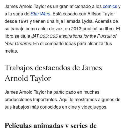
James Arnold Taylor es un gran aficionado a los
cómics
y
a la saga de
Star Wars
. Está casado con Allison Taylor
desde 1991 y tienen una hija llamada Lydia. Además de
su trabajo como actor de voz, en 2013 publicó un libro. El
libro se titula
JAT 365: 365 Inspirations for the Pursuit of
Your Dreams
. En él comparte ideas para alcanzar tus
metas.
Trabajos destacados de James
Arnold Taylor
James Arnold Taylor ha participado en muchas
producciones importantes. Aquí te mostramos algunos de
sus trabajos más conocidos en cine y videojuegos.
Películas animadas y series de