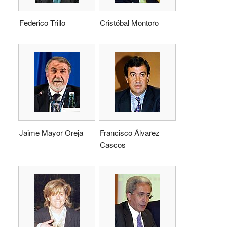
Federico Trillo
Cristóbal Montoro
Jaime Mayor Oreja
Francisco Álvarez
Cascos