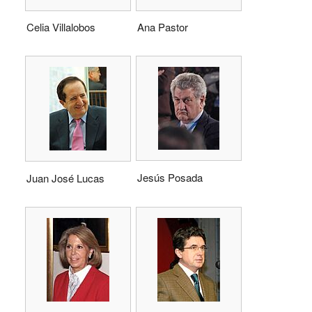
Celia Villalobos
Ana Pastor
Jesús Posada
Juan José Lucas