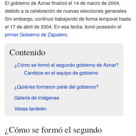
El gobierno de Aznar finalizó el 14 de marzo de 2004,
debido a la celebración de nuevas elecciones generales.
Sin embargo, continuó trabajando de forma temporal hasta
el 17 de abril de 2004. En esa fecha, tomó posesión el
primer Gobierno de Zapatero
.
Contenido
¿Cómo se formó el segundo gobierno de Aznar?
Cambios en el equipo de gobierno
¿Quiénes formaron parte del gobierno?
Galería de imágenes
Véase también
¿Cómo se formó el segundo