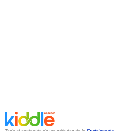
Todo el contenido de los artículos de la
Enciclopedia