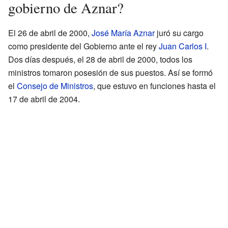
gobierno de Aznar?
El 26 de abril de 2000,
José María Aznar
juró su cargo
como presidente del Gobierno ante el rey
Juan Carlos I
.
Dos días después, el 28 de abril de 2000, todos los
ministros tomaron posesión de sus puestos. Así se formó
el
Consejo de Ministros
, que estuvo en funciones hasta el
17 de abril de 2004.