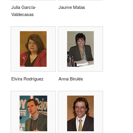
Julia García-
Jaume Matas
Valdecasas
Elvira Rodríguez
Anna Birulés