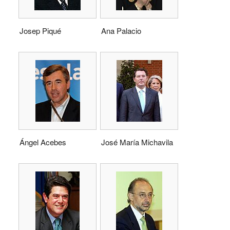
Josep Piqué
Ana Palacio
Ángel Acebes
José María Michavila