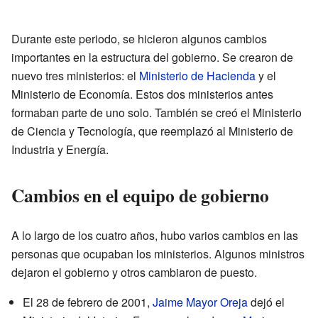
Durante este periodo, se hicieron algunos cambios
importantes en la estructura del gobierno. Se crearon de
nuevo tres ministerios: el
Ministerio de Hacienda
y el
Ministerio de Economía. Estos dos ministerios antes
formaban parte de uno solo. También se creó el Ministerio
de Ciencia y Tecnología, que reemplazó al Ministerio de
Industria y Energía.
Cambios en el equipo de gobierno
A lo largo de los cuatro años, hubo varios cambios en las
personas que ocupaban los ministerios. Algunos ministros
dejaron el gobierno y otros cambiaron de puesto.
El 28 de febrero de 2001,
Jaime Mayor Oreja
dejó el