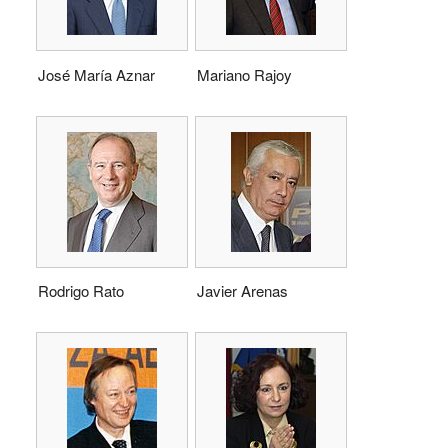
José María Aznar
Mariano Rajoy
Rodrigo Rato
Javier Arenas