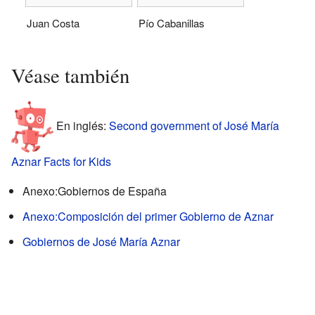
Juan Costa
Pío Cabanillas
Véase también
En inglés:
Second government of José María
Aznar Facts for Kids
Anexo:Gobiernos de España
Anexo:Composición del primer Gobierno de Aznar
Gobiernos de José María Aznar