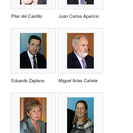
Pilar del Castillo
Juan Carlos Aparicio
Eduardo Zaplana
Miguel Arias Cañete