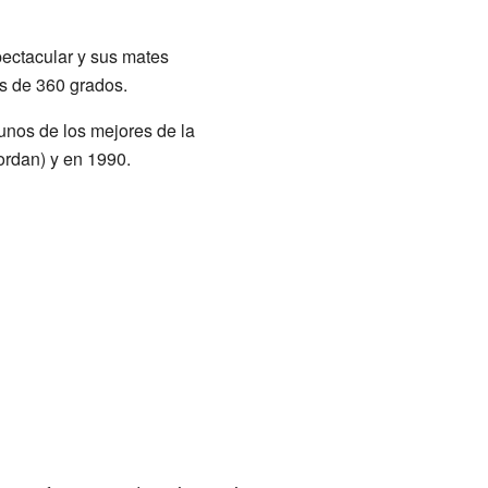
ectacular y sus mates
os de 360 grados.
nos de los mejores de la
ordan) y en 1990.