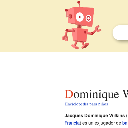
Dominique 
Enciclopedia para niños
Jacques Dominique Wilkins
(
Francia
) es un exjugador de
ba