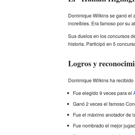
Dominique Wilkins se ganó el a
increíbles. Era famoso por su 
Sus duelos en los concursos d
historia. Participó en 5 concu
Logros y reconocimi
Dominique Wilkins ha recibido 
Fue elegido 9 veces para el
Ganó 2 veces el famoso Con
Fue el máximo anotador de l
Fue nombrado el mejor jugad