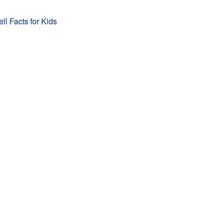
ll Facts for Kids