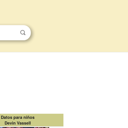
Datos para niños
Devin Vassell