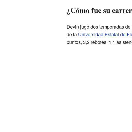
¿Cómo fue su carrer
Devin jugó dos temporadas de b
de la
Universidad Estatal de Fl
puntos, 3,2 rebotes, 1,1 asisten