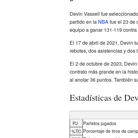
Devin Vassell fue seleccionado
partido en la
NBA
fue el 23 de 
equipo a ganar 131-119 contra
El 17 de abril de 2021, Devin 
rebotes, dos asistencias y dos 
El 2 de octubre de 2023, Devin 
contrato más grande en la histo
al anotar 36 puntos. También su
Estadísticas de De
PJ
Partidos jugados
Porcentaje de tiros de cam
%TC