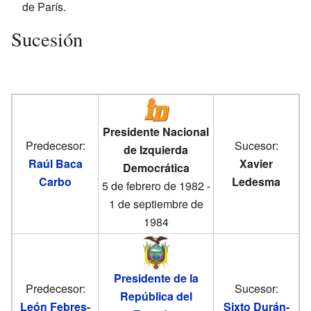
de París.
Sucesión
Presidente Nacional
Predecesor:
Sucesor:
de Izquierda
Raúl Baca
Xavier
Democrática
Carbo
Ledesma
5 de febrero de 1982 -
1 de septiembre de
1984
Presidente de la
Predecesor:
Sucesor:
República del
León Febres-
Sixto Durán-