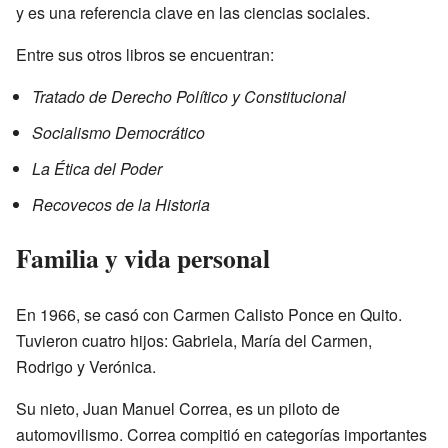
y es una referencia clave en las ciencias sociales.
Entre sus otros libros se encuentran:
Tratado de Derecho Político y Constitucional
Socialismo Democrático
La Ética del Poder
Recovecos de la Historia
Familia y vida personal
En 1966, se casó con Carmen Calisto Ponce en Quito.
Tuvieron cuatro hijos: Gabriela, María del Carmen,
Rodrigo y Verónica.
Su nieto, Juan Manuel Correa, es un piloto de
automovilismo. Correa compitió en categorías importantes