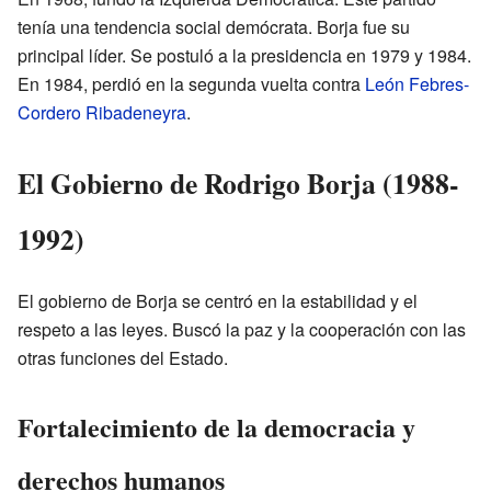
tenía una tendencia social demócrata. Borja fue su
principal líder. Se postuló a la presidencia en 1979 y 1984.
En 1984, perdió en la segunda vuelta contra
León Febres-
Cordero Ribadeneyra
.
El Gobierno de Rodrigo Borja (1988-
1992)
El gobierno de Borja se centró en la estabilidad y el
respeto a las leyes. Buscó la paz y la cooperación con las
otras funciones del Estado.
Fortalecimiento de la democracia y
derechos humanos