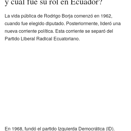
y cuál fue su rol en Ecuador?
La vida pública de Rodrigo Borja comenzó en 1962,
cuando fue elegido diputado. Posteriormente, lideró una
nueva corriente política. Esta corriente se separó del
Partido Liberal Radical Ecuatoriano.
En 1968, fundó el partido Izquierda Democrática (ID).