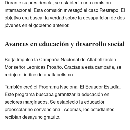
Durante su presidencia, se estableció una comisión
internacional. Esta comisión investigó el caso Restrepo. El
objetivo era buscar la verdad sobre la desaparición de dos
jóvenes en el gobierno anterior.
Avances en educación y desarrollo social
Borja impulsó la Campaña Nacional de Alfabetización
Monseñor Leonidas Proaño. Gracias a esta campaña, se
redujo el índice de analfabetismo.
También creó el Programa Nacional El Ecuador Estudia.
Este programa buscaba garantizar la educación en
sectores marginados. Se estableció la educación
preescolar no convencional. Además, los estudiantes
recibían desayuno gratuito.