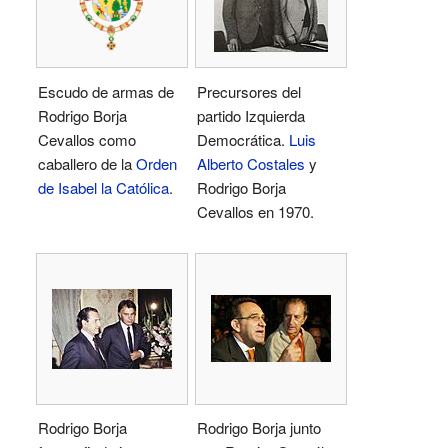
Escudo de armas de
Precursores del
Rodrigo Borja
partido Izquierda
Cevallos como
Democrática.
Luis
caballero de la
Orden
Alberto Costales
y
de Isabel la Católica
.
Rodrigo Borja
Cevallos en 1970.
Rodrigo Borja
Rodrigo Borja junto