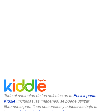
Todo el contenido de los artículos de la
Enciclopedia
Kiddle
(incluidas las imágenes) se puede utilizar
libremente para fines personales y educativos bajo la