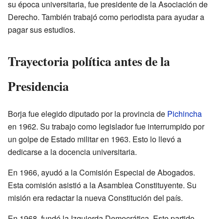
su época universitaria, fue presidente de la Asociación de
Derecho. También trabajó como periodista para ayudar a
pagar sus estudios.
Trayectoria política antes de la
Presidencia
Borja fue elegido diputado por la provincia de
Pichincha
en 1962. Su trabajo como legislador fue interrumpido por
un golpe de Estado militar en 1963. Esto lo llevó a
dedicarse a la docencia universitaria.
En 1966, ayudó a la Comisión Especial de Abogados.
Esta comisión asistió a la Asamblea Constituyente. Su
misión era redactar la nueva Constitución del país.
En 1968, fundó la Izquierda Democrática. Este partido