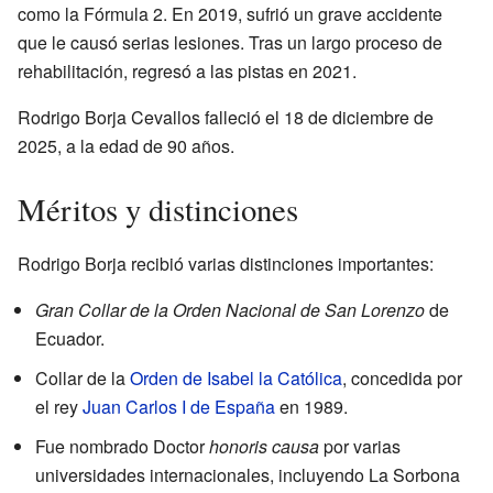
como la Fórmula 2. En 2019, sufrió un grave accidente
que le causó serias lesiones. Tras un largo proceso de
rehabilitación, regresó a las pistas en 2021.
Rodrigo Borja Cevallos falleció el 18 de diciembre de
2025, a la edad de 90 años.
Méritos y distinciones
Rodrigo Borja recibió varias distinciones importantes:
Gran Collar de la Orden Nacional de San Lorenzo
de
Ecuador.
Collar de la
Orden de Isabel la Católica
, concedida por
el rey
Juan Carlos I de España
en 1989.
Fue nombrado Doctor
honoris causa
por varias
universidades internacionales, incluyendo La Sorbona