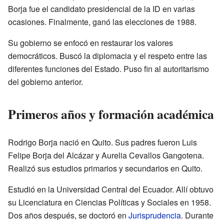
Borja fue el candidato presidencial de la ID en varias
ocasiones. Finalmente, ganó las elecciones de 1988.
Su gobierno se enfocó en restaurar los valores
democráticos. Buscó la diplomacia y el respeto entre las
diferentes funciones del Estado. Puso fin al autoritarismo
del gobierno anterior.
Primeros años y formación académica
Rodrigo Borja nació en Quito. Sus padres fueron Luis
Felipe Borja del Alcázar y Aurelia Cevallos Gangotena.
Realizó sus estudios primarios y secundarios en Quito.
Estudió en la Universidad Central del Ecuador. Allí obtuvo
su Licenciatura en Ciencias Políticas y Sociales en 1958.
Dos años después, se doctoró en
Jurisprudencia
. Durante