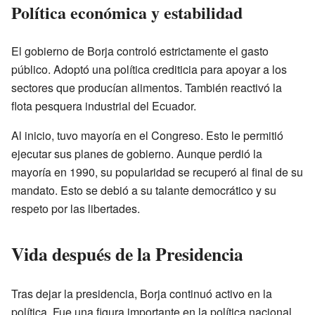
Política económica y estabilidad
El gobierno de Borja controló estrictamente el gasto
público. Adoptó una política crediticia para apoyar a los
sectores que producían alimentos. También reactivó la
flota pesquera industrial del Ecuador.
Al inicio, tuvo mayoría en el Congreso. Esto le permitió
ejecutar sus planes de gobierno. Aunque perdió la
mayoría en 1990, su popularidad se recuperó al final de su
mandato. Esto se debió a su talante democrático y su
respeto por las libertades.
Vida después de la Presidencia
Tras dejar la presidencia, Borja continuó activo en la
política. Fue una figura importante en la política nacional.