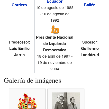
Ecuador
Cordero
Ballén
10 de agosto de 1988
- 10 de agosto de
1992
Presidente Nacional
Predecesor:
Sucesor:
de Izquierda
Luis Emilio
Guillermo
Democrática
Jarrln
Landázuri
18 de abril de 1997 -
19 de noviembre de
2004
Galería de imágenes