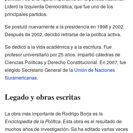
Lideró la Izquierda Democrática, que fue uno de los
principales partidos.
Se postuló nuevamente a la presidencia en 1998 y 2002.
Después de 2002, decidió retirarse de la política activa.
Se dedicó a la vida académica y a la escritura. Fue
profesor universitario por 25 años. Impartió cátedras de
Ciencias Políticas y Derecho Constitucional. En 2007, fue
elegido Secretario General de la
Unión de Naciones
Suramericanas
.
Legado y obras escritas
La obra más importante de Rodrigo Borja es la
Enciclopedia de la Política
. Esta obra es el resultado de
muchos años de investigación. Se ha editado varias veces