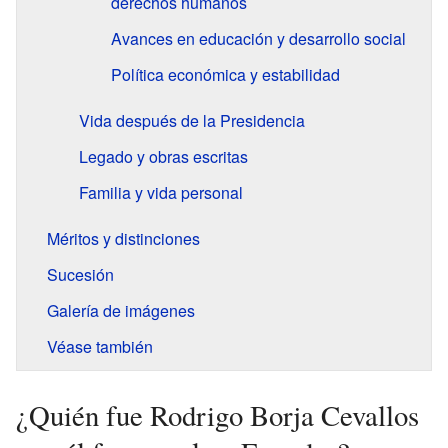
derechos humanos
Avances en educación y desarrollo social
Política económica y estabilidad
Vida después de la Presidencia
Legado y obras escritas
Familia y vida personal
Méritos y distinciones
Sucesión
Galería de imágenes
Véase también
¿Quién fue Rodrigo Borja Cevallos