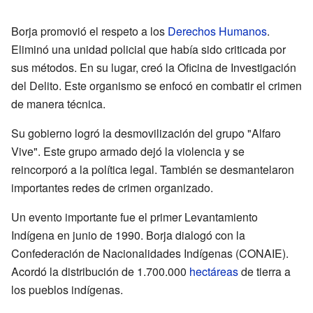
Borja promovió el respeto a los
Derechos Humanos
.
Eliminó una unidad policial que había sido criticada por
sus métodos. En su lugar, creó la Oficina de Investigación
del Delito. Este organismo se enfocó en combatir el crimen
de manera técnica.
Su gobierno logró la desmovilización del grupo "Alfaro
Vive". Este grupo armado dejó la violencia y se
reincorporó a la política legal. También se desmantelaron
importantes redes de crimen organizado.
Un evento importante fue el primer Levantamiento
Indígena en junio de 1990. Borja dialogó con la
Confederación de Nacionalidades Indígenas (CONAIE).
Acordó la distribución de 1.700.000
hectáreas
de tierra a
los pueblos indígenas.