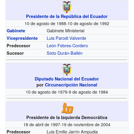
Presidente de la República del Ecuador
10 de agosto de 1988-10 de agosto de 1992
Gabinete Ministerial
Gabinete
Luis Parodi Valverde
Vicepresidente
León Febres-Cordero
Predecesor
Sixto Durán-Ballén
Sucesor
Diputado Nacional del Ecuador
por
Circunscripción Nacional
10 de agosto de 1979-9 de agosto de 1984
Presidente de la Izquierda Democrática
18 de abril de 1997-19 de noviembre de 2004
Luis Emilio Jarrín Ampudia
Predecesor