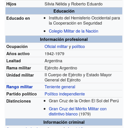
Silvia Nélida y Roberto Eduardo
Hijos
Educación
Instituto del Hemisferio Occidental para
Educado en
la Cooperación en Seguridad
Colegio Militar de la Nación
Información profesional
Oficial militar
y
político
Ocupación
1942-1979
Años activo
Argentina
Lealtad
Ejército Argentino
Rama militar
II Cuerpo de Ejército y Estado Mayor
Unidad militar
General del Ejército
Teniente general
Rango militar
Político independiente
Partido político
Gran Cruz de la Orden El Sol del Perú
Distinciones
Gran Cruz del Mérito Militar con
distintivo blanco
(1979)
Información criminal