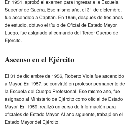
En 1951, aprobó el examen para ingresar a la Escuela
Superior de Guerra. Ese mismo año, el 31 de diciembre,
fue ascendido a Capitán. En 1955, después de tres años
de estudio, obtuvo el título de Oficial de Estado Mayor.
Luego, fue asignado al comando del Tercer Cuerpo de
Ejército.
Ascenso en el Ejército
El 31 de diciembre de 1956, Roberto Viola fue ascendido
a Mayor. En 1957, se convirtió en profesor permanente de
la Escuela del Cuerpo Profesional. Ese mismo año, fue
asignado al Ministerio de Ejército como oficial de Estado
Mayor. En 1959, realizó un curso de información para
oficiales de Estado Mayor. Al año siguiente, trabajó en el
Estado Mayor del Ejército.