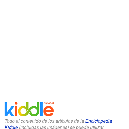
Todo el contenido de los artículos de la
Enciclopedia
Kiddle
(incluidas las imágenes) se puede utilizar