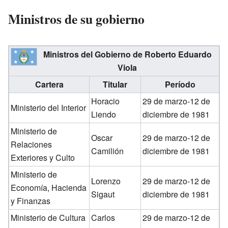
Ministros de su gobierno
Ministros del Gobierno de Roberto Eduardo
Viola
Cartera
Titular
Período
Horacio
29 de marzo-12 de
Ministerio del Interior
Liendo
diciembre de 1981
Ministerio de
Oscar
29 de marzo-12 de
Relaciones
Camilión
diciembre de 1981
Exteriores y Culto
Ministerio de
Lorenzo
29 de marzo-12 de
Economía, Hacienda
Sigaut
diciembre de 1981
y Finanzas
Ministerio de Cultura
Carlos
29 de marzo-12 de