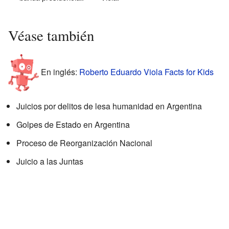
Véase también
En inglés:
Roberto Eduardo Viola Facts for Kids
Juicios por delitos de lesa humanidad en Argentina
Golpes de Estado en Argentina
Proceso de Reorganización Nacional
Juicio a las Juntas