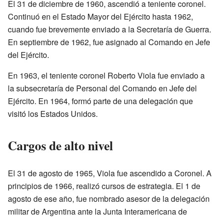
El 31 de diciembre de 1960, ascendió a teniente coronel.
Continuó en el Estado Mayor del Ejército hasta 1962,
cuando fue brevemente enviado a la Secretaría de Guerra.
En septiembre de 1962, fue asignado al Comando en Jefe
del Ejército.
En 1963, el teniente coronel Roberto Viola fue enviado a
la subsecretaría de Personal del Comando en Jefe del
Ejército. En 1964, formó parte de una delegación que
visitó los Estados Unidos.
Cargos de alto nivel
El 31 de agosto de 1965, Viola fue ascendido a Coronel. A
principios de 1966, realizó cursos de estrategia. El 1 de
agosto de ese año, fue nombrado asesor de la delegación
militar de Argentina ante la Junta Interamericana de