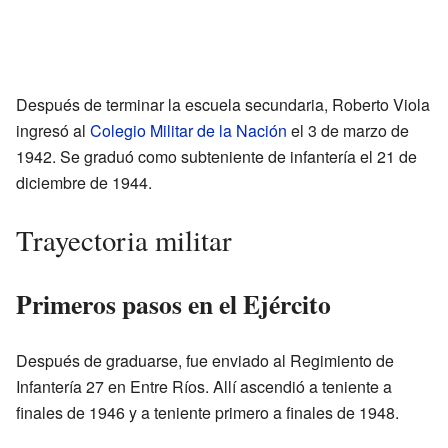
Después de terminar la escuela secundaria, Roberto Viola
ingresó al
Colegio Militar de la Nación
el 3 de marzo de
1942. Se graduó como subteniente de infantería el 21 de
diciembre de 1944.
Trayectoria militar
Primeros pasos en el Ejército
Después de graduarse, fue enviado al Regimiento de
Infantería 27 en Entre Ríos. Allí ascendió a teniente a
finales de 1946 y a teniente primero a finales de 1948.