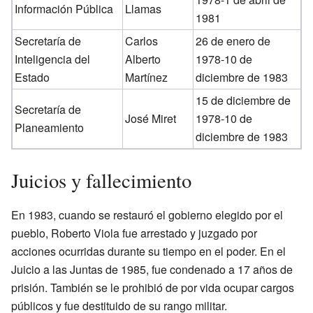
Información Pública
Llamas
1981
Secretaría de
Carlos
26 de enero de
Inteligencia del
Alberto
1978-10 de
Estado
Martínez
diciembre de 1983
15 de diciembre de
Secretaría de
José Miret
1978-10 de
Planeamiento
diciembre de 1983
Juicios y fallecimiento
En 1983, cuando se restauró el gobierno elegido por el
pueblo, Roberto Viola fue arrestado y juzgado por
acciones ocurridas durante su tiempo en el poder. En el
Juicio a las Juntas de 1985, fue condenado a 17 años de
prisión. También se le prohibió de por vida ocupar cargos
públicos y fue destituido de su rango militar.