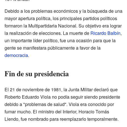
Debido a los problemas económicos y la búsqueda de una
mayor apertura política, los principales partidos políticos
formaron la Multipartidaria Nacional. Su objetivo era lograr
la realización de elecciones. La muerte de
Ricardo Balbín
,
un importante líder político, fue una ocasión para que la
gente se manifestara públicamente a favor de la
democracia
.
Fin de su presidencia
El 21 de noviembre de 1981, la Junta Militar declaró que
Roberto Eduardo Viola no podía seguir siendo presidente
debido a "problemas de salud". Viola era conocido por
fumar mucho. El ministro del Interior, Horacio Tomás
Liendo, fue nombrado para reemplazarlo temporalmente.