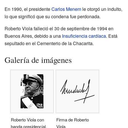
En 1990, el presidente
Carlos Menem
le otorgó un indulto,
lo que significó que su condena fue perdonada.
Roberto Viola falleció el 30 de septiembre de 1994 en
Buenos Aires, debido a una
Insuficiencia cardíaca
. Está
sepultado en el Cementerio de la Chacarita.
Galería de imágenes
Roberto Viola con
Firma de Roberto
banda presidencial.
Viola.