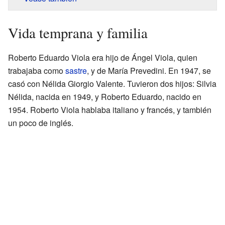
Vida temprana y familia
Roberto Eduardo Viola era hijo de Ángel Viola, quien
trabajaba como
sastre
, y de María Prevedini. En 1947, se
casó con Nélida Giorgio Valente. Tuvieron dos hijos: Silvia
Nélida, nacida en 1949, y Roberto Eduardo, nacido en
1954. Roberto Viola hablaba italiano y francés, y también
un poco de inglés.