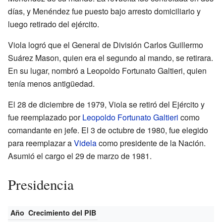
días, y Menéndez fue puesto bajo arresto domiciliario y
luego retirado del ejército.
Viola logró que el General de División Carlos Guillermo
Suárez Mason, quien era el segundo al mando, se retirara.
En su lugar, nombró a Leopoldo Fortunato Galtieri, quien
tenía menos antigüedad.
El 28 de diciembre de 1979, Viola se retiró del Ejército y
fue reemplazado por
Leopoldo Fortunato Galtieri
como
comandante en jefe. El 3 de octubre de 1980, fue elegido
para reemplazar a
Videla
como presidente de la Nación.
Asumió el cargo el 29 de marzo de 1981.
Presidencia
Año
Crecimiento del PIB