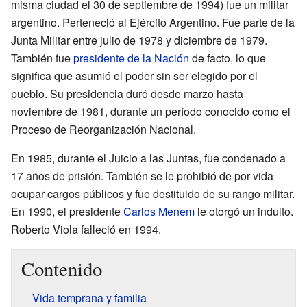
misma ciudad el 30 de septiembre de 1994) fue un militar
argentino. Perteneció al Ejército Argentino. Fue parte de la
Junta Militar entre julio de 1978 y diciembre de 1979.
También fue
presidente de la Nación
de facto, lo que
significa que asumió el poder sin ser elegido por el
pueblo. Su presidencia duró desde marzo hasta
noviembre de 1981, durante un período conocido como el
Proceso de Reorganización Nacional.
En 1985, durante el Juicio a las Juntas, fue condenado a
17 años de prisión. También se le prohibió de por vida
ocupar cargos públicos y fue destituido de su rango militar.
En 1990, el presidente
Carlos Menem
le otorgó un indulto.
Roberto Viola falleció en 1994.
Contenido
Vida temprana y familia