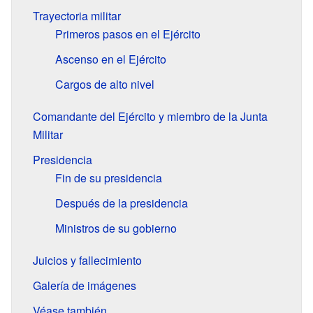
Trayectoria militar
Primeros pasos en el Ejército
Ascenso en el Ejército
Cargos de alto nivel
Comandante del Ejército y miembro de la Junta
Militar
Presidencia
Fin de su presidencia
Después de la presidencia
Ministros de su gobierno
Juicios y fallecimiento
Galería de imágenes
Véase también