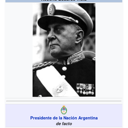
Presidente de la Nación Argentina
de facto