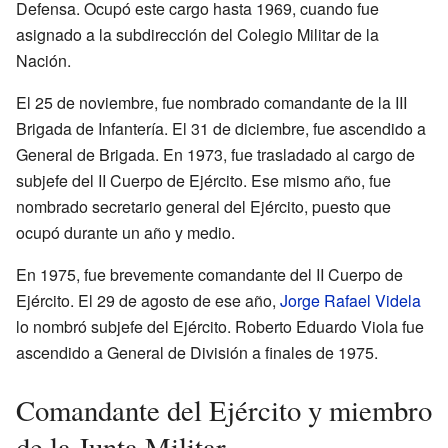
Defensa. Ocupó este cargo hasta 1969, cuando fue
asignado a la subdirección del Colegio Militar de la
Nación.
El 25 de noviembre, fue nombrado comandante de la III
Brigada de Infantería. El 31 de diciembre, fue ascendido a
General de Brigada. En 1973, fue trasladado al cargo de
subjefe del II Cuerpo de Ejército. Ese mismo año, fue
nombrado secretario general del Ejército, puesto que
ocupó durante un año y medio.
En 1975, fue brevemente comandante del II Cuerpo de
Ejército. El 29 de agosto de ese año,
Jorge Rafael Videla
lo nombró subjefe del Ejército. Roberto Eduardo Viola fue
ascendido a General de División a finales de 1975.
Comandante del Ejército y miembro
de la Junta Militar