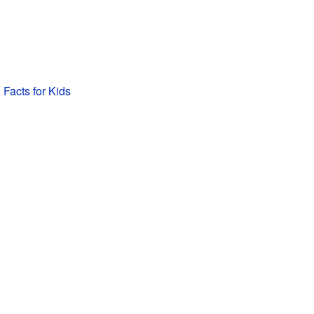
 Facts for Kids