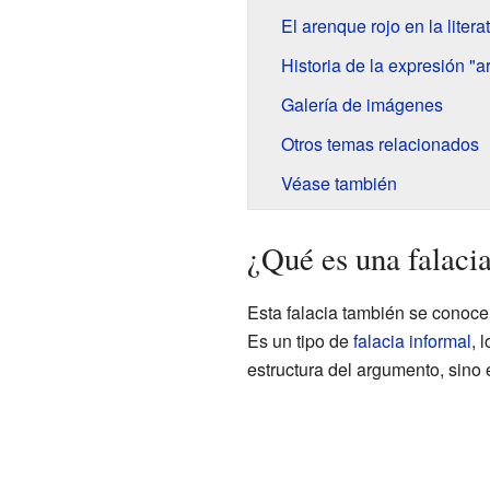
El arenque rojo en la litera
Historia de la expresión "a
Galería de imágenes
Otros temas relacionados
Véase también
¿Qué es una falacia 
Esta falacia también se conoce 
Es un tipo de
falacia informal
, 
estructura del argumento, sino