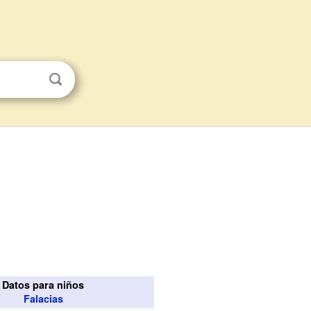
Datos para niños
Falacias