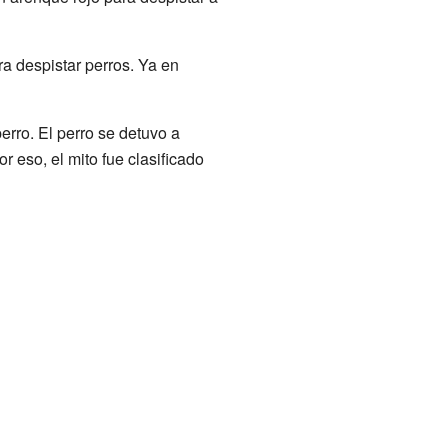
a despistar perros. Ya en
erro. El perro se detuvo a
r eso, el mito fue clasificado