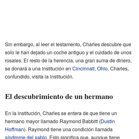
Sin embargo, al leer el testamento, Charles descubre que
solo le han dejado un coche antiguo y el cuidado de unos
rosales. El resto de la herencia, una gran suma de dinero,
se donará a una institución en
Cincinnati
,
Ohio
. Charles,
confundido, visita la institución.
El descubrimiento de un hermano
En la institución, Charles se entera de que tiene un
hermano mayor llamado Raymond Babbitt (
Dustin
Hoffman
). Raymond tiene una condición llamada
síndrome del sabio
. Esto significa que, aunque tiene