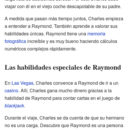
viajar con él en el viejo coche descapotable de su padre.
A medida que pasan más tiempo juntos, Charles empieza
a entender a Raymond. También aprende a valorar sus
habilidades únicas. Raymond tiene una
memoria
fotográfica
increíble y es muy bueno haciendo cálculos
numéricos complejos rápidamente.
Las habilidades especiales de Raymond
En
Las Vegas
, Charles convence a Raymond de ir a un
casino
. Allí, Charles gana mucho dinero gracias a la
habilidad de Raymond para contar cartas en el juego de
blackjack
.
Durante el viaje, Charles se da cuenta de que su hermano
no es una carga. Descubre que Raymond es una persona