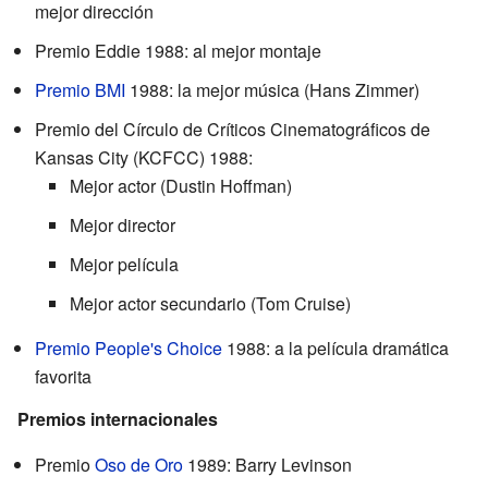
mejor dirección
Premio Eddie 1988: al mejor montaje
Premio BMI
1988: la mejor música (Hans Zimmer)
Premio del Círculo de Críticos Cinematográficos de
Kansas City (KCFCC) 1988:
Mejor actor (Dustin Hoffman)
Mejor director
Mejor película
Mejor actor secundario (Tom Cruise)
Premio People's Choice
1988: a la película dramática
favorita
Premios internacionales
Premio
Oso de Oro
1989: Barry Levinson