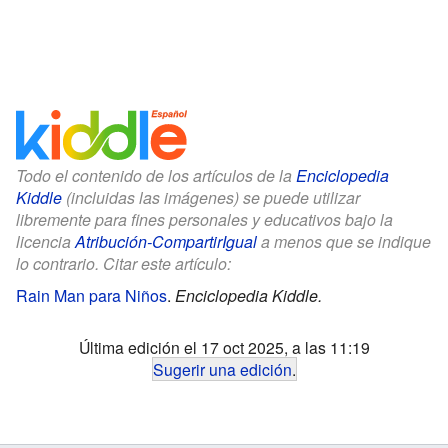
Todo el contenido de los artículos de la
Enciclopedia
Kiddle
(incluidas las imágenes) se puede utilizar
libremente para fines personales y educativos bajo la
licencia
Atribución-CompartirIgual
a menos que se indique
lo contrario. Citar este artículo:
Rain Man para Niños
.
Enciclopedia Kiddle.
Última edición el 17 oct 2025, a las 11:19
Sugerir una edición
.