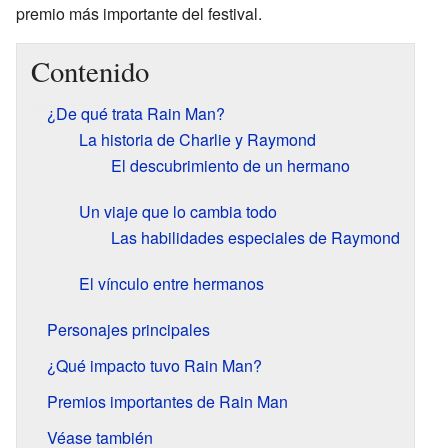
premio más importante del festival.
Contenido
¿De qué trata Rain Man?
La historia de Charlie y Raymond
El descubrimiento de un hermano
Un viaje que lo cambia todo
Las habilidades especiales de Raymond
El vínculo entre hermanos
Personajes principales
¿Qué impacto tuvo Rain Man?
Premios importantes de Rain Man
Véase también