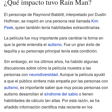
¿Qué impacto tuvo Rain Man?
El personaje de Raymond Babbitt, interpretado por Dustin
Hoffman, se inspiró en una persona real llamada
Kim
Peek
, quien también tenía habilidades extraordinarias.
La película fue muy importante para cambiar la forma en
que la gente entendía el
autismo
. Fue un gran éxito de
taquilla y su personaje principal tenía esta condición.
Sin embargo, en los últimos años, ha habido algunas
discusiones sobre cómo la película muestra a las
personas con
neurodiversidad
. Aunque la película ayudó
a que el público sintiera más empatía por las personas con
autismo
, es importante saber que muy pocas personas con
autismo desarrollan el
síndrome del sabio
o tienen
habilidades de cálculo tan altas. Por esta razón, se ha
añadido información científica más reciente en los