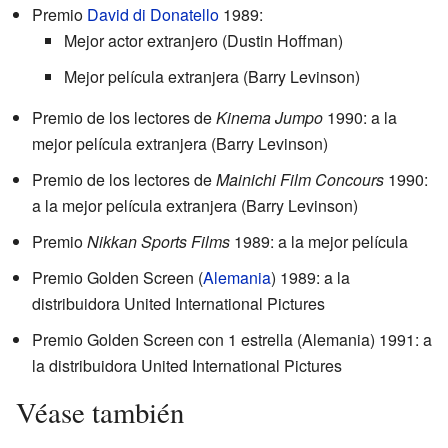
Premio
David di Donatello
1989:
Mejor actor extranjero (Dustin Hoffman)
Mejor película extranjera (Barry Levinson)
Premio de los lectores de
Kinema Jumpo
1990: a la
mejor película extranjera (Barry Levinson)
Premio de los lectores de
Mainichi Film Concours
1990:
a la mejor película extranjera (Barry Levinson)
Premio
Nikkan Sports Films
1989: a la mejor película
Premio Golden Screen (
Alemania
) 1989: a la
distribuidora United International Pictures
Premio Golden Screen con 1 estrella (Alemania) 1991: a
la distribuidora United International Pictures
Véase también