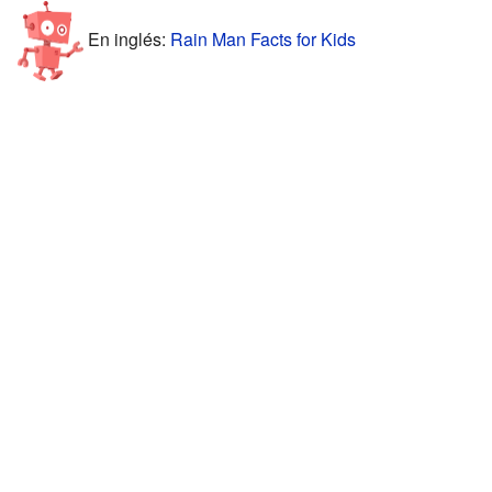
En inglés:
Rain Man Facts for Kids