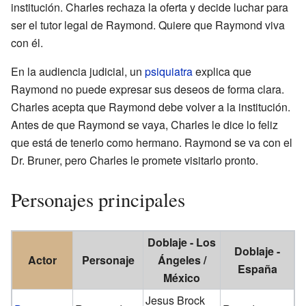
institución. Charles rechaza la oferta y decide luchar para
ser el tutor legal de Raymond. Quiere que Raymond viva
con él.
En la audiencia judicial, un
psiquiatra
explica que
Raymond no puede expresar sus deseos de forma clara.
Charles acepta que Raymond debe volver a la institución.
Antes de que Raymond se vaya, Charles le dice lo feliz
que está de tenerlo como hermano. Raymond se va con el
Dr. Bruner, pero Charles le promete visitarlo pronto.
Personajes principales
Doblaje - Los
Doblaje -
Actor
Personaje
Ángeles /
España
México
Jesus Brock