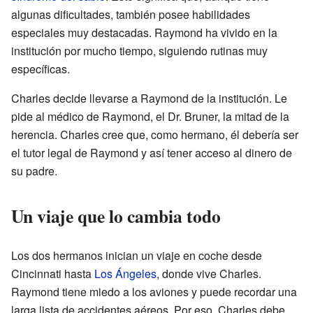
algunas dificultades, también posee habilidades
especiales muy destacadas. Raymond ha vivido en la
institución por mucho tiempo, siguiendo rutinas muy
específicas.
Charles decide llevarse a Raymond de la institución. Le
pide al médico de Raymond, el Dr. Bruner, la mitad de la
herencia. Charles cree que, como hermano, él debería ser
el tutor legal de Raymond y así tener acceso al dinero de
su padre.
Un viaje que lo cambia todo
Los dos hermanos inician un viaje en coche desde
Cincinnati hasta
Los Ángeles
, donde vive Charles.
Raymond tiene miedo a los aviones y puede recordar una
larga lista de accidentes aéreos. Por eso, Charles debe