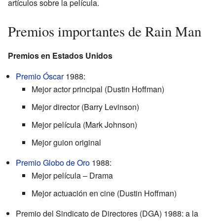
artículos sobre la película.
Premios importantes de Rain Man
Premios en Estados Unidos
Premio Óscar
1988:
Mejor actor principal (Dustin Hoffman)
Mejor director (Barry Levinson)
Mejor película (Mark Johnson)
Mejor guion original
Premio Globo de Oro
1988:
Mejor película – Drama
Mejor actuación en cine (Dustin Hoffman)
Premio del Sindicato de Directores (DGA) 1988: a la