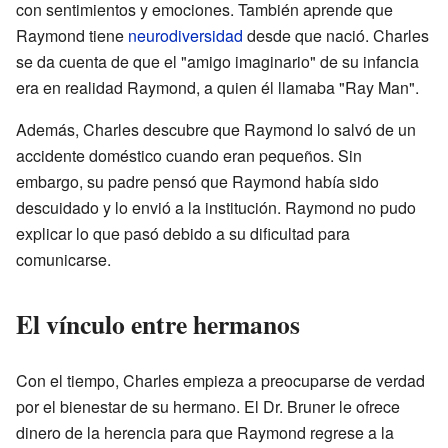
con sentimientos y emociones. También aprende que
Raymond tiene
neurodiversidad
desde que nació. Charles
se da cuenta de que el "amigo imaginario" de su infancia
era en realidad Raymond, a quien él llamaba "Ray Man".
Además, Charles descubre que Raymond lo salvó de un
accidente doméstico cuando eran pequeños. Sin
embargo, su padre pensó que Raymond había sido
descuidado y lo envió a la institución. Raymond no pudo
explicar lo que pasó debido a su dificultad para
comunicarse.
El vínculo entre hermanos
Con el tiempo, Charles empieza a preocuparse de verdad
por el bienestar de su hermano. El Dr. Bruner le ofrece
dinero de la herencia para que Raymond regrese a la