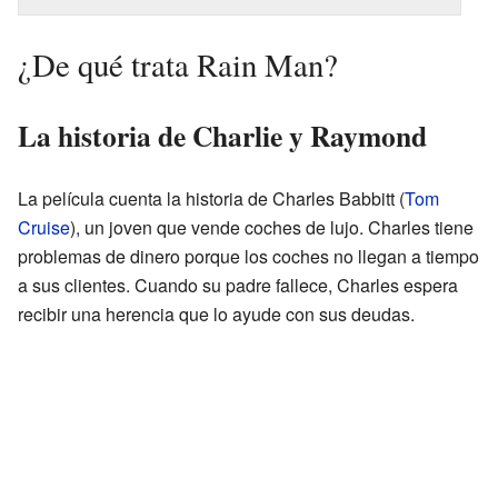
¿De qué trata Rain Man?
La historia de Charlie y Raymond
La película cuenta la historia de Charles Babbitt (
Tom
Cruise
), un joven que vende coches de lujo. Charles tiene
problemas de dinero porque los coches no llegan a tiempo
a sus clientes. Cuando su padre fallece, Charles espera
recibir una herencia que lo ayude con sus deudas.