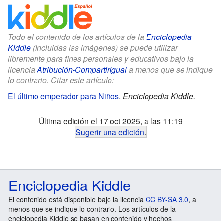
Todo el contenido de los artículos de la
Enciclopedia
Kiddle
(incluidas las imágenes) se puede utilizar
libremente para fines personales y educativos bajo la
licencia
Atribución-CompartirIgual
a menos que se indique
lo contrario. Citar este artículo:
El último emperador para Niños
.
Enciclopedia Kiddle.
Última edición el 17 oct 2025, a las 11:19
Sugerir una edición
.
Enciclopedia Kiddle
El contenido está disponible bajo la licencia
CC BY-SA 3.0
, a
menos que se indique lo contrario. Los artículos de la
enciclopedia Kiddle se basan en contenido y hechos