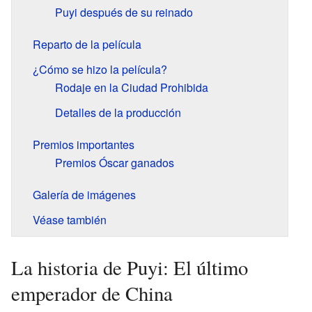
Puyi después de su reinado
Reparto de la película
¿Cómo se hizo la película?
Rodaje en la Ciudad Prohibida
Detalles de la producción
Premios importantes
Premios Óscar ganados
Galería de imágenes
Véase también
La historia de Puyi: El último
emperador de China