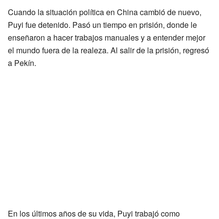
Cuando la situación política en China cambió de nuevo,
Puyi fue detenido. Pasó un tiempo en prisión, donde le
enseñaron a hacer trabajos manuales y a entender mejor
el mundo fuera de la realeza. Al salir de la prisión, regresó
a Pekín.
En los últimos años de su vida, Puyi trabajó como