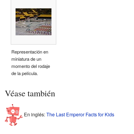
Representación en
miniatura de un
momento del rodaje
de la película.
Véase también
En inglés:
The Last Emperor Facts for Kids