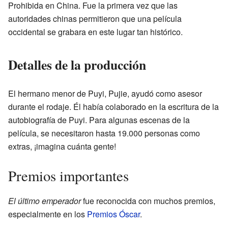
Prohibida en China. Fue la primera vez que las
autoridades chinas permitieron que una película
occidental se grabara en este lugar tan histórico.
Detalles de la producción
El hermano menor de Puyi, Pujie, ayudó como asesor
durante el rodaje. Él había colaborado en la escritura de la
autobiografía de Puyi. Para algunas escenas de la
película, se necesitaron hasta 19.000 personas como
extras, ¡imagina cuánta gente!
Premios importantes
El último emperador
fue reconocida con muchos premios,
especialmente en los
Premios Óscar
.