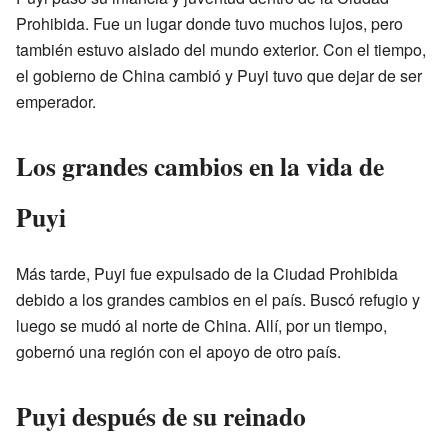
Prohibida. Fue un lugar donde tuvo muchos lujos, pero
también estuvo aislado del mundo exterior. Con el tiempo,
el gobierno de China cambió y Puyi tuvo que dejar de ser
emperador.
Los grandes cambios en la vida de
Puyi
Más tarde, Puyi fue expulsado de la Ciudad Prohibida
debido a los grandes cambios en el país. Buscó refugio y
luego se mudó al norte de China. Allí, por un tiempo,
gobernó una región con el apoyo de otro país.
Puyi después de su reinado