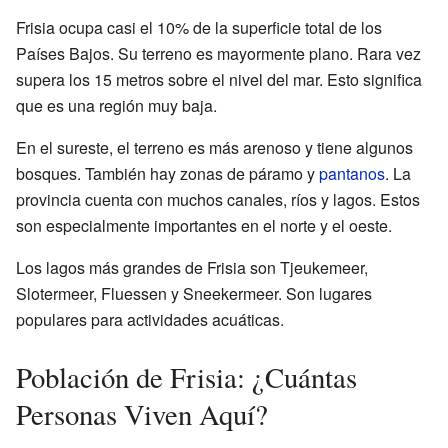
Frisia ocupa casi el 10% de la superficie total de los
Países Bajos. Su terreno es mayormente plano. Rara vez
supera los 15 metros sobre el nivel del mar. Esto significa
que es una región muy baja.
En el sureste, el terreno es más arenoso y tiene algunos
bosques. También hay zonas de páramo y
pantanos
. La
provincia cuenta con muchos canales, ríos y lagos. Estos
son especialmente importantes en el norte y el oeste.
Los lagos más grandes de Frisia son Tjeukemeer,
Slotermeer, Fluessen y Sneekermeer. Son lugares
populares para actividades acuáticas.
Población de Frisia: ¿Cuántas
Personas Viven Aquí?