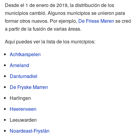
Desde el 1 de enero de 2019, la distribución de los
municipios cambió. Algunos municipios se unieron para
formar otros nuevos. Por ejemplo,
De Friese Meren
se creó
a partir de la fusión de varias áreas.
Aquí puedes ver la lista de los municipios:
Achtkarspelen
Ameland
Dantumadiel
De Fryske Marren
Harlingen
Heerenveen
Leeuwarden
Noardeast-Fryslân