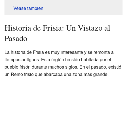
Véase también
Historia de Frisia: Un Vistazo al
Pasado
La historia de Frisia es muy interesante y se remonta a
tiempos antiguos. Esta región ha sido habitada por el
pueblo frisón durante muchos siglos. En el pasado, existió
un Reino frisio que abarcaba una zona más grande.