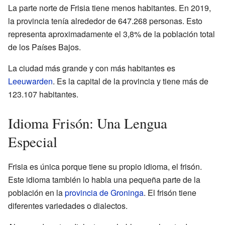
La parte norte de Frisia tiene menos habitantes. En 2019,
la provincia tenía alrededor de 647.268 personas. Esto
representa aproximadamente el 3,8% de la población total
de los Países Bajos.
La ciudad más grande y con más habitantes es
Leeuwarden
. Es la capital de la provincia y tiene más de
123.107 habitantes.
Idioma Frisón: Una Lengua
Especial
Frisia es única porque tiene su propio idioma, el frisón.
Este idioma también lo habla una pequeña parte de la
población en la
provincia de Groninga
. El frisón tiene
diferentes variedades o dialectos.