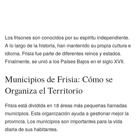
Los frisones son conocidos por su espíritu independiente.
A lo largo de la historia, han mantenido su propia cultura e
idioma. Frisia fue parte de diferentes reinos y estados.
Finalmente, se unió a los Países Bajos en el siglo XVII.
Municipios de Frisia: Cómo se
Organiza el Territorio
Frisia está dividida en 18 áreas más pequeñas llamadas
municipios. Esta organización ayuda a gestionar mejor la
provincia. Los municipios son importantes para la vida
diaria de sus habitantes.