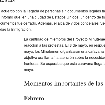
cuerdo con la llegada de personas sin documentos legales tam
informó que, en una ciudad de Estados Unidos, un centro de 
cumentos fue cerrado. Además, el alcalde y dos concejales fue
bre la inmigración.
La cantidad de miembros del Proyecto Minuteme
reacción a las protestas. El 3 de mayo, en respue
mayo, los Minutemen organizaron una caravana 
objetivo era llamar la atención sobre la necesida
fronteras. Se esperaba que esta caravana llegar
mayo.
Momentos importantes de las 
Febrero