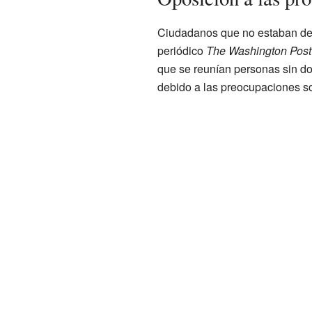
Ciudadanos que no estaban de a
periódico
The Washington Post
que se reunían personas sin do
debido a las preocupaciones so