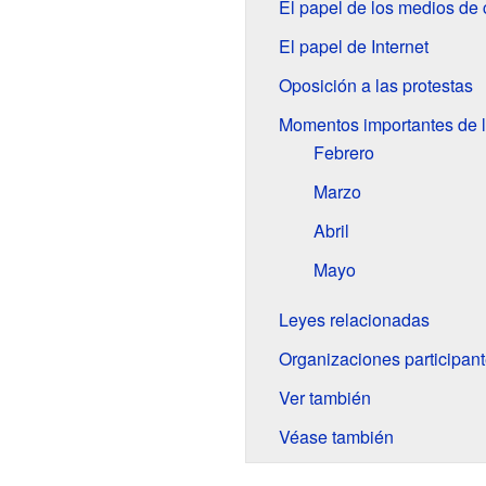
El papel de los medios de
El papel de Internet
Oposición a las protestas
Momentos importantes de l
Febrero
Marzo
Abril
Mayo
Leyes relacionadas
Organizaciones participan
Ver también
Véase también