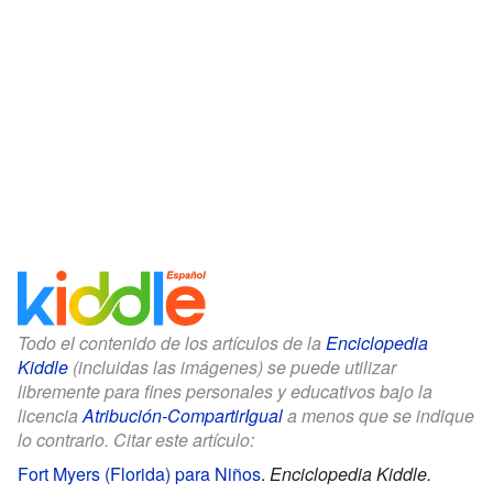
Todo el contenido de los artículos de la
Enciclopedia
Kiddle
(incluidas las imágenes) se puede utilizar
libremente para fines personales y educativos bajo la
licencia
Atribución-CompartirIgual
a menos que se indique
lo contrario. Citar este artículo:
Fort Myers (Florida) para Niños
.
Enciclopedia Kiddle.