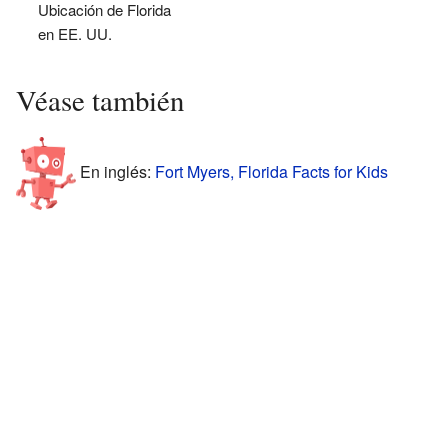
Ubicación de Florida
en EE. UU.
Véase también
En inglés:
Fort Myers, Florida Facts for Kids