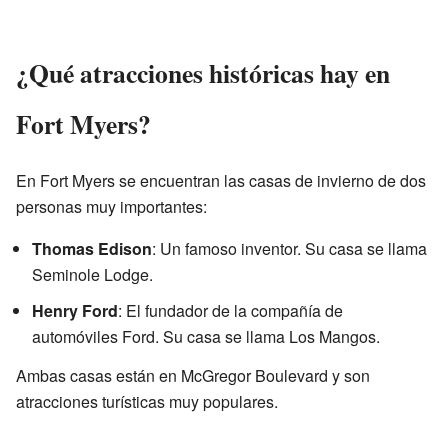
¿Qué atracciones históricas hay en
Fort Myers?
En Fort Myers se encuentran las casas de invierno de dos
personas muy importantes:
Thomas Edison
: Un famoso inventor. Su casa se llama
Seminole Lodge.
Henry Ford
: El fundador de la compañía de
automóviles Ford. Su casa se llama Los Mangos.
Ambas casas están en McGregor Boulevard y son
atracciones turísticas muy populares.