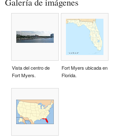
Galería de imágenes
Vista del centro de
Fort Myers ubicada en
Fort Myers.
Florida.