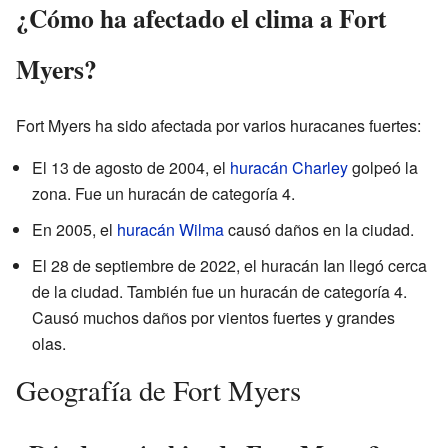
¿Cómo ha afectado el clima a Fort
Myers?
Fort Myers ha sido afectada por varios huracanes fuertes:
El 13 de agosto de 2004, el
huracán Charley
golpeó la
zona. Fue un huracán de categoría 4.
En 2005, el
huracán Wilma
causó daños en la ciudad.
El 28 de septiembre de 2022, el huracán Ian llegó cerca
de la ciudad. También fue un huracán de categoría 4.
Causó muchos daños por vientos fuertes y grandes
olas.
Geografía de Fort Myers