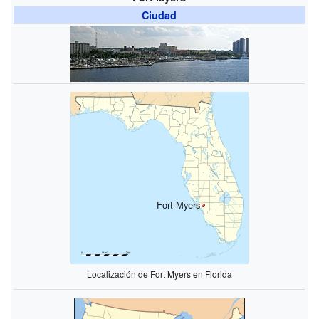
Ciudad
Fort Myers
Localización de Fort Myers en Florida