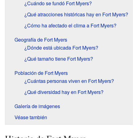
¿Cuándo se fundó Fort Myers?
¿Qué atracciones históricas hay en Fort Myers?
¿Cómo ha afectado el clima a Fort Myers?
Geografía de Fort Myers
¿Dónde está ubicada Fort Myers?
¿Qué tamaño tiene Fort Myers?
Población de Fort Myers
¿Cuántas personas viven en Fort Myers?
¿Qué diversidad hay en Fort Myers?
Galería de imágenes
Véase también