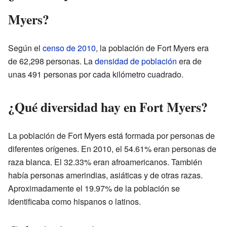
Myers?
Según el
censo de 2010
, la población de Fort Myers era
de 62,298 personas. La
densidad de población
era de
unas 491 personas por cada kilómetro cuadrado.
¿Qué diversidad hay en Fort Myers?
La población de Fort Myers está formada por personas de
diferentes orígenes. En 2010, el 54.61% eran personas de
raza blanca. El 32.33% eran afroamericanos. También
había personas amerindias, asiáticas y de otras razas.
Aproximadamente el 19.97% de la población se
identificaba como hispanos o latinos.