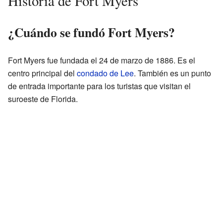
Historia de Fort Myers
¿Cuándo se fundó Fort Myers?
Fort Myers fue fundada el 24 de marzo de 1886. Es el
centro principal del
condado de Lee
. También es un punto
de entrada importante para los turistas que visitan el
suroeste de Florida.