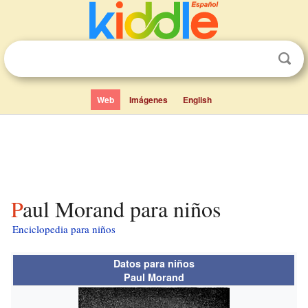
Web
Imágenes
English
Paul Morand para niños
Enciclopedia para niños
Datos para niños
Paul Morand