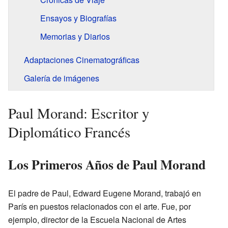
Ensayos y Biografías
Memorias y Diarios
Adaptaciones Cinematográficas
Galería de imágenes
Paul Morand: Escritor y
Diplomático Francés
Los Primeros Años de Paul Morand
El padre de Paul, Edward Eugene Morand, trabajó en
París en puestos relacionados con el arte. Fue, por
ejemplo, director de la Escuela Nacional de Artes