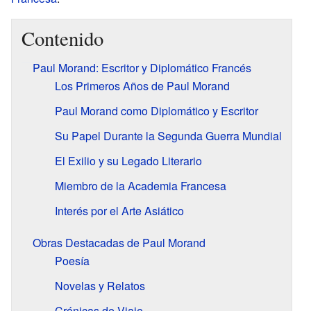
Contenido
Paul Morand: Escritor y Diplomático Francés
Los Primeros Años de Paul Morand
Paul Morand como Diplomático y Escritor
Su Papel Durante la Segunda Guerra Mundial
El Exilio y su Legado Literario
Miembro de la Academia Francesa
Interés por el Arte Asiático
Obras Destacadas de Paul Morand
Poesía
Novelas y Relatos
Crónicas de Viaje