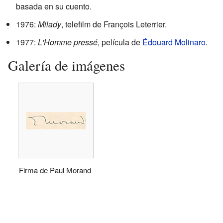
basada en su cuento.
1976:
Milady
, telefilm de François Leterrier.
1977:
L'Homme pressé
, película de
Édouard Molinaro
.
Galería de imágenes
Firma de Paul Morand