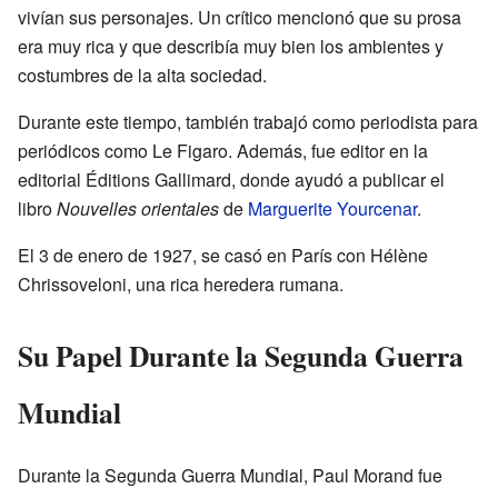
vivían sus personajes. Un crítico mencionó que su prosa
era muy rica y que describía muy bien los ambientes y
costumbres de la alta sociedad.
Durante este tiempo, también trabajó como periodista para
periódicos como Le Figaro. Además, fue editor en la
editorial Éditions Gallimard, donde ayudó a publicar el
libro
Nouvelles orientales
de
Marguerite Yourcenar
.
El 3 de enero de 1927, se casó en París con Hélène
Chrissoveloni, una rica heredera rumana.
Su Papel Durante la Segunda Guerra
Mundial
Durante la Segunda Guerra Mundial, Paul Morand fue