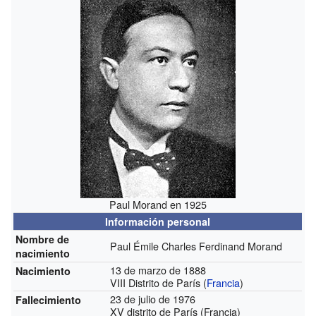
Paul Morand en 1925
Información personal
Nombre de
Paul Émile Charles Ferdinand Morand
nacimiento
13 de marzo de 1888
Nacimiento
VIII Distrito de París (
Francia
)
23 de julio de 1976
Fallecimiento
XV distrito de París (Francia)