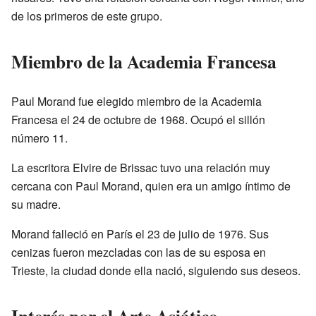
de los primeros de este grupo.
Miembro de la Academia Francesa
Paul Morand fue elegido miembro de la Academia
Francesa el 24 de octubre de 1968. Ocupó el sillón
número 11.
La escritora Elvire de Brissac tuvo una relación muy
cercana con Paul Morand, quien era un amigo íntimo de
su madre.
Morand falleció en París el 23 de julio de 1976. Sus
cenizas fueron mezcladas con las de su esposa en
Trieste, la ciudad donde ella nació, siguiendo sus deseos.