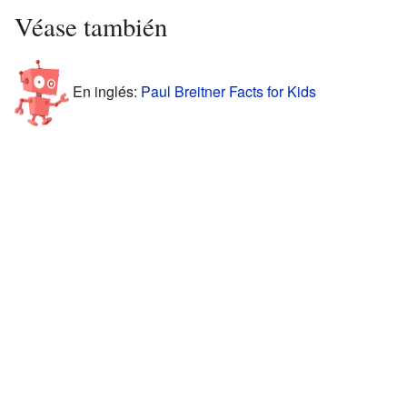
Véase también
En inglés:
Paul Breitner Facts for Kids