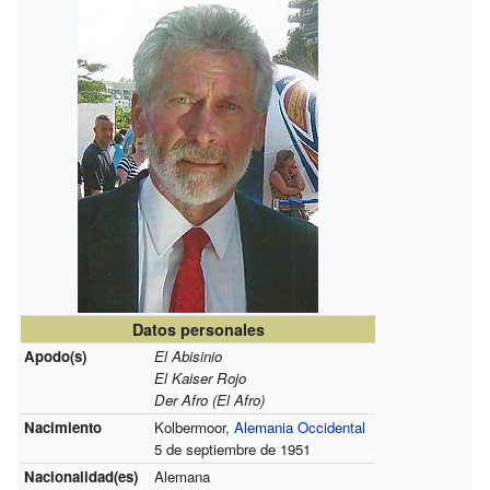
Datos personales
Apodo(s)
El Abisinio
El Kaiser Rojo
Der Afro (El Afro)
Nacimiento
Kolbermoor,
Alemania Occidental
5 de septiembre de 1951
Nacionalidad(es)
Alemana