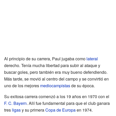
Al principio de su carrera, Paul jugaba como
lateral
derecho. Tenía mucha libertad para subir al ataque y
buscar goles, pero también era muy bueno defendiendo.
Más tarde, se movió al centro del campo y se convirtió en
uno de los mejores
mediocampistas
de su época.
Su exitosa carrera comenzó a los 19 años en 1970 con el
F. C. Bayern
. Allí fue fundamental para que el club ganara
tres
ligas
y su primera
Copa de Europa
en 1974.