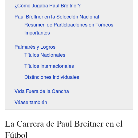
¿Cómo Jugaba Paul Breitner?
Paul Breitner en la Selección Nacional
Resumen de Participaciones en Torneos
Importantes
Palmarés y Logros
Títulos Nacionales
Títulos Internacionales
Distinciones Individuales
Vida Fuera de la Cancha
Véase también
La Carrera de Paul Breitner en el
Fútbol