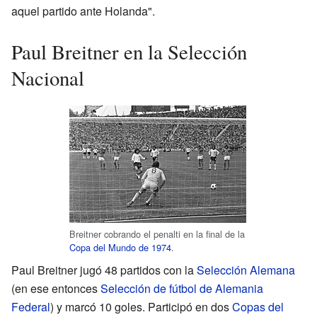
aquel partido ante Holanda".
Paul Breitner en la Selección
Nacional
Breitner cobrando el penalti en la final de la
Copa del Mundo de 1974
.
Paul Breitner jugó 48 partidos con la
Selección Alemana
(en ese entonces
Selección de fútbol de Alemania
Federal
) y marcó 10 goles. Participó en dos
Copas del