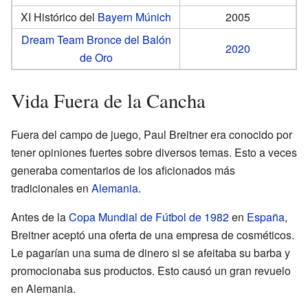
XI Histórico del
Bayern Múnich
2005
Dream Team Bronce del Balón
2020
de Oro
Vida Fuera de la Cancha
Fuera del campo de juego, Paul Breitner era conocido por
tener opiniones fuertes sobre diversos temas. Esto a veces
generaba comentarios de los aficionados más
tradicionales en
Alemania
.
Antes de la
Copa Mundial de Fútbol de 1982
en
España
,
Breitner aceptó una oferta de una empresa de cosméticos.
Le pagarían una suma de dinero si se afeitaba su barba y
promocionaba sus productos. Esto causó un gran revuelo
en Alemania.