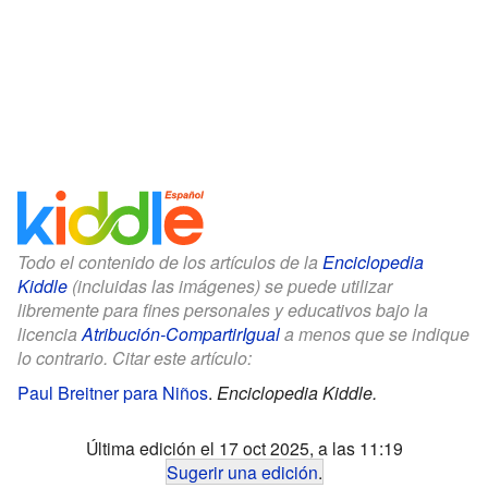
Todo el contenido de los artículos de la
Enciclopedia
Kiddle
(incluidas las imágenes) se puede utilizar
libremente para fines personales y educativos bajo la
licencia
Atribución-CompartirIgual
a menos que se indique
lo contrario. Citar este artículo:
Paul Breitner para Niños
.
Enciclopedia Kiddle.
Última edición el 17 oct 2025, a las 11:19
Sugerir una edición
.