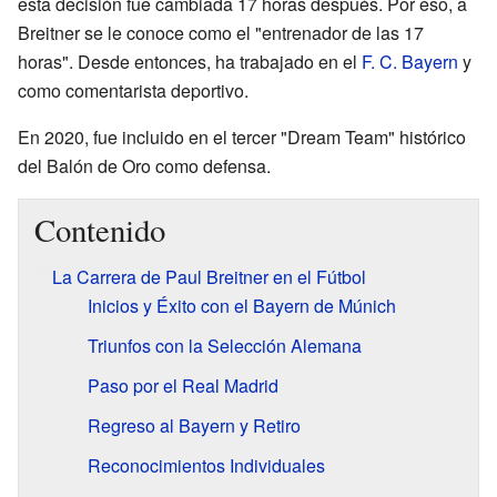
esta decisión fue cambiada 17 horas después. Por eso, a
Breitner se le conoce como el "entrenador de las 17
horas". Desde entonces, ha trabajado en el
F. C. Bayern
y
como comentarista deportivo.
En 2020, fue incluido en el tercer "Dream Team" histórico
del Balón de Oro como defensa.
Contenido
La Carrera de Paul Breitner en el Fútbol
Inicios y Éxito con el Bayern de Múnich
Triunfos con la Selección Alemana
Paso por el Real Madrid
Regreso al Bayern y Retiro
Reconocimientos Individuales