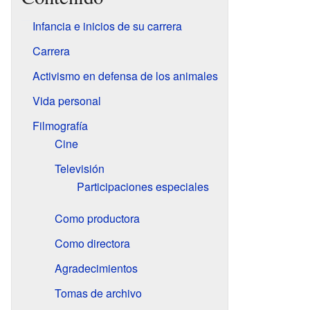
Infancia e inicios de su carrera
Carrera
Activismo en defensa de los animales
Vida personal
Filmografía
Cine
Televisión
Participaciones especiales
Como productora
Como directora
Agradecimientos
Tomas de archivo