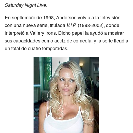
Saturday Night Live
.
En septiembre de 1998, Anderson volvió a la televisión
con una nueva serie, titulada
V.I.P.
(1998-2002), donde
interpretó a Vallery Irons. Dicho papel la ayudó a mostrar
sus capacidades como actriz de comedia, y la serie llegó a
un total de cuatro temporadas.