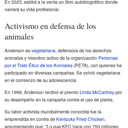
En 2023, saldrá a la venta un libro autobiográfico donde
narrará su vida profesional.
Activismo en defensa de los
animales
Anderson es
vegetariana
, defensora de los derechos
animales y miembro activo de la organización
Personas
por el Trato Ético de los Animales
(PETA), con quienes ha
participado en diversas campañas. Se volvió vegetariana
en el comienzo de su adolescencia.
En 1999, Anderson recibió el premio
Linda McCartney
por
su desempeño en la campaña contra el uso de pieles.
Su labor activista mundialmente conocida fue la
emprendida en contra de
Kentucky Fried Chicken
,
argumentando que: "Lo que KFC hace con 750 millones