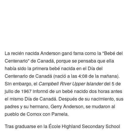
La recién nacida Anderson ganó fama como la "Bebé del
Centenario" de Canadá, porque se pensaba que ella
había sido la primera bebé nacida en el Día del
Centenario de Canadá (nació a las 4:08 de la mañana).
Sin embargo, el
Campbell River Upper Islander
del 5 de
julio de 1967 informó de un bebé nacido dos horas antes
el mismo Día de Canadá. Después de su nacimiento, sus
padres y su hermano, Gerry Anderson, se mudaron al
pueblo de Comox con Pamela.
Tras graduarse en la École Highland Secondary School