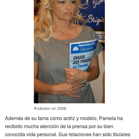
Anderson en 2008.
Además de su fama como actriz y modelo, Pamela ha
recibido mucha atención de la prensa por su bien
conocida vida personal. Sus relaciones han sido titulares