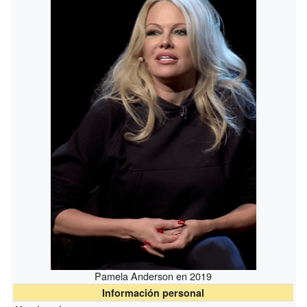
Pamela Anderson en 2019
Información personal