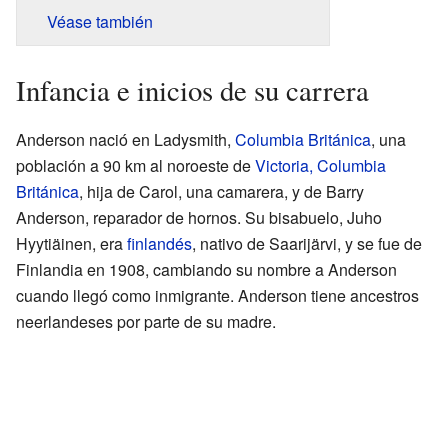
Véase también
Infancia e inicios de su carrera
Anderson nació en Ladysmith,
Columbia Británica
, una
población a 90 km al noroeste de
Victoria, Columbia
Británica
, hija de Carol, una camarera, y de Barry
Anderson, reparador de hornos. Su bisabuelo, Juho
Hyytiäinen, era
finlandés
, nativo de Saarijärvi, y se fue de
Finlandia en 1908, cambiando su nombre a Anderson
cuando llegó como inmigrante. Anderson tiene ancestros
neerlandeses por parte de su madre.