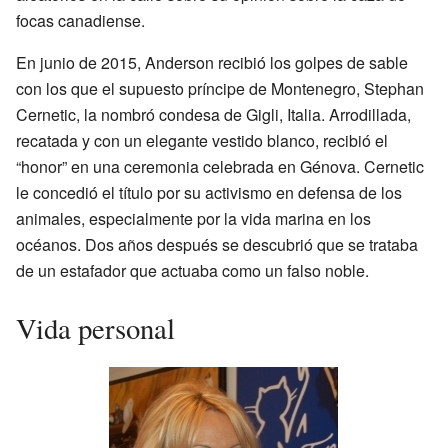
focas canadiense.
En junio de 2015, Anderson recibió los golpes de sable
con los que el supuesto príncipe de Montenegro, Stephan
Cernetic, la nombró condesa de Gigli, Italia. Arrodillada,
recatada y con un elegante vestido blanco, recibió el
“honor” en una ceremonia celebrada en Génova. Cernetic
le concedió el título por su activismo en defensa de los
animales, especialmente por la vida marina en los
océanos. Dos años después se descubrió que se trataba
de un estafador que actuaba como un falso noble.
Vida personal