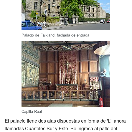
Palacio de Falkland, fachada de entrada
Capilla Real
El palacio tiene dos alas dispuestas en forma de 'L', ahora
llamadas Cuarteles Sur y Este. Se ingresa al patio del