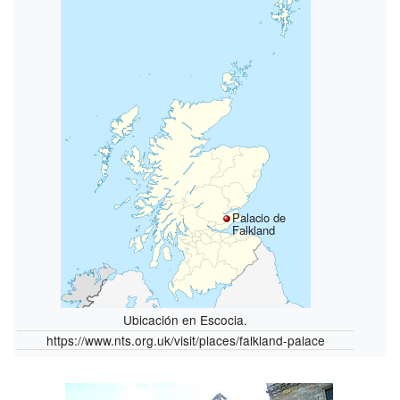
Palacio de
Falkland
Ubicación en Escocia.
https://www.nts.org.uk/visit/places/falkland-palace