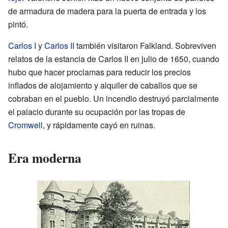
de armadura de madera para la puerta de entrada y los
pintó.
Carlos I
y
Carlos II
también visitaron Falkland. Sobreviven
relatos de la estancia de Carlos II en julio de 1650, cuando
hubo que hacer proclamas para reducir los precios
inflados de alojamiento y alquiler de caballos que se
cobraban en el pueblo. Un incendio destruyó parcialmente
el palacio durante su ocupación por las tropas de
Cromwell
, y rápidamente cayó en ruinas.
Era moderna