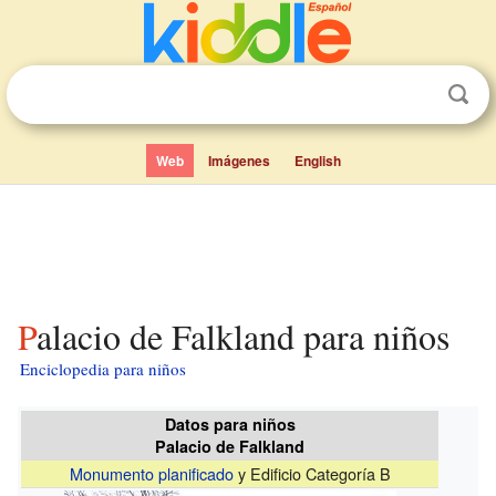
Web
Imágenes
English
Palacio de Falkland para niños
Enciclopedia para niños
Datos para niños
Palacio de Falkland
Monumento planificado
y Edificio Categoría B