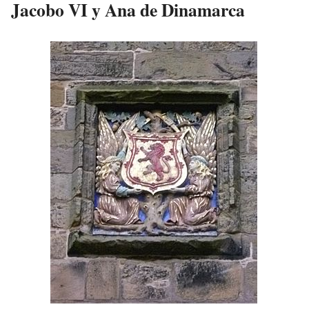
Jacobo VI y Ana de Dinamarca