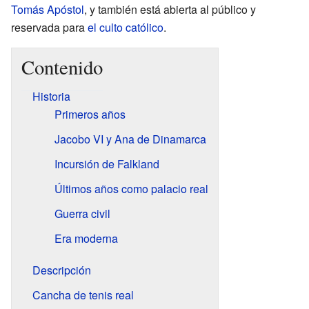
Tomás Apóstol
, y también está abierta al público y
reservada para
el culto católico
.
Contenido
Historia
Primeros años
Jacobo VI y Ana de Dinamarca
Incursión de Falkland
Últimos años como palacio real
Guerra civil
Era moderna
Descripción
Cancha de tenis real