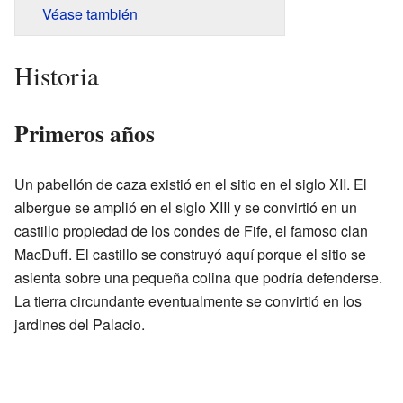
Véase también
Historia
Primeros años
Un pabellón de caza existió en el sitio en el siglo XII. El
albergue se amplió en el siglo XIII y se convirtió en un
castillo propiedad de los condes de Fife, el famoso clan
MacDuff. El castillo se construyó aquí porque el sitio se
asienta sobre una pequeña colina que podría defenderse.
La tierra circundante eventualmente se convirtió en los
jardines del Palacio.