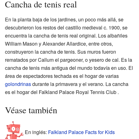
Cancha de tenis real
En la planta baja de los jardines, un poco más allá, se
descubrieron los restos del castillo medieval c. 1900, se
encuentra la cancha de tenis real original. Los albañiles
William Mason y Alexander Allardice, entre otros,
construyeron la cancha de tenis. Sus muros fueron
rematados por Callum el pargeoner, o yesero de cal. Es la
cancha de tenis más antigua del mundo todavía en uso. El
área de espectadores techada es el hogar de varias
golondrinas
durante la primavera y el verano. La cancha
es el hogar del Falkland Palace Royal Tennis Club .
Véase también
En inglés:
Falkland Palace Facts for Kids