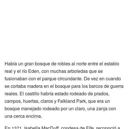
Había un gran bosque de robles al norte entre el establo
real y el río Eden, con muchas arboledas que se
fusionaban con el parque circundante. De vez en cuando
se cortaba madera en el bosque para los barcos de guerra
reales. El castillo habría estado rodeado de prados,
campos, huertas, claros y Falkland Park, que era un
bosque manejado rodeado por un claro, una zanja con
una cerca encima.
En 1371, Isabella MacDuff, condesa de Fife, reconoció a