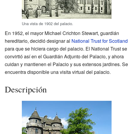
Una vista de 1902 del palacio.
En 1952, el mayor Michael Crichton Stewart, guardián
hereditario, decidió designar al
National Trust for Scotland
para que se hiciera cargo del palacio. El National Trust se
convirtió así en el Guardián Adjunto del Palacio, y ahora
cuidan y mantienen el Palacio y sus extensos jardines. Se
encuentra disponible una visita virtual del palacio.
Descripción