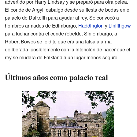
advertido por Harry Lindsay y se preparó para otra pelea.
El conde de Argyll cabalgó desde su fiesta de bodas en el
palacio de Dalkeith para ayudar al rey. Se convocó a
hombres armados de Edimburgo,
Haddington
y
Linlithgow
para luchar contra el conde rebelde. Sin embargo, a
Robert Bowes se le dijo que era una falsa alarma
deliberada, posiblemente con la intención de hacer que el
rey se mudara de Falkland a un lugar menos seguro.
Últimos años como palacio real