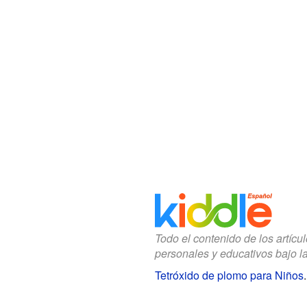
Todo el contenido de los artícu
personales y educativos bajo l
Tetróxido de plomo para Niños