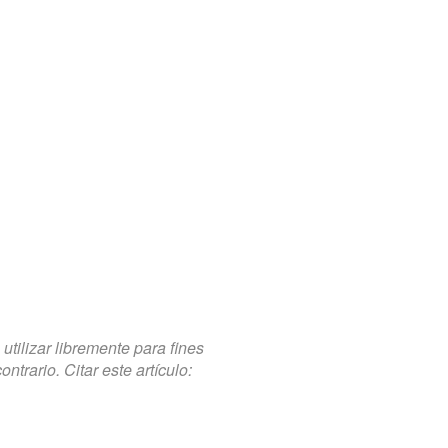
tilizar libremente para fines
trario. Citar este artículo: