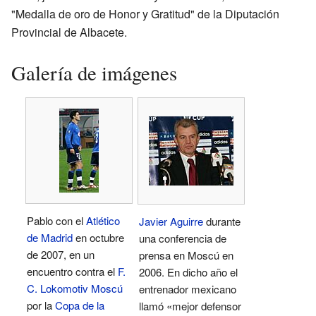
"Medalla de oro de Honor y Gratitud" de la Diputación
Provincial de Albacete.
Galería de imágenes
Pablo con el
Atlético
Javier Aguirre
durante
de Madrid
en octubre
una conferencia de
de 2007, en un
prensa en Moscú en
encuentro contra el
F.
2006. En dicho año el
C. Lokomotiv Moscú
entrenador mexicano
por la
Copa de la
llamó «mejor defensor