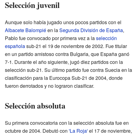
Selección juvenil
Aunque solo había jugado unos pocos partidos con el
Albacete Balompié
en la
Segunda División de España
,
Pablo fue convocado por primera vez a la
selección
española
sub-21 el 19 de noviembre de 2002. Fue titular
en un partido amistoso contra Bulgaria, que España ganó
7-1. Durante el año siguiente, jugó diez partidos con la
selección sub-21. Su último partido fue contra Suecia en la
clasificación para la Eurocopa Sub-21 de 2004, donde
fueron derrotados y no lograron clasificar.
Selección absoluta
Su primera convocatoria con la selección absoluta fue en
octubre de 2004. Debutó con
'La Roja'
el 17 de noviembre,