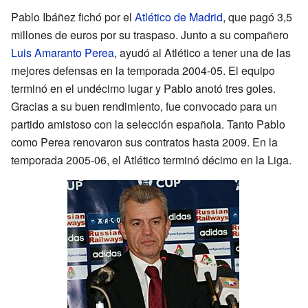
Pablo Ibáñez fichó por el
Atlético de Madrid
, que pagó 3,5
millones de euros por su traspaso. Junto a su compañero
Luis Amaranto Perea
, ayudó al Atlético a tener una de las
mejores defensas en la temporada 2004-05. El equipo
terminó en el undécimo lugar y Pablo anotó tres goles.
Gracias a su buen rendimiento, fue convocado para un
partido amistoso con la selección española. Tanto Pablo
como Perea renovaron sus contratos hasta 2009. En la
temporada 2005-06, el Atlético terminó décimo en la Liga.