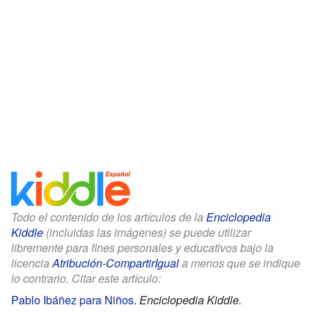
Todo el contenido de los artículos de la
Enciclopedia
Kiddle
(incluidas las imágenes) se puede utilizar
libremente para fines personales y educativos bajo la
licencia
Atribución-CompartirIgual
a menos que se indique
lo contrario. Citar este artículo:
Pablo Ibáñez para Niños
.
Enciclopedia Kiddle.