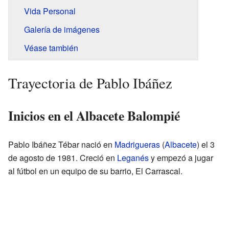
Vida Personal
Galería de imágenes
Véase también
Trayectoria de Pablo Ibáñez
Inicios en el Albacete Balompié
Pablo Ibáñez Tébar nació en
Madrigueras
(
Albacete
) el 3
de agosto de 1981. Creció en
Leganés
y empezó a jugar
al fútbol en un equipo de su barrio, El Carrascal.