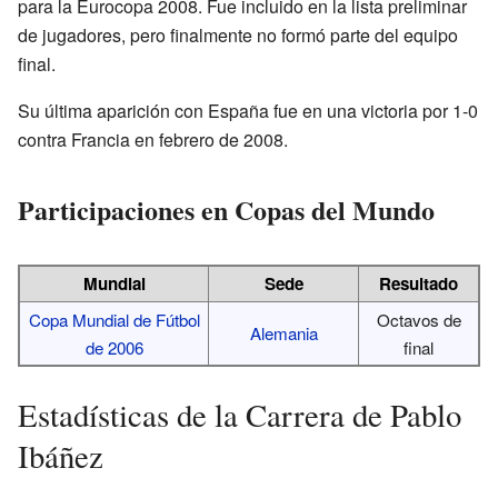
para la Eurocopa 2008. Fue incluido en la lista preliminar
de jugadores, pero finalmente no formó parte del equipo
final.
Su última aparición con España fue en una victoria por 1-0
contra Francia en febrero de 2008.
Participaciones en Copas del Mundo
Mundial
Sede
Resultado
Copa Mundial de Fútbol
Octavos de
Alemania
de 2006
final
Estadísticas de la Carrera de Pablo
Ibáñez