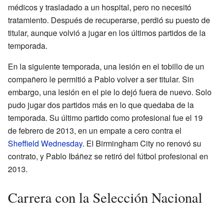
médicos y trasladado a un hospital, pero no necesitó
tratamiento. Después de recuperarse, perdió su puesto de
titular, aunque volvió a jugar en los últimos partidos de la
temporada.
En la siguiente temporada, una lesión en el tobillo de un
compañero le permitió a Pablo volver a ser titular. Sin
embargo, una lesión en el pie lo dejó fuera de nuevo. Solo
pudo jugar dos partidos más en lo que quedaba de la
temporada. Su último partido como profesional fue el 19
de febrero de 2013, en un empate a cero contra el
Sheffield Wednesday
. El Birmingham City no renovó su
contrato, y Pablo Ibáñez se retiró del fútbol profesional en
2013.
Carrera con la Selección Nacional