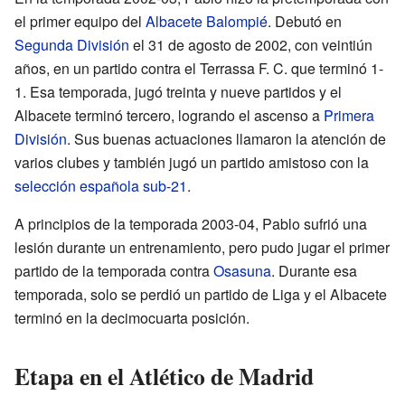
el primer equipo del
Albacete Balompié
. Debutó en
Segunda División
el 31 de agosto de 2002, con veintiún
años, en un partido contra el Terrassa F. C. que terminó 1-
1. Esa temporada, jugó treinta y nueve partidos y el
Albacete terminó tercero, logrando el ascenso a
Primera
División
. Sus buenas actuaciones llamaron la atención de
varios clubes y también jugó un partido amistoso con la
selección española sub-21
.
A principios de la temporada 2003-04, Pablo sufrió una
lesión durante un entrenamiento, pero pudo jugar el primer
partido de la temporada contra
Osasuna
. Durante esa
temporada, solo se perdió un partido de Liga y el Albacete
terminó en la decimocuarta posición.
Etapa en el Atlético de Madrid