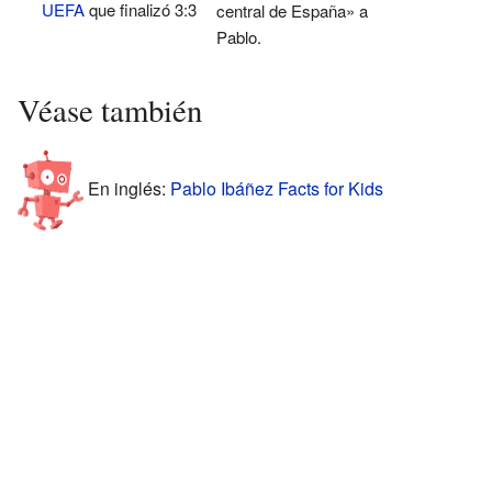
UEFA
que finalizó 3:3
central de España» a
Pablo.
Véase también
En inglés:
Pablo Ibáñez Facts for Kids