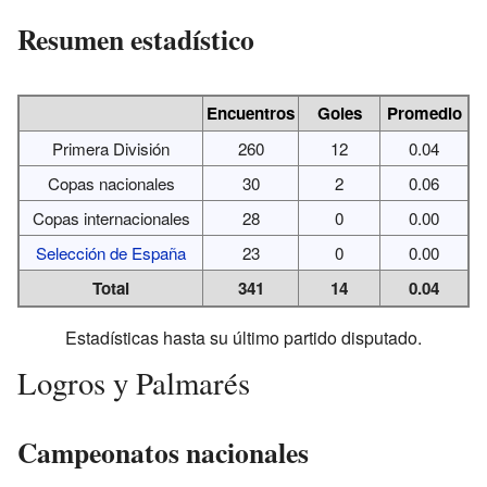
Resumen estadístico
Encuentros
Goles
Promedio
Primera División
260
12
0.04
Copas nacionales
30
2
0.06
Copas internacionales
28
0
0.00
Selección de España
23
0
0.00
Total
341
14
0.04
Estadísticas hasta su último partido disputado.
Logros y Palmarés
Campeonatos nacionales