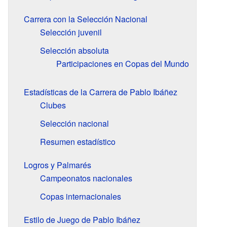
Carrera con la Selección Nacional
Selección juvenil
Selección absoluta
Participaciones en Copas del Mundo
Estadísticas de la Carrera de Pablo Ibáñez
Clubes
Selección nacional
Resumen estadístico
Logros y Palmarés
Campeonatos nacionales
Copas internacionales
Estilo de Juego de Pablo Ibáñez