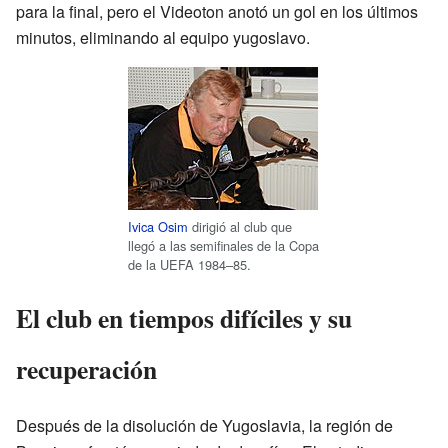
para la final, pero el Videoton anotó un gol en los últimos
minutos, eliminando al equipo yugoslavo.
Ivica Osim
dirigió al club que
llegó a las semifinales de la Copa
de la UEFA 1984–85.
El club en tiempos difíciles y su
recuperación
Después de la disolución de Yugoslavia, la región de