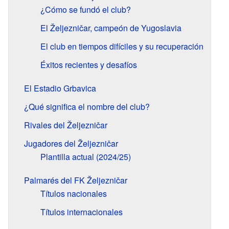
¿Cómo se fundó el club?
El Željezničar, campeón de Yugoslavia
El club en tiempos difíciles y su recuperación
Éxitos recientes y desafíos
El Estadio Grbavica
¿Qué significa el nombre del club?
Rivales del Željezničar
Jugadores del Željezničar
Plantilla actual (2024/25)
Palmarés del FK Željezničar
Títulos nacionales
Títulos internacionales