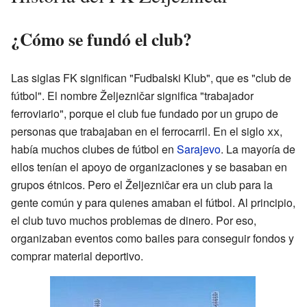
¿Cómo se fundó el club?
Las siglas FK significan "Fudbalski Klub", que es "club de
fútbol". El nombre Željezničar significa "trabajador
ferroviario", porque el club fue fundado por un grupo de
personas que trabajaban en el ferrocarril. En el siglo
xx
,
había muchos clubes de fútbol en
Sarajevo
. La mayoría de
ellos tenían el apoyo de organizaciones y se basaban en
grupos étnicos. Pero el Željezničar era un club para la
gente común y para quienes amaban el fútbol. Al principio,
el club tuvo muchos problemas de dinero. Por eso,
organizaban eventos como bailes para conseguir fondos y
comprar material deportivo.