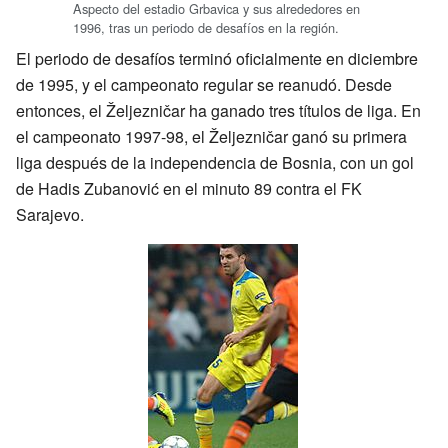
Aspecto del estadio Grbavica y sus alrededores en
1996, tras un periodo de desafíos en la región.
El periodo de desafíos terminó oficialmente en diciembre
de 1995, y el campeonato regular se reanudó. Desde
entonces, el Željezničar ha ganado tres títulos de liga. En
el campeonato 1997-98, el Željezničar ganó su primera
liga después de la independencia de Bosnia, con un gol
de Hadis Zubanović en el minuto 89 contra el FK
Sarajevo.