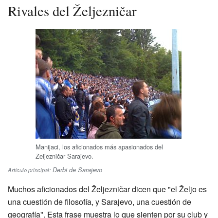
Rivales del Željezničar
Manijaci, los aficionados más apasionados del
Željezničar Sarajevo.
Derbi de Sarajevo
Artículo principal:
Muchos aficionados del Željezničar dicen que "el Željo es
una cuestión de filosofía, y Sarajevo, una cuestión de
geografía". Esta frase muestra lo que sienten por su club y