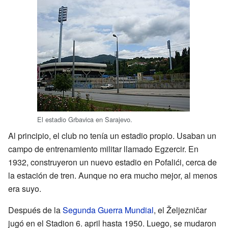
El estadio Grbavica en Sarajevo.
Al principio, el club no tenía un estadio propio. Usaban un
campo de entrenamiento militar llamado Egzercir. En
1932, construyeron un nuevo estadio en Pofalići, cerca de
la estación de tren. Aunque no era mucho mejor, al menos
era suyo.
Después de la
Segunda Guerra Mundial
, el Željezničar
jugó en el Stadion 6. april hasta 1950. Luego, se mudaron