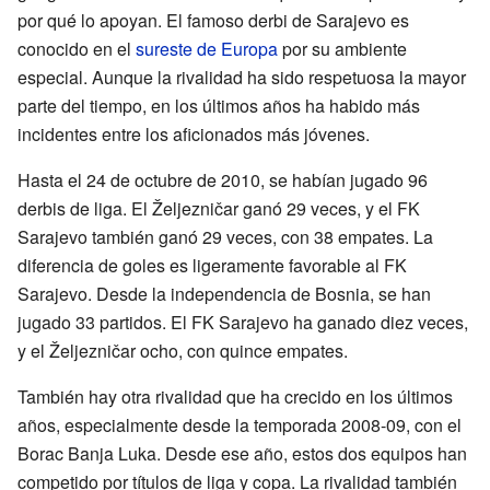
por qué lo apoyan. El famoso derbi de Sarajevo es
conocido en el
sureste de Europa
por su ambiente
especial. Aunque la rivalidad ha sido respetuosa la mayor
parte del tiempo, en los últimos años ha habido más
incidentes entre los aficionados más jóvenes.
Hasta el 24 de octubre de 2010, se habían jugado 96
derbis de liga. El Željezničar ganó 29 veces, y el FK
Sarajevo también ganó 29 veces, con 38 empates. La
diferencia de goles es ligeramente favorable al FK
Sarajevo. Desde la independencia de Bosnia, se han
jugado 33 partidos. El FK Sarajevo ha ganado diez veces,
y el Željezničar ocho, con quince empates.
También hay otra rivalidad que ha crecido en los últimos
años, especialmente desde la temporada 2008-09, con el
Borac Banja Luka. Desde ese año, estos dos equipos han
competido por títulos de liga y copa. La rivalidad también