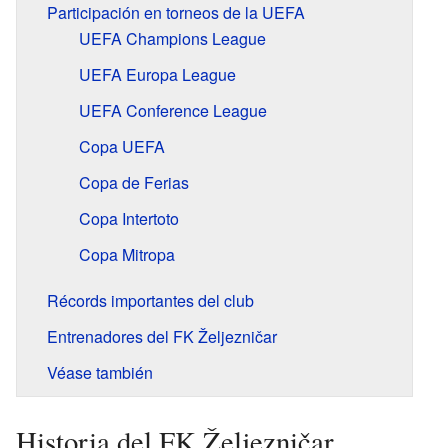
Participación en torneos de la UEFA
UEFA Champions League
UEFA Europa League
UEFA Conference League
Copa UEFA
Copa de Ferias
Copa Intertoto
Copa Mitropa
Récords importantes del club
Entrenadores del FK Željezničar
Véase también
Historia del FK Željezničar