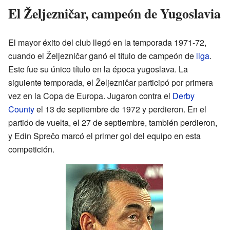
El Željezničar, campeón de Yugoslavia
El mayor éxito del club llegó en la temporada 1971-72,
cuando el Željezničar ganó el título de campeón de
liga
.
Este fue su único título en la época yugoslava. La
siguiente temporada, el Željezničar participó por primera
vez en la Copa de Europa. Jugaron contra el
Derby
County
el 13 de septiembre de 1972 y perdieron. En el
partido de vuelta, el 27 de septiembre, también perdieron,
y Edin Sprečo marcó el primer gol del equipo en esta
competición.