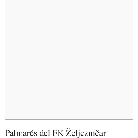
Palmarés del FK Željezničar