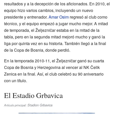
resultados y a la decepción de los aficionados. En 2010, el
equipo hizo varios cambios, incluyendo un nuevo
presidente y entrenador.
Amar Osim
regresó al club como
técnico, y el equipo empezó a jugar mucho mejor. A mitad
de temporada, el Željezničar estaba en la mitad de la
tabla, pero en la segunda mitad mejoró mucho y ganó la
liga por quinta vez en su historia. También llegó a la final
de la Copa de Bosnia, donde perdió.
En la temporada 2010-11, el Željezničar ganó su cuarta
Copa de Bosnia y Herzegovina al vencer al NK Čelik
Zenica en la final. Así, el club celebró su 90 aniversario
con un título.
El Estadio Grbavica
Stadion Grbavica
Artículo principal: