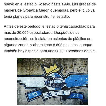
nuevo en el estadio Koševo hasta 1996. Las gradas de
madera de Grbavica fueron quemadas, pero el club ya
tenía planes para reconstruir el estadio.
Antes de este periodo, el estadio tenía capacidad para
más de 20.000 espectadores. Después de su
reconstrucción, se instalaron asientos de plástico en
algunas zonas, y ahora tiene 8.898 asientos, aunque
también hay espacio para unas 8.000 personas de pie.