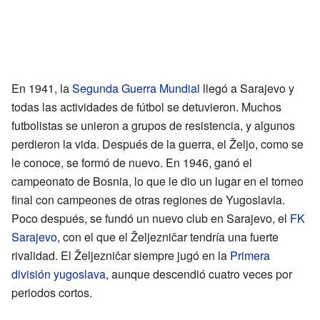
En 1941, la
Segunda Guerra Mundial
llegó a Sarajevo y
todas las actividades de fútbol se detuvieron. Muchos
futbolistas se unieron a grupos de resistencia, y algunos
perdieron la vida. Después de la guerra, el Željo, como se
le conoce, se formó de nuevo. En 1946, ganó el
campeonato de Bosnia, lo que le dio un lugar en el torneo
final con campeones de otras regiones de Yugoslavia.
Poco después, se fundó un nuevo club en Sarajevo, el
FK
Sarajevo
, con el que el Željezničar tendría una fuerte
rivalidad. El Željezničar siempre jugó en la
Primera
división yugoslava
, aunque descendió cuatro veces por
periodos cortos.