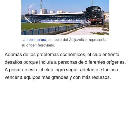
La
Locomotora
, símbolo del Željezničar, representa
su origen ferroviario.
Además de los problemas económicos, el club enfrentó
desafíos porque incluía a personas de diferentes orígenes.
A pesar de esto, el club logró seguir adelante e incluso
vencer a equipos más grandes y con más recursos.