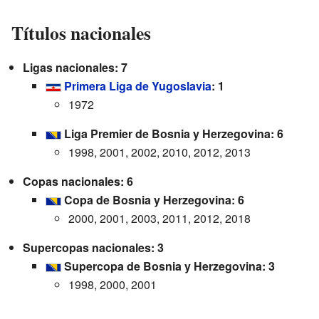
Títulos nacionales
Ligas nacionales: 7
Primera Liga de Yugoslavia
: 1
1972
Liga Premier de Bosnia y Herzegovina: 6
1998, 2001, 2002, 2010, 2012, 2013
Copas nacionales: 6
Copa de Bosnia y Herzegovina: 6
2000, 2001, 2003, 2011, 2012, 2018
Supercopas nacionales: 3
Supercopa de Bosnia y Herzegovina: 3
1998, 2000, 2001