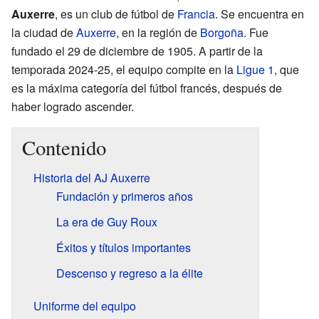
Auxerre
, es un club de fútbol de
Francia
. Se encuentra en
la ciudad de
Auxerre
, en la región de
Borgoña
. Fue
fundado el 29 de diciembre de 1905. A partir de la
temporada 2024-25, el equipo compite en la
Ligue 1
, que
es la máxima categoría del fútbol francés, después de
haber logrado ascender.
Contenido
Historia del AJ Auxerre
Fundación y primeros años
La era de Guy Roux
Éxitos y títulos importantes
Descenso y regreso a la élite
Uniforme del equipo