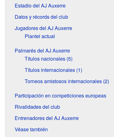
Estadio del AJ Auxerre
Datos y récords del club
Jugadores del AJ Auxerre
Plantel actual
Palmarés del AJ Auxerre
Títulos nacionales (5)
Títulos internacionales (1)
Torneos amistosos internacionales (2)
Participación en competiciones europeas
Rivalidades del club
Entrenadores del AJ Auxerre
Véase también