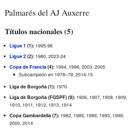
Palmarés del AJ Auxerre
Títulos nacionales (5)
Ligue 1
(1):
1995-96
Ligue 2
(2):
1980, 2023-24
Copa de Francia
(4):
1994, 1996, 2003, 2005
Subcampeón en 1978–79, 2014-15
Liga de Borgoña (1):
1970
Liga de Borgoña (FGSPF) (9):
1906, 1907, 1908, 1909,
1910, 1911, 1912, 1913, 1914
Copa Gambardella (7):
1982, 1985, 1986, 1993, 1999,
2000, 2014