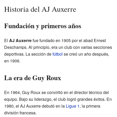
Historia del AJ Auxerre
Fundación y primeros años
El
AJ Auxerre
fue fundado en 1905 por el abad Ernest
Deschamps. Al principio, era un club con varias secciones
deportivas. La sección de
fútbol
se creó un año después,
en 1906.
La era de Guy Roux
En 1964, Guy Roux se convirtió en el director técnico del
equipo. Bajo su liderazgo, el club logró grandes éxitos. En
1980, el AJ Auxerre debutó en la
Ligue 1
, la primera
división francesa.