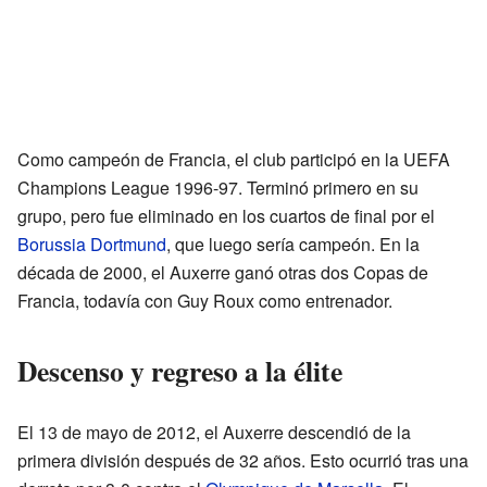
Como campeón de Francia, el club participó en la UEFA
Champions League 1996-97. Terminó primero en su
grupo, pero fue eliminado en los cuartos de final por el
Borussia Dortmund
, que luego sería campeón. En la
década de 2000, el Auxerre ganó otras dos Copas de
Francia, todavía con Guy Roux como entrenador.
Descenso y regreso a la élite
El 13 de mayo de 2012, el Auxerre descendió de la
primera división después de 32 años. Esto ocurrió tras una