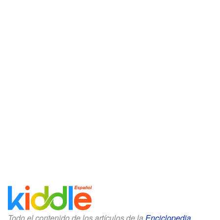
Todo el contenido de los artículos de la
Enciclopedia