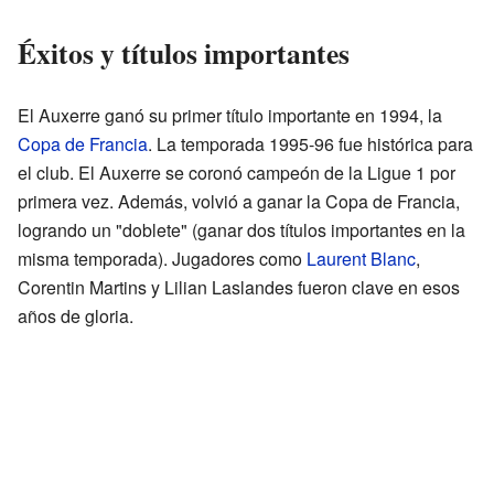
Éxitos y títulos importantes
El Auxerre ganó su primer título importante en 1994, la
Copa de Francia
. La temporada 1995-96 fue histórica para
el club. El Auxerre se coronó campeón de la Ligue 1 por
primera vez. Además, volvió a ganar la Copa de Francia,
logrando un "doblete" (ganar dos títulos importantes en la
misma temporada). Jugadores como
Laurent Blanc
,
Corentin Martins y Lilian Laslandes fueron clave en esos
años de gloria.