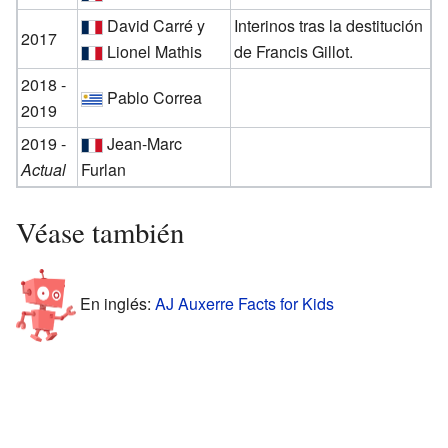
David Carré y
Interinos tras la destitución
2017
Lionel Mathis
de Francis Gillot.
2018 -
Pablo Correa
2019
2019 -
Jean-Marc
Actual
Furlan
Véase también
En inglés:
AJ Auxerre Facts for Kids