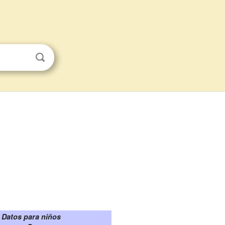
Datos para niños