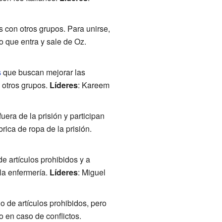
s con otros grupos. Para unirse,
 que entra y sale de Oz.
s
que buscan mejorar las
n otros grupos.
Líderes
: Kareem
uera de la prisión y participan
rica de ropa de la prisión.
e artículos prohibidos y a
 la enfermería.
Líderes
: Miguel
o de artículos prohibidos, pero
 en caso de conflictos.