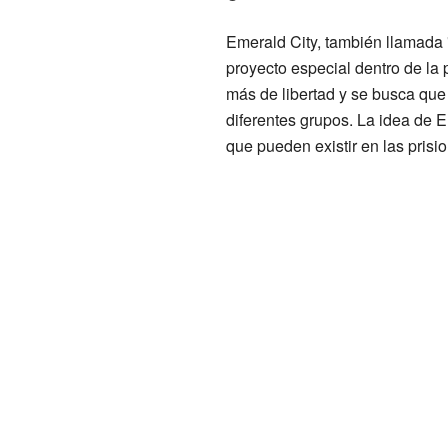
Emerald City, también llamada 
proyecto especial dentro de la p
más de libertad y se busca qu
diferentes grupos. La idea de 
que pueden existir en las prisi