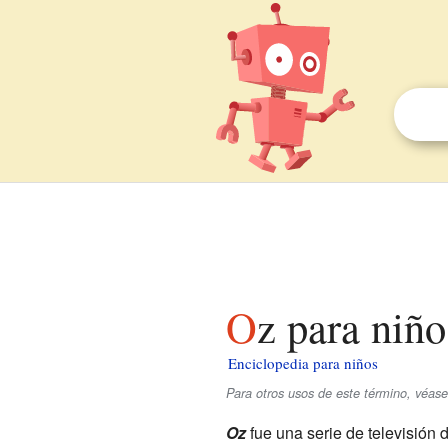
Oz para niño
Enciclopedia para niños
Para otros usos de este término, véas
Oz
fue una serie de televisión