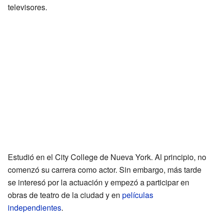
televisores.
Estudió en el City College de Nueva York. Al principio, no
comenzó su carrera como actor. Sin embargo, más tarde
se interesó por la actuación y empezó a participar en
obras de teatro de la ciudad y en
películas
independientes
.