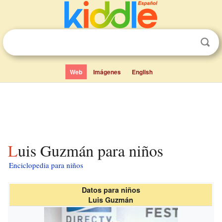
Web
Imágenes
English
Luis Guzmán para niños
Enciclopedia para niños
Datos para niños
Luis Guzmán