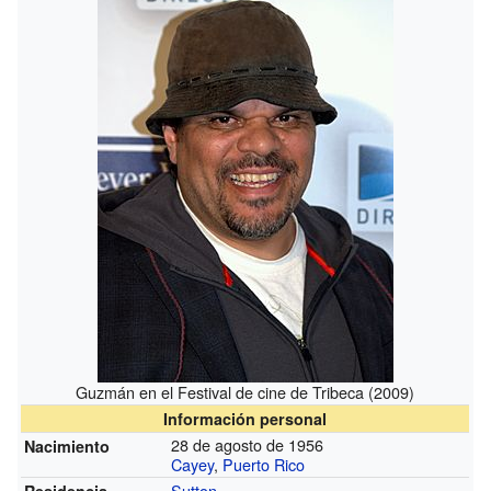
Guzmán en el Festival de cine de Tribeca (2009)
Información personal
28 de agosto de 1956
Nacimiento
Cayey
,
Puerto Rico
Sutton
Residencia