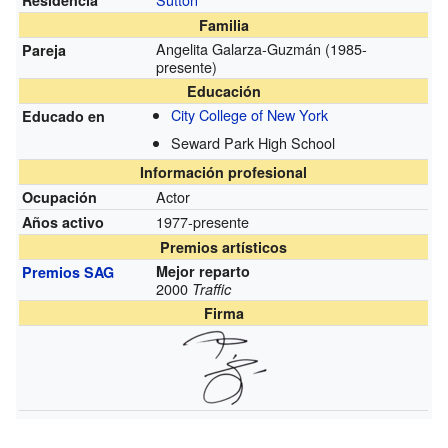
Familia
Angelita Galarza-Guzmán (1985-
Pareja
presente)
Educación
City College of New York
Educado en
Seward Park High School
Información profesional
Actor
Ocupación
1977-presente
Años activo
Premios artísticos
Mejor reparto
Premios SAG
2000
Traffic
Firma