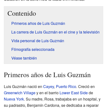
Contenido
Primeros años de Luis Guzmán
La carrera de Luis Guzmán en el cine y la televisión
Vida personal de Luis Guzmán
Filmografía seleccionada
Véase también
Primeros años de Luis Guzmán
Luis Guzmán nació en
Cayey
,
Puerto Rico
. Creció en
Greenwich Village
y en el barrio
Lower East Side
de
Nueva York
. Su madre, Rosa, trabajaba en un hospital, y
su padrastro, Benjamín Cardona, se dedicaba a reparar