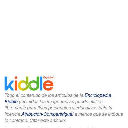
Todo el contenido de los artículos de la
Enciclopedia
Kiddle
(incluidas las imágenes) se puede utilizar
libremente para fines personales y educativos bajo la
licencia
Atribución-CompartirIgual
a menos que se indique
lo contrario. Citar este artículo: