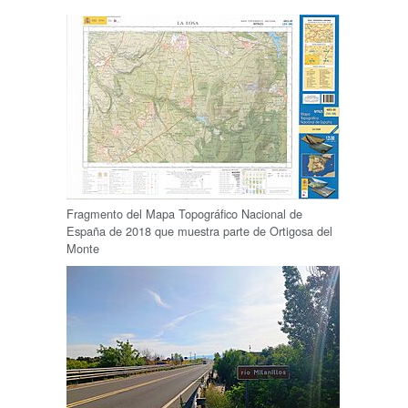
Fragmento del Mapa Topográfico Nacional de
España de 2018 que muestra parte de Ortigosa del
Monte