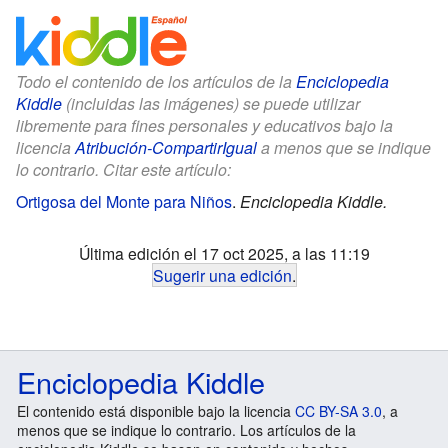
Todo el contenido de los artículos de la
Enciclopedia
Kiddle
(incluidas las imágenes) se puede utilizar
libremente para fines personales y educativos bajo la
licencia
Atribución-CompartirIgual
a menos que se indique
lo contrario. Citar este artículo:
Ortigosa del Monte para Niños
.
Enciclopedia Kiddle.
Última edición el 17 oct 2025, a las 11:19
Sugerir una edición
.
Enciclopedia Kiddle
El contenido está disponible bajo la licencia
CC BY-SA 3.0
, a
menos que se indique lo contrario. Los artículos de la