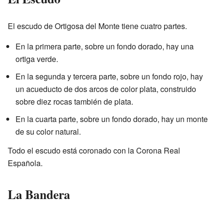
El escudo de Ortigosa del Monte tiene cuatro partes.
En la primera parte, sobre un fondo dorado, hay una
ortiga verde.
En la segunda y tercera parte, sobre un fondo rojo, hay
un acueducto de dos arcos de color plata, construido
sobre diez rocas también de plata.
En la cuarta parte, sobre un fondo dorado, hay un monte
de su color natural.
Todo el escudo está coronado con la Corona Real
Española.
La Bandera