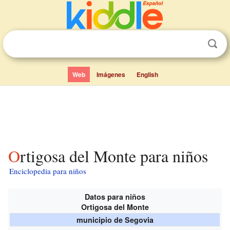
Web
Imágenes
English
Ortigosa del Monte para niños
Enciclopedia para niños
Datos para niños
Ortigosa del Monte
municipio de Segovia