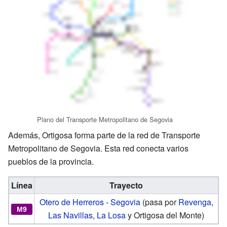
Plano del Transporte Metropolitano de Segovia
Además, Ortigosa forma parte de la red de Transporte
Metropolitano de Segovia. Esta red conecta varios
pueblos de la provincia.
Línea
Trayecto
Otero de Herreros
-
Segovia
(pasa por
Revenga
,
M9
Las Navillas
,
La Losa
y Ortigosa del Monte)