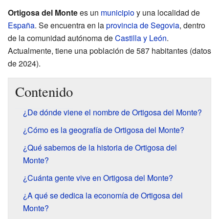
Ortigosa del Monte
es un
municipio
y una localidad de
España
. Se encuentra en la
provincia de Segovia
, dentro
de la comunidad autónoma de
Castilla y León
.
Actualmente, tiene una población de 587 habitantes (datos
de 2024).
Contenido
¿De dónde viene el nombre de Ortigosa del Monte?
¿Cómo es la geografía de Ortigosa del Monte?
¿Qué sabemos de la historia de Ortigosa del
Monte?
¿Cuánta gente vive en Ortigosa del Monte?
¿A qué se dedica la economía de Ortigosa del
Monte?