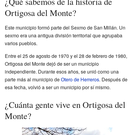
¿Qué sabemos de la historia de
Ortigosa del Monte?
Este municipio formó parte del Sexmo de San Millán. Un
sexmo era una antigua división territorial que agrupaba
varios pueblos.
Entre el 25 de agosto de 1970 y el 28 de febrero de 1980,
Ortigosa del Monte dejó de ser un municipio
independiente. Durante esos años, se unió como una
parte más al municipio de
Otero de Herreros
. Después de
esa fecha, volvió a ser un municipio por sí mismo.
¿Cuánta gente vive en Ortigosa del
Monte?