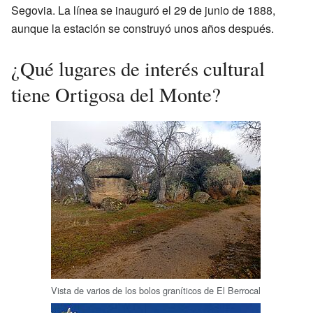
Segovia. La línea se inauguró el 29 de junio de 1888,
aunque la estación se construyó unos años después.
¿Qué lugares de interés cultural
tiene Ortigosa del Monte?
Vista de varios de los bolos graníticos de El Berrocal