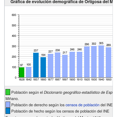
Gráfica de evolución demográfica de Ortigosa del Mon
Población según el
Diccionario geográfico-estadístico de Españ
Miñano.
Población de derecho según los
censos de población
del INE
Población de hecho según los censos de población del INE