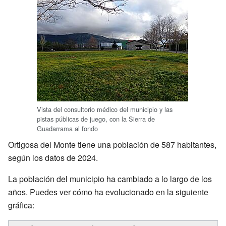
Vista del consultorio médico del municipio y las
pistas públicas de juego, con la Sierra de
Guadarrama al fondo
Ortigosa del Monte tiene una población de 587 habitantes,
según los datos de 2024.
La población del municipio ha cambiado a lo largo de los
años. Puedes ver cómo ha evolucionado en la siguiente
gráfica: