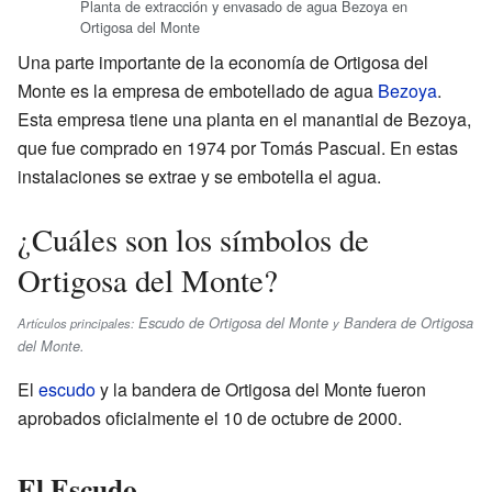
Planta de extracción y envasado de agua Bezoya en
Ortigosa del Monte
Una parte importante de la economía de Ortigosa del
Monte es la empresa de embotellado de agua
Bezoya
.
Esta empresa tiene una planta en el manantial de Bezoya,
que fue comprado en 1974 por Tomás Pascual. En estas
instalaciones se extrae y se embotella el agua.
¿Cuáles son los símbolos de
Ortigosa del Monte?
Escudo de Ortigosa del Monte
Bandera de Ortigosa
Artículos principales:
y
del Monte
.
El
escudo
y la bandera de Ortigosa del Monte fueron
aprobados oficialmente el 10 de octubre de 2000.
El Escudo