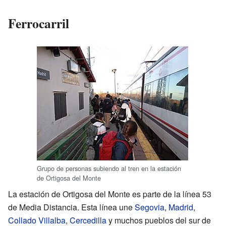
Ferrocarril
Grupo de personas subiendo al tren en la estación
de Ortigosa del Monte
La estación de Ortigosa del Monte es parte de la línea 53
de Media Distancia. Esta línea une
Segovia
,
Madrid
,
Collado Villalba
,
Cercedilla
y muchos pueblos del sur de