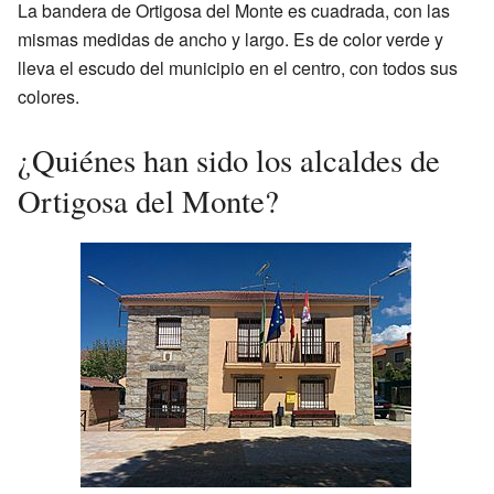
La bandera de Ortigosa del Monte es cuadrada, con las
mismas medidas de ancho y largo. Es de color verde y
lleva el escudo del municipio en el centro, con todos sus
colores.
¿Quiénes han sido los alcaldes de
Ortigosa del Monte?