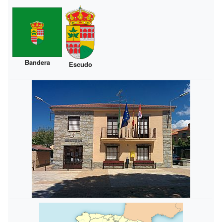
Bandera
Escudo