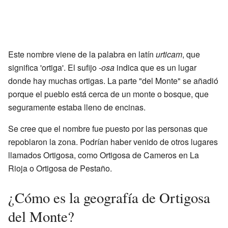
Este nombre viene de la palabra en latín
urticam
, que
significa 'ortiga'. El sufijo
-osa
indica que es un lugar
donde hay muchas ortigas. La parte "del Monte" se añadió
porque el pueblo está cerca de un monte o bosque, que
seguramente estaba lleno de encinas.
Se cree que el nombre fue puesto por las personas que
repoblaron la zona. Podrían haber venido de otros lugares
llamados Ortigosa, como Ortigosa de Cameros en La
Rioja o Ortigosa de Pestaño.
¿Cómo es la geografía de Ortigosa
del Monte?