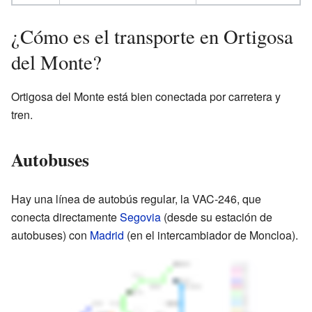
¿Cómo es el transporte en Ortigosa
del Monte?
Ortigosa del Monte está bien conectada por carretera y
tren.
Autobuses
Hay una línea de autobús regular, la VAC-246, que
conecta directamente
Segovia
(desde su estación de
autobuses) con
Madrid
(en el intercambiador de Moncloa).