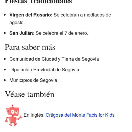
Fiestas Tradicionales
Virgen del Rosario:
Se celebran a mediados de
agosto.
San Julián:
Se celebra el 7 de enero.
Para saber más
Comunidad de Ciudad y Tierra de Segovia
Diputación Provincial de Segovia
Municipios de Segovia
Véase también
En inglés:
Ortigosa del Monte Facts for Kids