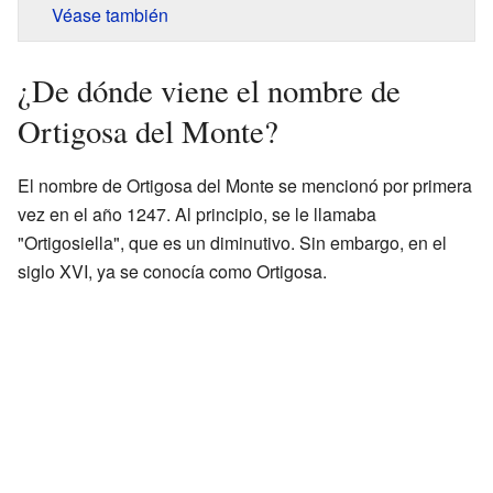
Véase también
¿De dónde viene el nombre de
Ortigosa del Monte?
El nombre de Ortigosa del Monte se mencionó por primera
vez en el año 1247. Al principio, se le llamaba
"Ortigosiella", que es un diminutivo. Sin embargo, en el
siglo XVI, ya se conocía como Ortigosa.