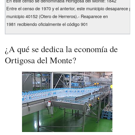
En este censo se denominaba Hortigosa del Monte: 1842
Entre el censo de 1970 y el anterior, este municipio desaparece po
municipio 40152 (Otero de Herreros).- Reaparece en
1981 recibiendo oficialmente el código 901
¿A qué se dedica la economía de
Ortigosa del Monte?