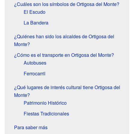
¿Cuáles son los símbolos de Ortigosa del Monte?
El Escudo
La Bandera
¿Quiénes han sido los alcaldes de Ortigosa del
Monte?
¿Cómo es el transporte en Ortigosa del Monte?
Autobuses
Ferrocarril
¿Qué lugares de interés cultural tiene Ortigosa del
Monte?
Patrimonio Histórico
Fiestas Tradicionales
Para saber más