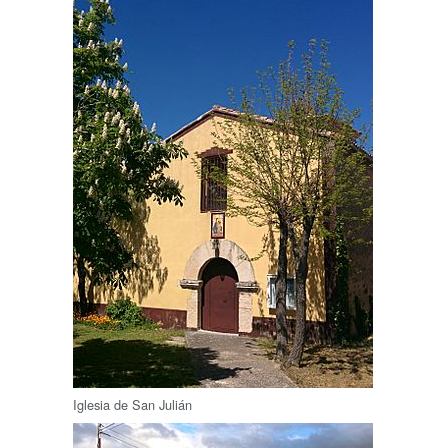
Iglesia de San Julián