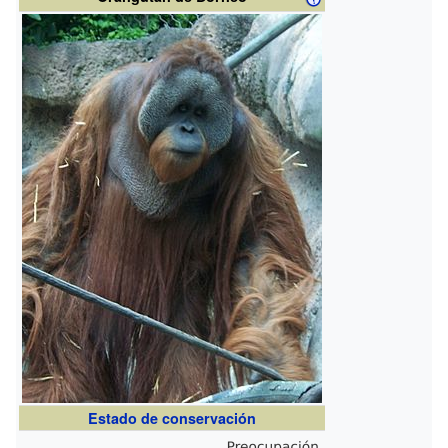
Estado de conservación