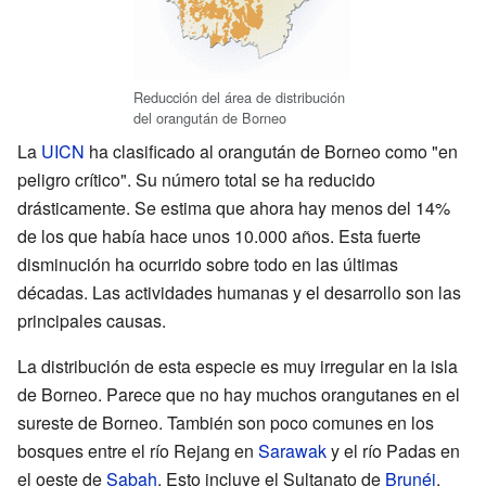
Reducción del área de distribución
del orangután de Borneo
La
UICN
ha clasificado al orangután de Borneo como "en
peligro crítico". Su número total se ha reducido
drásticamente. Se estima que ahora hay menos del 14%
de los que había hace unos 10.000 años. Esta fuerte
disminución ha ocurrido sobre todo en las últimas
décadas. Las actividades humanas y el desarrollo son las
principales causas.
La distribución de esta especie es muy irregular en la isla
de Borneo. Parece que no hay muchos orangutanes en el
sureste de Borneo. También son poco comunes en los
bosques entre el río Rejang en
Sarawak
y el río Padas en
el oeste de
Sabah
. Esto incluye el Sultanato de
Brunéi
.