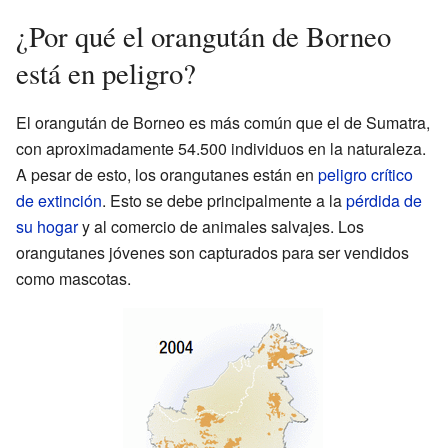
¿Por qué el orangután de Borneo
está en peligro?
El orangután de Borneo es más común que el de Sumatra,
con aproximadamente 54.500 individuos en la naturaleza.
A pesar de esto, los orangutanes están en
peligro crítico
de extinción
. Esto se debe principalmente a la
pérdida de
su hogar
y al comercio de animales salvajes. Los
orangutanes jóvenes son capturados para ser vendidos
como mascotas.