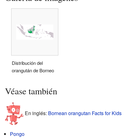
Distribución del
orangután de Borneo
Véase también
En inglés:
Bornean orangutan Facts for Kids
Pongo