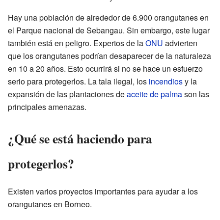
Hay una población de alrededor de 6.900 orangutanes en
el Parque nacional de Sebangau. Sin embargo, este lugar
también está en peligro. Expertos de la
ONU
advierten
que los orangutanes podrían desaparecer de la naturaleza
en 10 a 20 años. Esto ocurrirá si no se hace un esfuerzo
serio para protegerlos. La tala ilegal, los
incendios
y la
expansión de las plantaciones de
aceite de palma
son las
principales amenazas.
¿Qué se está haciendo para
protegerlos?
Existen varios proyectos importantes para ayudar a los
orangutanes en Borneo.