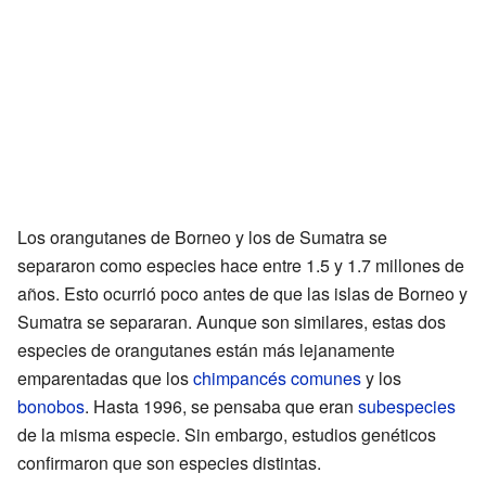
Los orangutanes de Borneo y los de Sumatra se
separaron como especies hace entre 1.5 y 1.7 millones de
años. Esto ocurrió poco antes de que las islas de Borneo y
Sumatra se separaran. Aunque son similares, estas dos
especies de orangutanes están más lejanamente
emparentadas que los
chimpancés comunes
y los
bonobos
. Hasta 1996, se pensaba que eran
subespecies
de la misma especie. Sin embargo, estudios genéticos
confirmaron que son especies distintas.