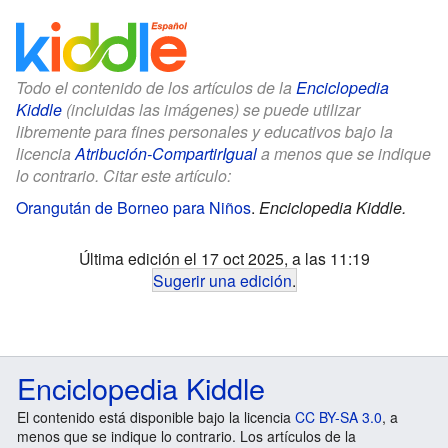
Todo el contenido de los artículos de la
Enciclopedia
Kiddle
(incluidas las imágenes) se puede utilizar
libremente para fines personales y educativos bajo la
licencia
Atribución-CompartirIgual
a menos que se indique
lo contrario. Citar este artículo:
Orangután de Borneo para Niños
.
Enciclopedia Kiddle.
Última edición el 17 oct 2025, a las 11:19
Sugerir una edición
.
Enciclopedia Kiddle
El contenido está disponible bajo la licencia
CC BY-SA 3.0
, a
menos que se indique lo contrario. Los artículos de la