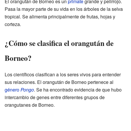
El orangután de Borneo es un
primate
grande y pelirrojo.
Pasa la mayor parte de su vida en los árboles de la selva
tropical. Se alimenta principalmente de frutas, hojas y
corteza.
¿Cómo se clasifica el orangután de
Borneo?
Los científicos clasifican a los seres vivos para entender
sus relaciones. El orangután de Borneo pertenece al
género
Pongo
. Se ha encontrado evidencia de que hubo
intercambio de genes entre diferentes grupos de
orangutanes de Borneo.