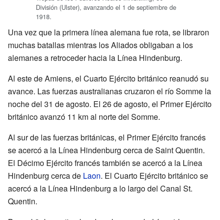
División (Ulster), avanzando el 1 de septiembre de
1918.
Una vez que la primera línea alemana fue rota, se libraron
muchas batallas mientras los Aliados obligaban a los
alemanes a retroceder hacia la Línea Hindenburg.
Al este de Amiens, el Cuarto Ejército británico reanudó su
avance. Las fuerzas australianas cruzaron el río Somme la
noche del 31 de agosto. El 26 de agosto, el Primer Ejército
británico avanzó 11 km al norte del Somme.
Al sur de las fuerzas británicas, el Primer Ejército francés
se acercó a la Línea Hindenburg cerca de Saint Quentin.
El Décimo Ejército francés también se acercó a la Línea
Hindenburg cerca de
Laon
. El Cuarto Ejército británico se
acercó a la Línea Hindenburg a lo largo del Canal St.
Quentin.