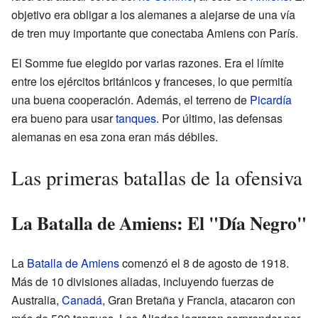
objetivo era obligar a los alemanes a alejarse de una vía
de tren muy importante que conectaba Amiens con París.
El Somme fue elegido por varias razones. Era el límite
entre los ejércitos británicos y franceses, lo que permitía
una buena cooperación. Además, el terreno de
Picardía
era bueno para usar
tanques
. Por último, las defensas
alemanas en esa zona eran más débiles.
Las primeras batallas de la ofensiva
La Batalla de Amiens: El "Día Negro"
La
Batalla de Amiens
comenzó el 8 de agosto de 1918.
Más de 10 divisiones aliadas, incluyendo fuerzas de
Australia,
Canadá
, Gran Bretaña y Francia, atacaron con