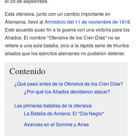
el 29 de septiembre.
Esta ofensiva, junto con un cambio importante en
Alemania, llevó al
Armisticio del 11 de noviembre de 1918
.
Este acuerdo puso fin a la guerra con una victoria para los
Aliados. El nombre "Ofensiva de los Cien Días" no se
refiere a una sola batalla, sino a la rápida serie de triunfos
aliados que los ejércitos alemanes no pudieron detener.
Contenido
¿Qué pasó antes de la Ofensiva de los Cien Días?
¿Por qué los Aliados decidieron atacar?
Las primeras batallas de la ofensiva
La Batalla de Amiens: El "Día Negro"
Avances en el Somme y Arras