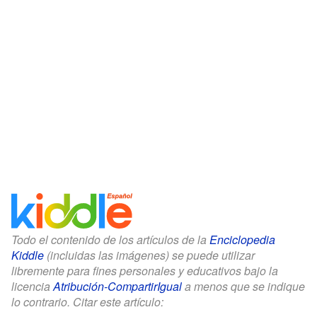
Todo el contenido de los artículos de la
Enciclopedia
Kiddle
(incluidas las imágenes) se puede utilizar
libremente para fines personales y educativos bajo la
licencia
Atribución-CompartirIgual
a menos que se indique
lo contrario. Citar este artículo: