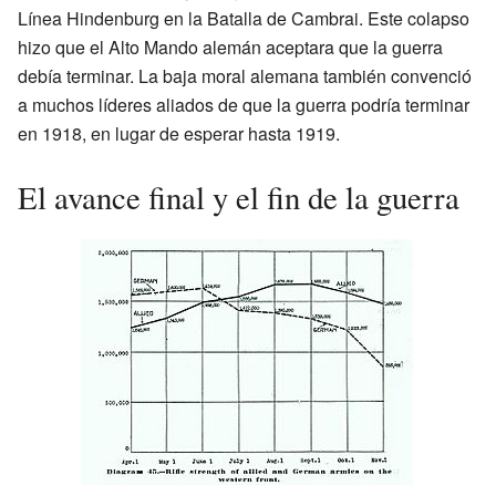
Línea Hindenburg en la Batalla de Cambrai. Este colapso
hizo que el Alto Mando alemán aceptara que la guerra
debía terminar. La baja moral alemana también convenció
a muchos líderes aliados de que la guerra podría terminar
en 1918, en lugar de esperar hasta 1919.
El avance final y el fin de la guerra