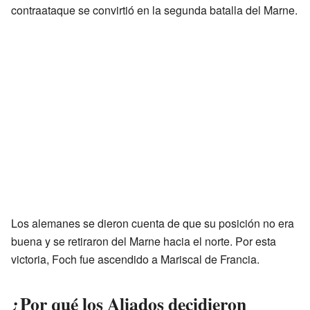
contraataque se convirtió en la segunda batalla del Marne.
Los alemanes se dieron cuenta de que su posición no era
buena y se retiraron del Marne hacia el norte. Por esta
victoria, Foch fue ascendido a Mariscal de Francia.
¿Por qué los Aliados decidieron