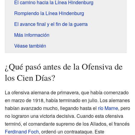
El camino hacia la Línea Hindenburg
Rompiendo la Línea Hindenburg
El avance final y el fin de la guerra
Más información
Véase también
¿Qué pasó antes de la Ofensiva de
los Cien Días?
La ofensiva alemana de primavera, que había comenzado
en marzo de 1918, había terminado en julio. Los alemanes
habían avanzado mucho, llegando hasta el
río Marne
, pero
no lograron una victoria decisiva. Cuando esta ofensiva
terminó, el comandante supremo de los Aliados, el francés
Ferdinand Foch
, ordenó un contraataque. Este