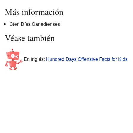
Más información
Cien Días Canadienses
Véase también
En inglés:
Hundred Days Offensive Facts for Kids