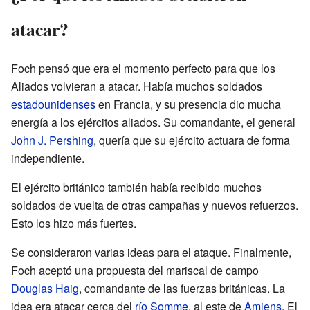
atacar?
Foch pensó que era el momento perfecto para que los
Aliados volvieran a atacar. Había muchos soldados
estadounidenses
en Francia, y su presencia dio mucha
energía a los ejércitos aliados. Su comandante, el general
John J. Pershing
, quería que su ejército actuara de forma
independiente.
El ejército británico también había recibido muchos
soldados de vuelta de otras campañas y nuevos refuerzos.
Esto los hizo más fuertes.
Se consideraron varias ideas para el ataque. Finalmente,
Foch aceptó una propuesta del mariscal de campo
Douglas Haig
, comandante de las fuerzas británicas. La
idea era atacar cerca del
río Somme
, al este de
Amiens
. El