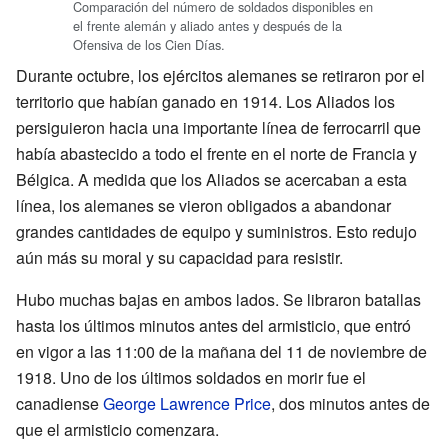
Comparación del número de soldados disponibles en
el frente alemán y aliado antes y después de la
Ofensiva de los Cien Días.
Durante octubre, los ejércitos alemanes se retiraron por el
territorio que habían ganado en 1914. Los Aliados los
persiguieron hacia una importante línea de ferrocarril que
había abastecido a todo el frente en el norte de Francia y
Bélgica. A medida que los Aliados se acercaban a esta
línea, los alemanes se vieron obligados a abandonar
grandes cantidades de equipo y suministros. Esto redujo
aún más su moral y su capacidad para resistir.
Hubo muchas bajas en ambos lados. Se libraron batallas
hasta los últimos minutos antes del armisticio, que entró
en vigor a las 11:00 de la mañana del 11 de noviembre de
1918. Uno de los últimos soldados en morir fue el
canadiense
George Lawrence Price
, dos minutos antes de
que el armisticio comenzara.