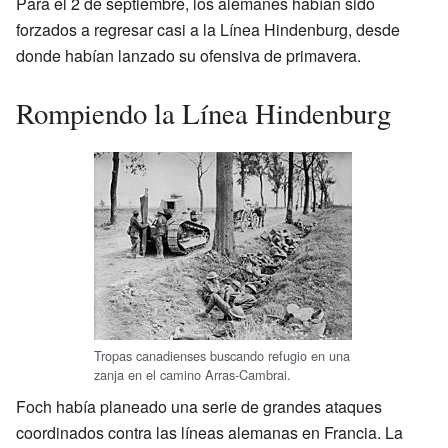
Para el 2 de septiembre, los alemanes habían sido
forzados a regresar casi a la Línea Hindenburg, desde
donde habían lanzado su ofensiva de primavera.
Rompiendo la Línea Hindenburg
Tropas canadienses buscando refugio en una
zanja en el camino Arras-Cambrai.
Foch había planeado una serie de grandes ataques
coordinados contra las líneas alemanas en Francia. La