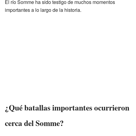
El río Somme ha sido testigo de muchos momentos
importantes a lo largo de la historia.
¿Qué batallas importantes ocurrieron
cerca del Somme?