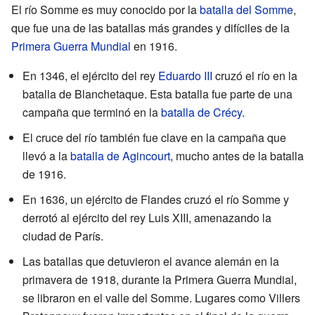
El río Somme es muy conocido por la
batalla del Somme
,
que fue una de las batallas más grandes y difíciles de la
Primera Guerra Mundial
en 1916.
En 1346, el ejército del rey
Eduardo III
cruzó el río en la
batalla de Blanchetaque. Esta batalla fue parte de una
campaña que terminó en la
batalla de Crécy
.
El cruce del río también fue clave en la campaña que
llevó a la
batalla de Agincourt
, mucho antes de la batalla
de 1916.
En 1636, un ejército de Flandes cruzó el río Somme y
derrotó al ejército del rey Luis XIII, amenazando la
ciudad de París.
Las batallas que detuvieron el avance alemán en la
primavera de 1918, durante la Primera Guerra Mundial,
se libraron en el valle del Somme. Lugares como Villers