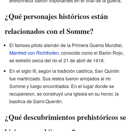
Bretonneux fueron importantes en el final de la guerra.
¿Qué personajes históricos están
relacionados con el Somme?
El famoso piloto alemán de la Primera Guerra Mundial,
Manfred von Richthofen
, conocido como el Barón Rojo,
se estrelló cerca del río el 21 de abril de 1918.
En el siglo III, según la tradición católica, San Quintín
fue martirizado. Sus restos fueron arrojados al río
Somme y luego encontrados. En el lugar donde se
recuperaron, se construyó una iglesia en su honor, la
basílica de Saint-Quentin.
¿Qué descubrimientos prehistóricos se