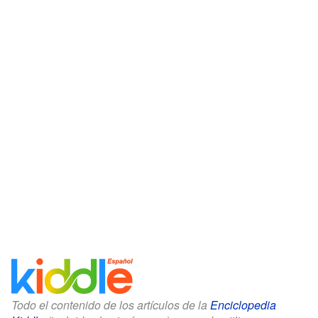
Todo el contenido de los artículos de la
Enciclopedia