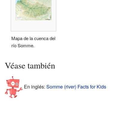
Mapa de la cuenca del
río Somme.
Véase también
En inglés:
Somme (river) Facts for Kids