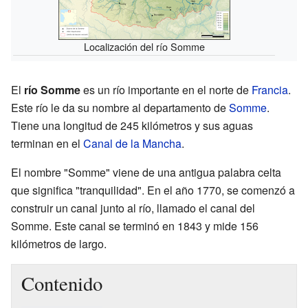
Localización del río Somme
El
río Somme
es un río importante en el norte de
Francia
.
Este río le da su nombre al departamento de
Somme
.
Tiene una longitud de 245 kilómetros y sus aguas
terminan en el
Canal de la Mancha
.
El nombre "Somme" viene de una antigua palabra celta
que significa "tranquilidad". En el año 1770, se comenzó a
construir un canal junto al río, llamado el canal del
Somme. Este canal se terminó en 1843 y mide 156
kilómetros de largo.
Contenido