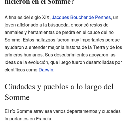
hicieron en el Somme?
A finales del siglo XIX,
Jacques Boucher de Perthes
, un
joven aficionado a la búsqueda, encontró restos de
animales y herramientas de piedra en el cauce del río
Somme. Estos hallazgos fueron muy importantes porque
ayudaron a entender mejor la historia de la Tierra y de los
primeros humanos. Sus descubrimientos apoyaron las
ideas de la evolución, que luego fueron desarrolladas por
científicos como
Darwin
.
Ciudades y pueblos a lo largo del
Somme
El río Somme atraviesa varios departamentos y ciudades
importantes en Francia: