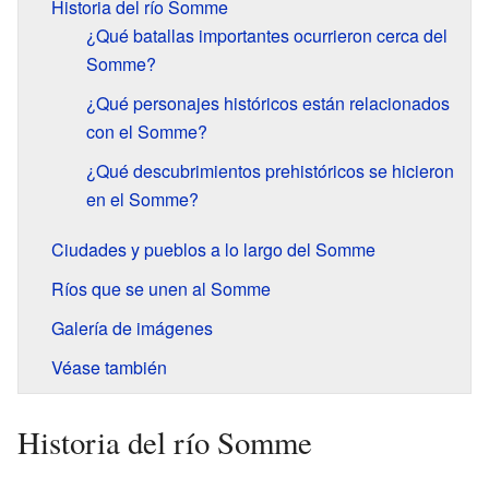
Historia del río Somme
¿Qué batallas importantes ocurrieron cerca del
Somme?
¿Qué personajes históricos están relacionados
con el Somme?
¿Qué descubrimientos prehistóricos se hicieron
en el Somme?
Ciudades y pueblos a lo largo del Somme
Ríos que se unen al Somme
Galería de imágenes
Véase también
Historia del río Somme