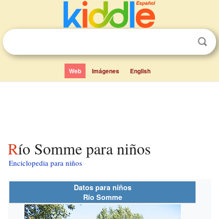
Web
Imágenes
English
Río Somme para niños
Enciclopedia para niños
Datos para niños
Río Somme