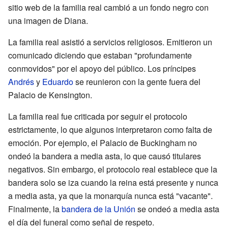
sitio web de la familia real cambió a un fondo negro con
una imagen de Diana.
La familia real asistió a servicios religiosos. Emitieron un
comunicado diciendo que estaban "profundamente
conmovidos" por el apoyo del público. Los príncipes
Andrés
y
Eduardo
se reunieron con la gente fuera del
Palacio de Kensington.
La familia real fue criticada por seguir el protocolo
estrictamente, lo que algunos interpretaron como falta de
emoción. Por ejemplo, el Palacio de Buckingham no
ondeó la bandera a media asta, lo que causó titulares
negativos. Sin embargo, el protocolo real establece que la
bandera solo se iza cuando la reina está presente y nunca
a media asta, ya que la monarquía nunca está "vacante".
Finalmente, la
bandera de la Unión
se ondeó a media asta
el día del funeral como señal de respeto.