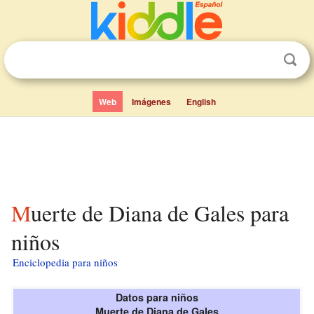
Web
Imágenes
English
Muerte de Diana de Gales para
niños
Enciclopedia para niños
Datos para niños
Muerte de Diana de Gales