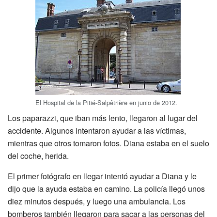
El Hospital de la Pitié-Salpêtrière en junio de 2012.
Los paparazzi, que iban más lento, llegaron al lugar del
accidente. Algunos intentaron ayudar a las víctimas,
mientras que otros tomaron fotos. Diana estaba en el suelo
del coche, herida.
El primer fotógrafo en llegar intentó ayudar a Diana y le
dijo que la ayuda estaba en camino. La policía llegó unos
diez minutos después, y luego una ambulancia. Los
bomberos también llegaron para sacar a las personas del