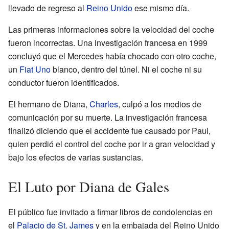
llevado de regreso al
Reino Unido
ese mismo día.
Las primeras informaciones sobre la velocidad del coche
fueron incorrectas. Una investigación francesa en 1999
concluyó que el Mercedes había chocado con otro coche,
un
Fiat Uno
blanco, dentro del túnel. Ni el coche ni su
conductor fueron identificados.
El hermano de Diana,
Charles
, culpó a los medios de
comunicación por su muerte. La investigación francesa
finalizó diciendo que el accidente fue causado por Paul,
quien perdió el control del coche por ir a gran velocidad y
bajo los efectos de varias sustancias.
El Luto por Diana de Gales
El público fue invitado a firmar libros de condolencias en
el
Palacio de St. James
y en la embajada del Reino Unido