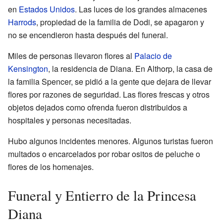
en
Estados Unidos
. Las luces de los grandes almacenes
Harrods
, propiedad de la familia de Dodi, se apagaron y
no se encendieron hasta después del funeral.
Miles de personas llevaron flores al
Palacio de
Kensington
, la residencia de Diana. En Althorp, la casa de
la familia Spencer, se pidió a la gente que dejara de llevar
flores por razones de seguridad. Las flores frescas y otros
objetos dejados como ofrenda fueron distribuidos a
hospitales y personas necesitadas.
Hubo algunos incidentes menores. Algunos turistas fueron
multados o encarcelados por robar ositos de peluche o
flores de los homenajes.
Funeral y Entierro de la Princesa
Diana