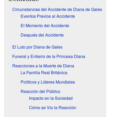
Circunstancias del Accidente de Diana de Gales
Eventos Previos al Accidente
El Momento del Accidente
Después del Accidente
El Luto por Diana de Gales
Funeral y Entierro de la Princesa Diana
Reacciones a la Muerte de Diana
La Familia Real Británica
Políticos y Líderes Mundiales
Reacción del Público
Impacto en la Sociedad
Cómo se Vio la Reacción