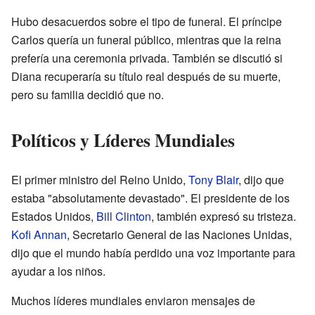
Hubo desacuerdos sobre el tipo de funeral. El príncipe
Carlos quería un funeral público, mientras que la reina
prefería una ceremonia privada. También se discutió si
Diana recuperaría su título real después de su muerte,
pero su familia decidió que no.
Políticos y Líderes Mundiales
El primer ministro del Reino Unido,
Tony Blair
, dijo que
estaba "absolutamente devastado". El presidente de los
Estados Unidos,
Bill Clinton
, también expresó su tristeza.
Kofi Annan
, Secretario General de las Naciones Unidas,
dijo que el mundo había perdido una voz importante para
ayudar a los niños.
Muchos líderes mundiales enviaron mensajes de