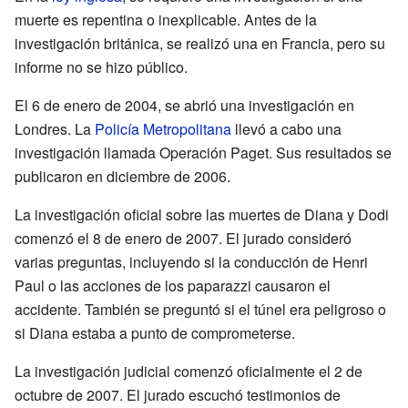
muerte es repentina o inexplicable. Antes de la
investigación británica, se realizó una en Francia, pero su
informe no se hizo público.
El 6 de enero de 2004, se abrió una investigación en
Londres. La
Policía Metropolitana
llevó a cabo una
investigación llamada Operación Paget. Sus resultados se
publicaron en diciembre de 2006.
La investigación oficial sobre las muertes de Diana y Dodi
comenzó el 8 de enero de 2007. El jurado consideró
varias preguntas, incluyendo si la conducción de Henri
Paul o las acciones de los paparazzi causaron el
accidente. También se preguntó si el túnel era peligroso o
si Diana estaba a punto de comprometerse.
La investigación judicial comenzó oficialmente el 2 de
octubre de 2007. El jurado escuchó testimonios de