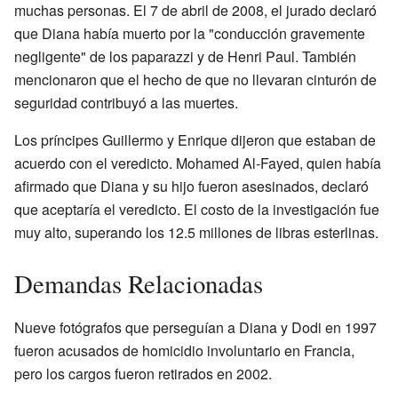
muchas personas. El 7 de abril de 2008, el jurado declaró
que Diana había muerto por la "conducción gravemente
negligente" de los paparazzi y de Henri Paul. También
mencionaron que el hecho de que no llevaran cinturón de
seguridad contribuyó a las muertes.
Los príncipes Guillermo y Enrique dijeron que estaban de
acuerdo con el veredicto. Mohamed Al-Fayed, quien había
afirmado que Diana y su hijo fueron asesinados, declaró
que aceptaría el veredicto. El costo de la investigación fue
muy alto, superando los 12.5 millones de libras esterlinas.
Demandas Relacionadas
Nueve fotógrafos que perseguían a Diana y Dodi en 1997
fueron acusados de homicidio involuntario en Francia,
pero los cargos fueron retirados en 2002.