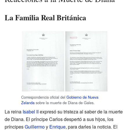
La Familia Real Británica
Correspondencia oficial del
Gobierno de Nueva
Zelanda
sobre la muerte de Diana de Gales.
La reina
Isabel II
expresó su tristeza al saber de la muerte
de Diana. El príncipe Carlos despertó a sus hijos, los
príncipes
Guillermo
y
Enrique
, para darles la noticia. El