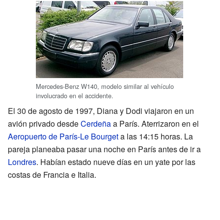
Mercedes-Benz W140, modelo similar al vehículo
involucrado en el accidente.
El 30 de agosto de 1997, Diana y Dodi viajaron en un
avión privado desde
Cerdeña
a París. Aterrizaron en el
Aeropuerto de París-Le Bourget
a las 14:15 horas. La
pareja planeaba pasar una noche en París antes de ir a
Londres
. Habían estado nueve días en un yate por las
costas de Francia e Italia.