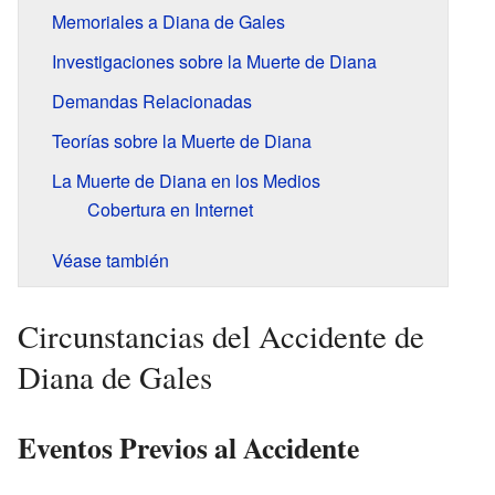
Memoriales a Diana de Gales
Investigaciones sobre la Muerte de Diana
Demandas Relacionadas
Teorías sobre la Muerte de Diana
La Muerte de Diana en los Medios
Cobertura en Internet
Véase también
Circunstancias del Accidente de
Diana de Gales
Eventos Previos al Accidente