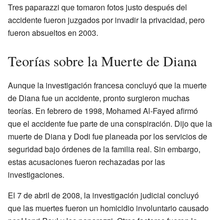
Tres paparazzi que tomaron fotos justo después del
accidente fueron juzgados por invadir la privacidad, pero
fueron absueltos en 2003.
Teorías sobre la Muerte de Diana
Aunque la investigación francesa concluyó que la muerte
de Diana fue un accidente, pronto surgieron muchas
teorías. En febrero de 1998, Mohamed Al-Fayed afirmó
que el accidente fue parte de una conspiración. Dijo que la
muerte de Diana y Dodi fue planeada por los servicios de
seguridad bajo órdenes de la familia real. Sin embargo,
estas acusaciones fueron rechazadas por las
investigaciones.
El 7 de abril de 2008, la investigación judicial concluyó
que las muertes fueron un homicidio involuntario causado