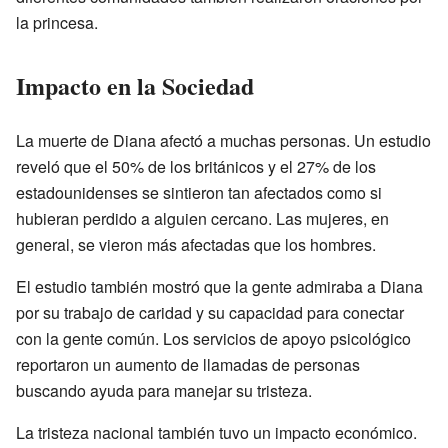
la princesa.
Impacto en la Sociedad
La muerte de Diana afectó a muchas personas. Un estudio
reveló que el 50% de los británicos y el 27% de los
estadounidenses se sintieron tan afectados como si
hubieran perdido a alguien cercano. Las mujeres, en
general, se vieron más afectadas que los hombres.
El estudio también mostró que la gente admiraba a Diana
por su trabajo de caridad y su capacidad para conectar
con la gente común. Los servicios de apoyo psicológico
reportaron un aumento de llamadas de personas
buscando ayuda para manejar su tristeza.
La tristeza nacional también tuvo un impacto económico.