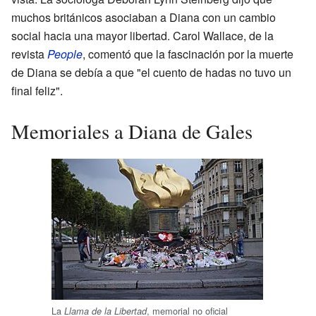
muchos británicos asociaban a Diana con un cambio
social hacia una mayor libertad. Carol Wallace, de la
revista
People
, comentó que la fascinación por la muerte
de Diana se debía a que "el cuento de hadas no tuvo un
final feliz".
Memoriales a Diana de Gales
La
, memorial no oficial
Llama de la Libertad