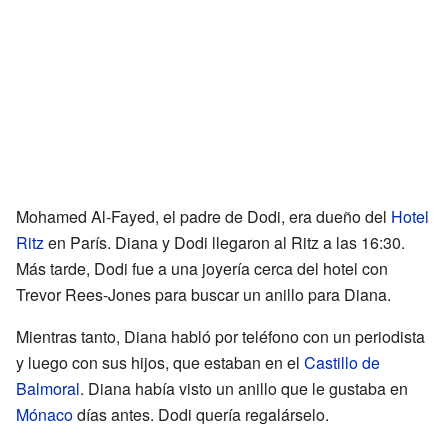
Mohamed Al-Fayed, el padre de Dodi, era dueño del
Hotel
Ritz
en París. Diana y Dodi llegaron al Ritz a las 16:30.
Más tarde, Dodi fue a una joyería cerca del hotel con
Trevor Rees-Jones para buscar un anillo para Diana.
Mientras tanto, Diana habló por teléfono con un periodista
y luego con sus hijos, que estaban en el
Castillo de
Balmoral
. Diana había visto un anillo que le gustaba en
Mónaco
días antes. Dodi quería regalárselo.