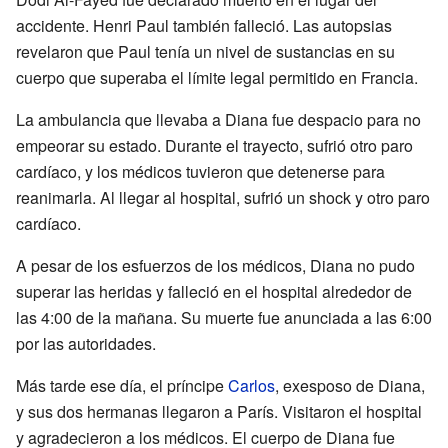
accidente. Henri Paul también falleció. Las autopsias
revelaron que Paul tenía un nivel de sustancias en su
cuerpo que superaba el límite legal permitido en Francia.
La ambulancia que llevaba a Diana fue despacio para no
empeorar su estado. Durante el trayecto, sufrió otro paro
cardíaco, y los médicos tuvieron que detenerse para
reanimarla. Al llegar al hospital, sufrió un shock y otro paro
cardíaco.
A pesar de los esfuerzos de los médicos, Diana no pudo
superar las heridas y falleció en el hospital alrededor de
las 4:00 de la mañana. Su muerte fue anunciada a las 6:00
por las autoridades.
Más tarde ese día, el príncipe
Carlos
, exesposo de Diana,
y sus dos hermanas llegaron a París. Visitaron el hospital
y agradecieron a los médicos. El cuerpo de Diana fue