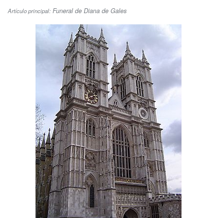
Funeral de Diana de Gales
Artículo principal: