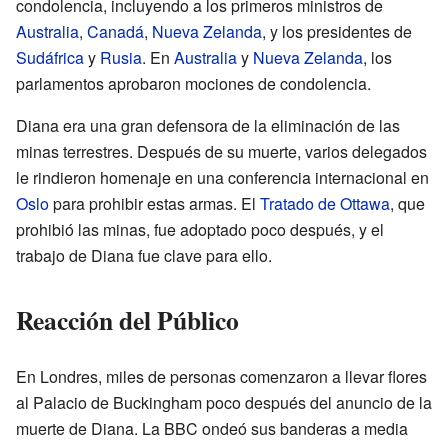
condolencia, incluyendo a los primeros ministros de
Australia
,
Canadá
,
Nueva Zelanda
, y los presidentes de
Sudáfrica
y
Rusia
. En
Australia
y
Nueva Zelanda
, los
parlamentos aprobaron mociones de condolencia.
Diana era una gran defensora de la eliminación de las
minas terrestres. Después de su muerte, varios delegados
le rindieron homenaje en una conferencia internacional en
Oslo
para prohibir estas armas. El
Tratado de Ottawa
, que
prohibió las minas, fue adoptado poco después, y el
trabajo de Diana fue clave para ello.
Reacción del Público
En Londres, miles de personas comenzaron a llevar flores
al Palacio de Buckingham poco después del anuncio de la
muerte de Diana. La BBC ondeó sus banderas a media