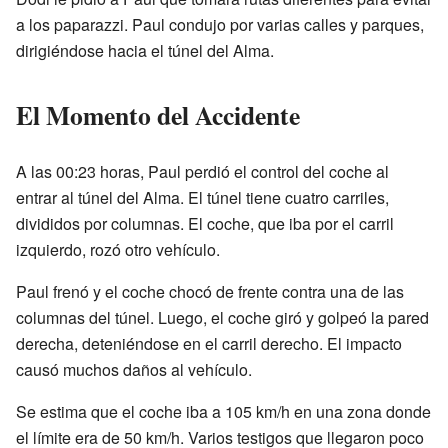
a los paparazzi. Paul condujo por varias calles y parques,
dirigiéndose hacia el túnel del Alma.
El Momento del Accidente
A las 00:23 horas, Paul perdió el control del coche al
entrar al túnel del Alma. El túnel tiene cuatro carriles,
divididos por columnas. El coche, que iba por el carril
izquierdo, rozó otro vehículo.
Paul frenó y el coche chocó de frente contra una de las
columnas del túnel. Luego, el coche giró y golpeó la pared
derecha, deteniéndose en el carril derecho. El impacto
causó muchos daños al vehículo.
Se estima que el coche iba a 105 km/h en una zona donde
el límite era de 50 km/h. Varios testigos que llegaron poco