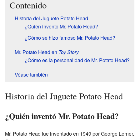
Contenido
Historia del Juguete Potato Head
¿Quién inventó Mr. Potato Head?
¿Cómo se hizo famoso Mr. Potato Head?
Mr. Potato Head en
Toy Story
¿Cómo es la personalidad de Mr. Potato Head?
Véase también
Historia del Juguete Potato Head
¿Quién inventó Mr. Potato Head?
Mr. Potato Head fue inventado en 1949 por George Lerner.