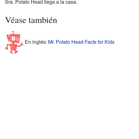
Sra. Potato Head llega a la casa.
Véase también
En inglés:
Mr. Potato Head Facts for Kids