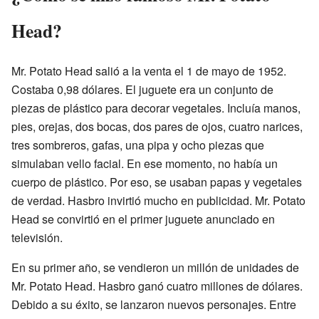
Head?
Mr. Potato Head salió a la venta el 1 de mayo de 1952.
Costaba 0,98 dólares. El juguete era un conjunto de
piezas de plástico para decorar vegetales. Incluía manos,
pies, orejas, dos bocas, dos pares de ojos, cuatro narices,
tres sombreros, gafas, una pipa y ocho piezas que
simulaban vello facial. En ese momento, no había un
cuerpo de plástico. Por eso, se usaban papas y vegetales
de verdad. Hasbro invirtió mucho en publicidad. Mr. Potato
Head se convirtió en el primer juguete anunciado en
televisión.
En su primer año, se vendieron un millón de unidades de
Mr. Potato Head. Hasbro ganó cuatro millones de dólares.
Debido a su éxito, se lanzaron nuevos personajes. Entre