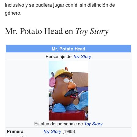
inclusivo y se pudiera jugar con él sin distinción de
género.
Toy Story
Mr. Potato Head en
Mr. Potato Head
Personaje de
Toy Story
Estatua del personaje de
Toy Story
(1995)
Primera
Toy Story