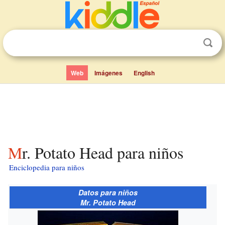
Web
Imágenes
English
Mr. Potato Head para niños
Enciclopedia para niños
Datos para niños
Mr. Potato Head