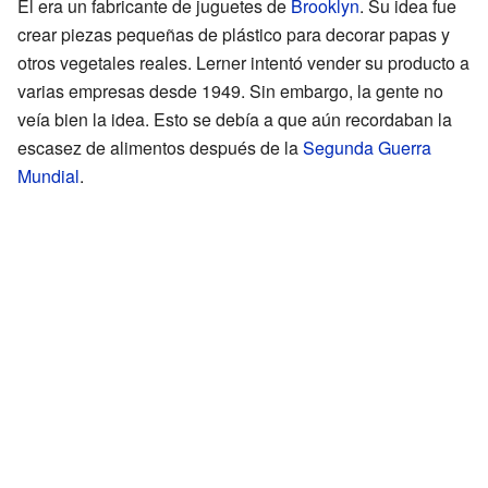
Él era un fabricante de juguetes de
Brooklyn
. Su idea fue
crear piezas pequeñas de plástico para decorar papas y
otros vegetales reales. Lerner intentó vender su producto a
varias empresas desde 1949. Sin embargo, la gente no
veía bien la idea. Esto se debía a que aún recordaban la
escasez de alimentos después de la
Segunda Guerra
Mundial
.