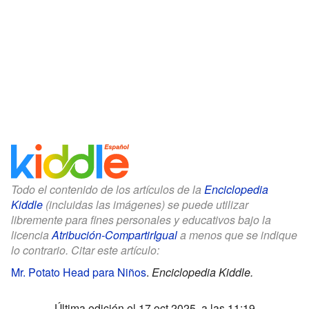
Todo el contenido de los artículos de la
Enciclopedia
Kiddle
(incluidas las imágenes) se puede utilizar
libremente para fines personales y educativos bajo la
licencia
Atribución-CompartirIgual
a menos que se indique
lo contrario. Citar este artículo:
Mr. Potato Head para Niños
.
Enciclopedia Kiddle.
Última edición el 17 oct 2025, a las 11:19