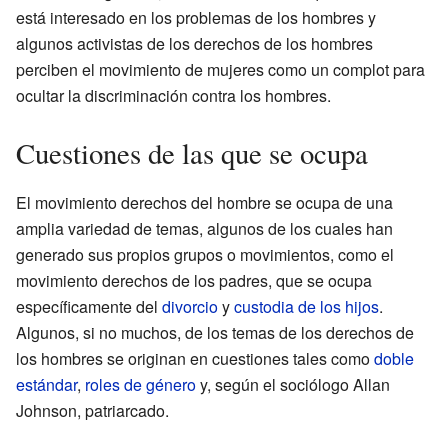
está interesado en los problemas de los hombres y
algunos activistas de los derechos de los hombres
perciben el movimiento de mujeres como un complot para
ocultar la discriminación contra los hombres.
Cuestiones de las que se ocupa
El movimiento derechos del hombre se ocupa de una
amplia variedad de temas, algunos de los cuales han
generado sus propios grupos o movimientos, como el
movimiento derechos de los padres, que se ocupa
específicamente del
divorcio
y
custodia de los hijos
.
Algunos, si no muchos, de los temas de los derechos de
los hombres se originan en cuestiones tales como
doble
estándar
,
roles de género
y, según el sociólogo Allan
Johnson, patriarcado.