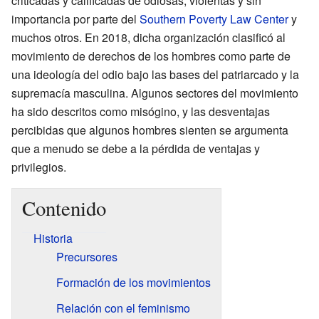
criticadas y calificadas de odiosas, violentas y sin
importancia por parte del
Southern Poverty Law Center
y
muchos otros. En 2018, dicha organización clasificó al
movimiento de derechos de los hombres como parte de
una ideología del odio bajo las bases del patriarcado y la
supremacía masculina. Algunos sectores del movimiento
ha sido descritos como misógino, y las desventajas
percibidas que algunos hombres sienten se argumenta
que a menudo se debe a la pérdida de ventajas y
privilegios.
Contenido
Historia
Precursores
Formación de los movimientos
Relación con el feminismo