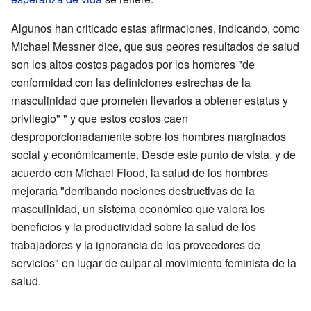
Algunos han criticado estas afirmaciones, indicando, como
Michael Messner dice, que sus peores resultados de salud
son los altos costos pagados por los hombres "de
conformidad con las definiciones estrechas de la
masculinidad que prometen llevarlos a obtener estatus y
privilegio" " y que estos costos caen
desproporcionadamente sobre los hombres marginados
social y económicamente. Desde este punto de vista, y de
acuerdo con Michael Flood, la salud de los hombres
mejoraría "derribando nociones destructivas de la
masculinidad, un sistema económico que valora los
beneficios y la productividad sobre la salud de los
trabajadores y la ignorancia de los proveedores de
servicios" en lugar de culpar al movimiento feminista de la
salud.