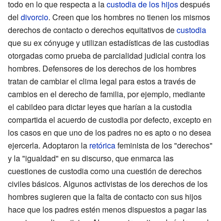
todo en lo que respecta a la
custodia de los hijos
después
del
divorcio
. Creen que los hombres no tienen los mismos
derechos de contacto o derechos equitativos de
custodia
que su ex cónyuge y utilizan estadísticas de las custodias
otorgadas como prueba de parcialidad judicial contra los
hombres. Defensores de los derechos de los hombres
tratan de cambiar el clima legal para estos a través de
cambios en el derecho de familia, por ejemplo, mediante
el cabildeo para dictar leyes que harían a la custodia
compartida el acuerdo de custodia por defecto, excepto en
los casos en que uno de los padres no es apto o no desea
ejercerla. Adoptaron la
retórica
feminista de los "derechos"
y la "igualdad" en su discurso, que enmarca las
cuestiones de custodia como una cuestión de derechos
civiles básicos. Algunos activistas de los derechos de los
hombres sugieren que la falta de contacto con sus hijos
hace que los padres estén menos dispuestos a pagar las