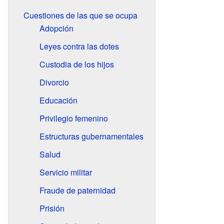
Cuestiones de las que se ocupa
Adopción
Leyes contra las dotes
Custodia de los hijos
Divorcio
Educación
Privilegio femenino
Estructuras gubernamentales
Salud
Servicio militar
Fraude de paternidad
Prisión