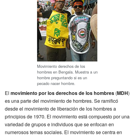
Movimiento derechos de los
hombres en Bengala. Muestra a un
hombre preguntando si es un
pecado nacer hombre.
El
movimiento por los derechos de los hombres
(
MDH
)
es una parte del movimiento de hombres. Se ramificó
desde el movimiento de liberación de los hombres a
principios de 1970. El movimiento está compuesto por una
variedad de grupos e individuos que se enfocan en
numerosos temas sociales. El movimiento se centra en