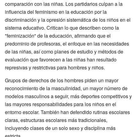
comparación con las niñas. Los partidarios culpan a la
influencia del feminismo en la educación por la
discriminación y la opresión sistemática de los niños en el
sistema educativo. Critican lo que describen como la
"feminización" de la educación, afirmando que el
predominio de profesoras, el enfoque en las necesidades
de las niñas, así como planes de estudio y métodos de
evaluación que favorecen a las niñas han resultado
represivas y restrictivas para hombres y niños.
Grupos de derechos de los hombres piden un mayor
reconocimiento de la masculinidad, un mayor número de
modelos masculinos a seguir, más deportes competitivos y
las mayores responsabilidades para los niños en el
entorno escolar. También han defendido rutinas escolares
claras, estructuras escolares más tradicionales,
incluyendo clases de un solo sexo y disciplina más
estricta.