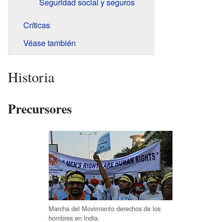
Seguridad social y seguros
Críticas
Véase también
Historia
Precursores
Marcha del Movimiento derechos de los
hombres en India.