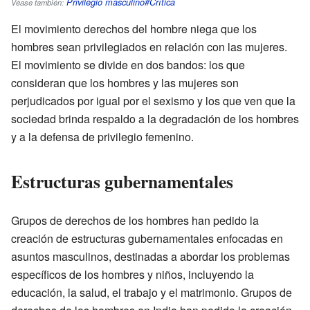
Privilegio masculino#Crítica
Véase también:
El movimiento derechos del hombre niega que los
hombres sean privilegiados en relación con las mujeres.
El movimiento se divide en dos bandos: los que
consideran que los hombres y las mujeres son
perjudicados por igual por el sexismo y los que ven que la
sociedad brinda respaldo a la degradación de los hombres
y a la defensa de privilegio femenino.
Estructuras gubernamentales
Grupos de derechos de los hombres han pedido la
creación de estructuras gubernamentales enfocadas en
asuntos masculinos, destinadas a abordar los problemas
específicos de los hombres y niños, incluyendo la
educación, la salud, el trabajo y el matrimonio. Grupos de