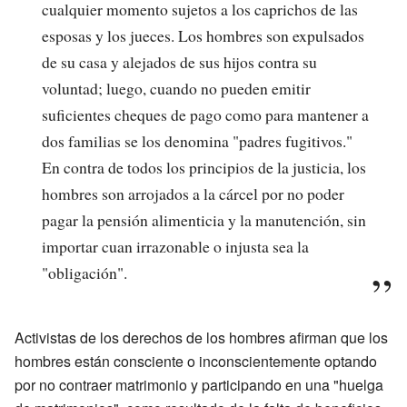
cualquier momento sujetos a los caprichos de las
esposas y los jueces. Los hombres son expulsados
de su casa y alejados de sus hijos contra su
voluntad; luego, cuando no pueden emitir
suficientes cheques de pago como para mantener a
dos familias se los denomina "padres fugitivos."
En contra de todos los principios de la justicia, los
hombres son arrojados a la cárcel por no poder
pagar la pensión alimenticia y la manutención, sin
importar cuan irrazonable o injusta sea la
"obligación".
Activistas de los derechos de los hombres afirman que los
hombres están consciente o inconscientemente optando
por no contraer matrimonio y participando en una "huelga