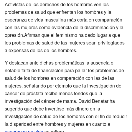
Activistas de los derechos de los hombres ven los
problemas de salud que enfrentan los hombres y la
esperanza de vida masculina más corta en comparación
con las mujeres como evidencia de la discriminación y la
opresión.Afirman que el feminismo ha dado lugar a que
los problemas de salud de las mujeres sean privilegiados
a expensas de los de los hombres.
Y destacan ante dichas problemáticas la ausencia o
notable falta de financiación para paliar los problemas de
salud de los hombres en comparación con las de las
mujeres, señalando por ejemplo que la investigación del
cáncer de próstata recibe menos fondos que la
investigación del cáncer de mama. David Benatar ha
sugerido que debe invertirse más dinero en la
investigación de salud de los hombres con el fin de reducir
la disparidad entre hombres y mujeres en cuanto a
esperanza de vida
se refiere.