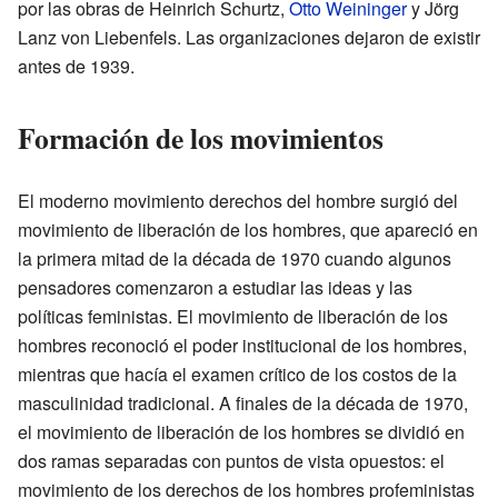
por las obras de Heinrich Schurtz,
Otto Weininger
y Jörg
Lanz von Liebenfels. Las organizaciones dejaron de existir
antes de 1939.
Formación de los movimientos
El moderno movimiento derechos del hombre surgió del
movimiento de liberación de los hombres, que apareció en
la primera mitad de la década de 1970 cuando algunos
pensadores comenzaron a estudiar las ideas y las
políticas feministas. El movimiento de liberación de los
hombres reconoció el poder institucional de los hombres,
mientras que hacía el examen crítico de los costos de la
masculinidad tradicional. A finales de la década de 1970,
el movimiento de liberación de los hombres se dividió en
dos ramas separadas con puntos de vista opuestos: el
movimiento de los derechos de los hombres profeministas