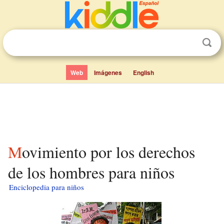
Web
Imágenes
English
Movimiento por los derechos
de los hombres para niños
Enciclopedia para niños