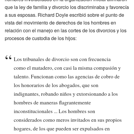
que la ley de familia y divorcio los discriminaba y favorecía
a sus esposas. Richard Doyle escribió sobre el punto de
vista del movimiento de derechos de los hombres en
relación con el manejo en las cortes de los divorcios y los
procesos de custodia de los hijos:
Los tribunales de divorcio son con frecuencia
como el matadero, con casi la misma compasión y
talento. Funcionan como las agencias de cobro de
los honorarios de los abogados, que son
indignantes, robando niños y extorsionando a los
hombres de maneras flagrantemente
inconstitucionales ... Los hombres son
considerados como meros invitados en sus propios
hogares, de los que pueden ser expulsados en