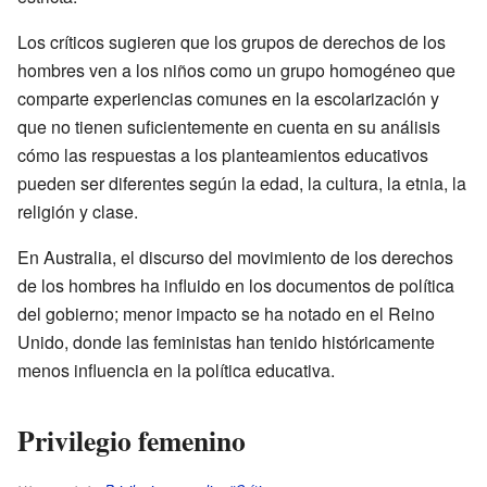
Los críticos sugieren que los grupos de derechos de los
hombres ven a los niños como un grupo homogéneo que
comparte experiencias comunes en la escolarización y
que no tienen suficientemente en cuenta en su análisis
cómo las respuestas a los planteamientos educativos
pueden ser diferentes según la edad, la cultura, la etnia, la
religión y clase.
En Australia, el discurso del movimiento de los derechos
de los hombres ha influido en los documentos de política
del gobierno; menor impacto se ha notado en el Reino
Unido, donde las feministas han tenido históricamente
menos influencia en la política educativa.
Privilegio femenino