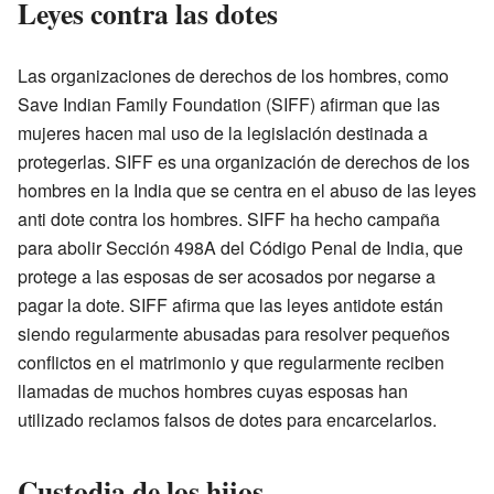
Leyes contra las dotes
Las organizaciones de derechos de los hombres, como
Save Indian Family Foundation (SIFF) afirman que las
mujeres hacen mal uso de la legislación destinada a
protegerlas. SIFF es una organización de derechos de los
hombres en la India que se centra en el abuso de las leyes
anti dote contra los hombres. SIFF ha hecho campaña
para abolir Sección 498A del Código Penal de India, que
protege a las esposas de ser acosados por negarse a
pagar la dote. SIFF afirma que las leyes antidote están
siendo regularmente abusadas para resolver pequeños
conflictos en el matrimonio y que regularmente reciben
llamadas de muchos hombres cuyas esposas han
utilizado reclamos falsos de dotes para encarcelarlos.
Custodia de los hijos