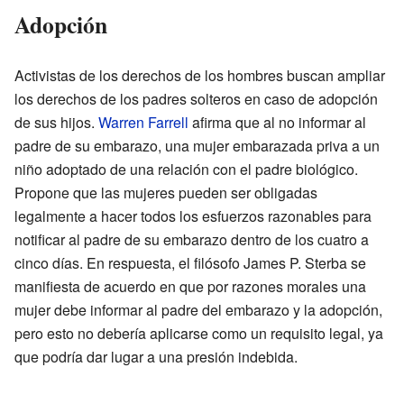
Adopción
Activistas de los derechos de los hombres buscan ampliar
los derechos de los padres solteros en caso de adopción
de sus hijos.
Warren Farrell
afirma que al no informar al
padre de su embarazo, una mujer embarazada priva a un
niño adoptado de una relación con el padre biológico.
Propone que las mujeres pueden ser obligadas
legalmente a hacer todos los esfuerzos razonables para
notificar al padre de su embarazo dentro de los cuatro a
cinco días. En respuesta, el filósofo James P. Sterba se
manifiesta de acuerdo en que por razones morales una
mujer debe informar al padre del embarazo y la adopción,
pero esto no debería aplicarse como un requisito legal, ya
que podría dar lugar a una presión indebida.