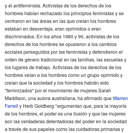
y el antifeminista. Activistas de los derechos de los
hombres habían rechazado los principios feministas y se
centraron en las áreas en las que creían los hombres
estaban en desventaja, eran oprimidos o eran
discriminados. En los años 1980 y 90, activistas de los
derechos de los hombres se opusieron a los cambios
sociales perseguidos por las feministas y defendieron el
orden de género tradicional en las familias, las escuelas y
los lugares de trabajo. Activistas de los derechos de los
hombres veían a los hombres como un grupo oprimido y
creían que la sociedad y los hombres habíán sido
"feminizados" por el movimiento de mujeres.Sarah
Maddison, una autora australiana, ha afirmado que
Warren
Farrell
y Herb Goldberg "argumentan que, para la mayoría
de los hombres, el poder es una ilusión y que las mujeres
son las verdaderas detentadoras del poder en la sociedad
a través de sus papeles como las cuidadoras primarias y