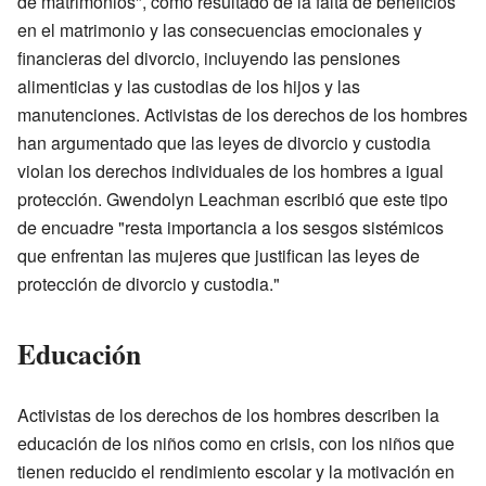
de matrimonios", como resultado de la falta de beneficios
en el matrimonio y las consecuencias emocionales y
financieras del divorcio, incluyendo las pensiones
alimenticias y las custodias de los hijos y las
manutenciones. Activistas de los derechos de los hombres
han argumentado que las leyes de divorcio y custodia
violan los derechos individuales de los hombres a igual
protección. Gwendolyn Leachman escribió que este tipo
de encuadre "resta importancia a los sesgos sistémicos
que enfrentan las mujeres que justifican las leyes de
protección de divorcio y custodia."
Educación
Activistas de los derechos de los hombres describen la
educación de los niños como en crisis, con los niños que
tienen reducido el rendimiento escolar y la motivación en