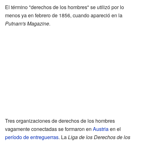
El término "derechos de los hombres" se utilizó por lo
menos ya en febrero de 1856, cuando apareció en la
Putnam's Magazine
.
Tres organizaciones de derechos de los hombres
vagamente conectadas se formaron en
Austria
en el
período de entreguerras
. La
Liga de los Derechos de los