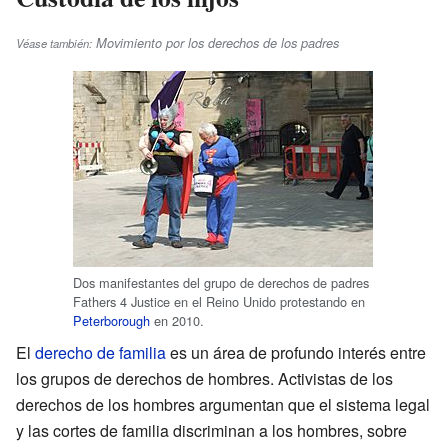
Movimiento por los derechos de los padres
Véase también:
Dos manifestantes del grupo de derechos de padres
Fathers 4 Justice en el Reino Unido protestando en
Peterborough
en 2010.
El
derecho de familia
es un área de profundo interés entre
los grupos de derechos de hombres. Activistas de los
derechos de los hombres argumentan que el sistema legal
y las cortes de familia discriminan a los hombres, sobre