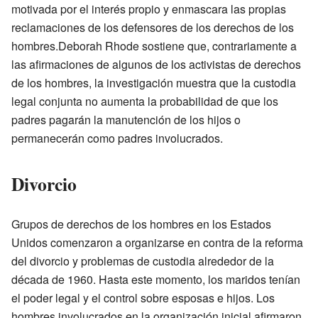
motivada por el interés propio y enmascara las propias
reclamaciones de los defensores de los derechos de los
hombres.Deborah Rhode sostiene que, contrariamente a
las afirmaciones de algunos de los activistas de derechos
de los hombres, la investigación muestra que la custodia
legal conjunta no aumenta la probabilidad de que los
padres pagarán la manutención de los hijos o
permanecerán como padres involucrados.
Divorcio
Grupos de derechos de los hombres en los Estados
Unidos comenzaron a organizarse en contra de la reforma
del divorcio y problemas de custodia alrededor de la
década de 1960. Hasta este momento, los maridos tenían
el poder legal y el control sobre esposas e hijos. Los
hombres involucrados en la organización inicial afirmaron