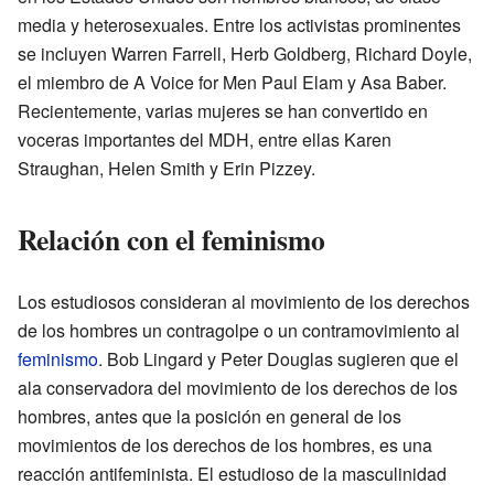
media y heterosexuales. Entre los activistas prominentes
se incluyen Warren Farrell, Herb Goldberg, Richard Doyle,
el miembro de A Voice for Men Paul Elam y Asa Baber.
Recientemente, varias mujeres se han convertido en
voceras importantes del MDH, entre ellas Karen
Straughan, Helen Smith y Erin Pizzey.
Relación con el feminismo
Los estudiosos consideran al movimiento de los derechos
de los hombres un contragolpe o un contramovimiento al
feminismo
. Bob Lingard y Peter Douglas sugieren que el
ala conservadora del movimiento de los derechos de los
hombres, antes que la posición en general de los
movimientos de los derechos de los hombres, es una
reacción antifeminista. El estudioso de la masculinidad