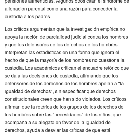
pensiones alimenticias. Algunos otros citan el síndrome de
alienación parental como una razón para conceder la
custodia a los padres.
Los críticos argumentan que la investigación empírica no
apoya la noción de parcialidad judicial contra los hombres
y que los defensores de los derechos de los hombres
interpretan las estadísticas en una forma que ignora el
hecho de que la mayoría de los hombres no cuestiona la
custodia. Los académicos critican el encuadre retórico que
se da a las decisiones de custodia, afirmando que los
defensores de los derechos de los hombres apelan a "la
igualdad de derechos", sin especificar que derechos
constitucionales creen que han sido violados. Los críticos
afirman que la retórica de los grupos de los derechos de
los hombres sobre las "necesidades" de los niños, que
acompaña a su alegato en favor de la igualdad de
derechos, ayuda a desviar las críticas de que está