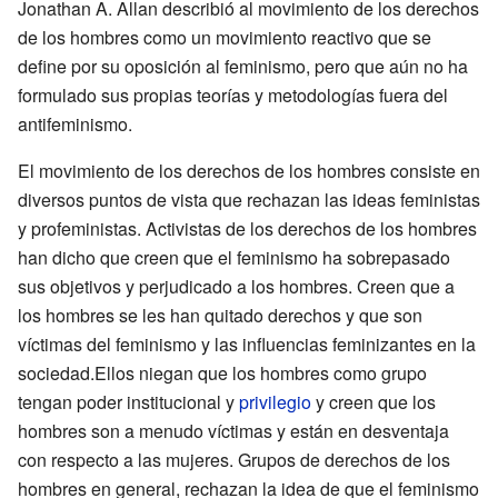
Jonathan A. Allan describió al movimiento de los derechos
de los hombres como un movimiento reactivo que se
define por su oposición al feminismo, pero que aún no ha
formulado sus propias teorías y metodologías fuera del
antifeminismo.
El movimiento de los derechos de los hombres consiste en
diversos puntos de vista que rechazan las ideas feministas
y profeministas. Activistas de los derechos de los hombres
han dicho que creen que el feminismo ha sobrepasado
sus objetivos y perjudicado a los hombres. Creen que a
los hombres se les han quitado derechos y que son
víctimas del feminismo y las influencias feminizantes en la
sociedad.Ellos niegan que los hombres como grupo
tengan poder institucional y
privilegio
y creen que los
hombres son a menudo víctimas y están en desventaja
con respecto a las mujeres. Grupos de derechos de los
hombres en general, rechazan la idea de que el feminismo