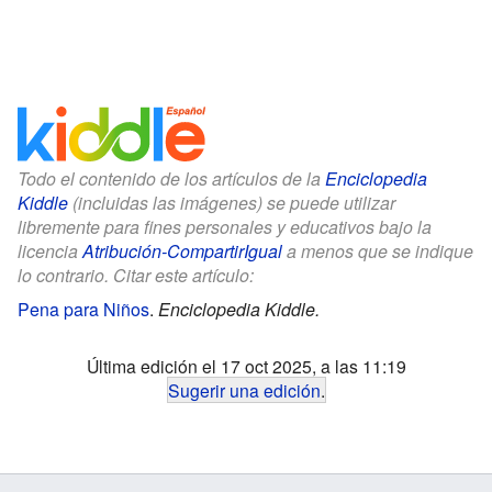
Todo el contenido de los artículos de la
Enciclopedia
Kiddle
(incluidas las imágenes) se puede utilizar
libremente para fines personales y educativos bajo la
licencia
Atribución-CompartirIgual
a menos que se indique
lo contrario. Citar este artículo:
Pena para Niños
.
Enciclopedia Kiddle.
Última edición el 17 oct 2025, a las 11:19
Sugerir una edición
.