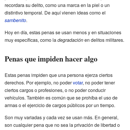
recordara su delito, como una marca en la piel o un
distintivo temporal. De aquí vienen ideas como el
sambenito
.
Hoy en día, estas penas se usan menos y en situaciones
muy específicas, como la
degradación
en delitos militares.
Penas que impiden hacer algo
Estas penas impiden que una persona ejerza ciertos
derechos. Por ejemplo, no poder
votar
, no poder tener
ciertos cargos o profesiones, o no poder conducir
vehículos. También es común que se prohíba el uso de
armas o el ejercicio de cargos públicos por un tiempo.
Son muy variadas y cada vez se usan más. En general,
son cualquier pena que no sea la privación de libertad o