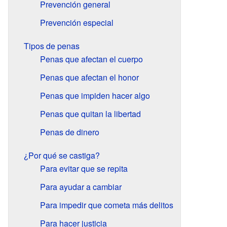
Prevención general
Prevención especial
Tipos de penas
Penas que afectan el cuerpo
Penas que afectan el honor
Penas que impiden hacer algo
Penas que quitan la libertad
Penas de dinero
¿Por qué se castiga?
Para evitar que se repita
Para ayudar a cambiar
Para impedir que cometa más delitos
Para hacer justicia