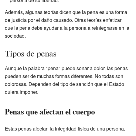
persona de su libertad.
Además, algunas teorías dicen que la pena es una forma
de justicia por el daño causado. Otras teorías enfatizan
que la pena debe ayudar a la persona a reintegrarse en la
sociedad.
Tipos de penas
Aunque la palabra "pena" puede sonar a dolor, las penas
pueden ser de muchas formas diferentes. No todas son
dolorosas. Dependen del tipo de sanción que el Estado
quiera imponer.
Penas que afectan el cuerpo
Estas penas afectan la integridad física de una persona.