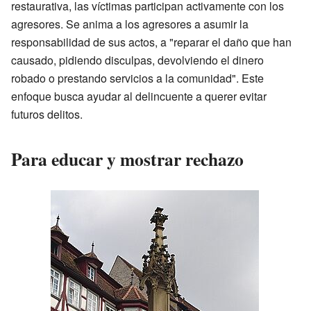
restaurativa, las víctimas participan activamente con los
agresores. Se anima a los agresores a asumir la
responsabilidad de sus actos, a "reparar el daño que han
causado, pidiendo disculpas, devolviendo el dinero
robado o prestando servicios a la comunidad". Este
enfoque busca ayudar al delincuente a querer evitar
futuros delitos.
Para educar y mostrar rechazo