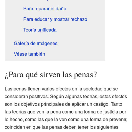
Para reparar el daño
Para educar y mostrar rechazo
Teoría unificada
Galería de imágenes
Véase también
¿Para qué sirven las penas?
Las penas tienen varios efectos en la sociedad que se
consideran positivos. Según algunas teorías, estos efectos
son los objetivos principales de aplicar un castigo. Tanto
las teorías que ven la pena como una forma de justicia por
lo hecho, como las que la ven como una forma de prevenir,
coinciden en que las penas deben tener los siguientes