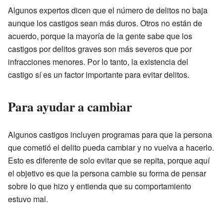
Algunos expertos dicen que el número de delitos no baja
aunque los castigos sean más duros. Otros no están de
acuerdo, porque la mayoría de la gente sabe que los
castigos por delitos graves son más severos que por
infracciones menores. Por lo tanto, la existencia del
castigo sí es un factor importante para evitar delitos.
Para ayudar a cambiar
Algunos castigos incluyen programas para que la persona
que cometió el delito pueda cambiar y no vuelva a hacerlo.
Esto es diferente de solo evitar que se repita, porque aquí
el objetivo es que la persona cambie su forma de pensar
sobre lo que hizo y entienda que su comportamiento
estuvo mal.