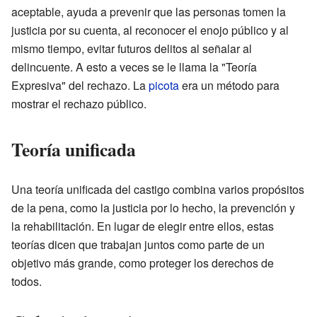
aceptable, ayuda a prevenir que las personas tomen la
justicia por su cuenta, al reconocer el enojo público y al
mismo tiempo, evitar futuros delitos al señalar al
delincuente. A esto a veces se le llama la "Teoría
Expresiva" del rechazo. La
picota
era un método para
mostrar el rechazo público.
Teoría unificada
Una teoría unificada del castigo combina varios propósitos
de la pena, como la justicia por lo hecho, la prevención y
la rehabilitación. En lugar de elegir entre ellos, estas
teorías dicen que trabajan juntos como parte de un
objetivo más grande, como proteger los derechos de
todos.