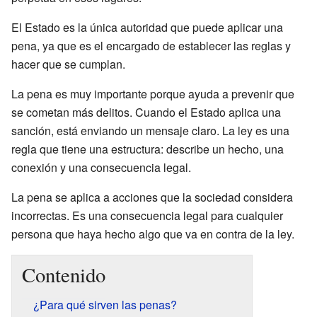
El Estado es la única autoridad que puede aplicar una
pena, ya que es el encargado de establecer las reglas y
hacer que se cumplan.
La pena es muy importante porque ayuda a prevenir que
se cometan más delitos. Cuando el Estado aplica una
sanción, está enviando un mensaje claro. La ley es una
regla que tiene una estructura: describe un hecho, una
conexión y una consecuencia legal.
La pena se aplica a acciones que la sociedad considera
incorrectas. Es una consecuencia legal para cualquier
persona que haya hecho algo que va en contra de la ley.
Contenido
¿Para qué sirven las penas?