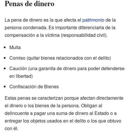
Penas de dinero
La pena de dinero es la que afecta el
patrimonio
de la
persona condenada. Es importante diferenciarla de la
compensación a la víctima (responsabilidad civil).
Multa
Comiso (quitar bienes relacionados con el delito)
Caución (una garantía de dinero para poder defenderse
en libertad)
Confiscación de Bienes
Estas penas se caracterizan porque afectan directamente
el dinero o los bienes de la persona. Obligan al
delincuente a pagar una suma de dinero al Estado o a
entregar los objetos usados en el delito o los que obtuvo
con él.