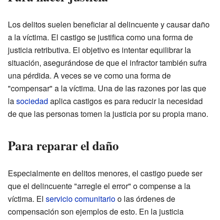
Los delitos suelen beneficiar al delincuente y causar daño
a la víctima. El castigo se justifica como una forma de
justicia retributiva. El objetivo es intentar equilibrar la
situación, asegurándose de que el infractor también sufra
una pérdida. A veces se ve como una forma de
"compensar" a la víctima. Una de las razones por las que
la
sociedad
aplica castigos es para reducir la necesidad
de que las personas tomen la justicia por su propia mano.
Para reparar el daño
Especialmente en delitos menores, el castigo puede ser
que el delincuente "arregle el error" o compense a la
víctima. El
servicio comunitario
o las órdenes de
compensación son ejemplos de esto. En la justicia