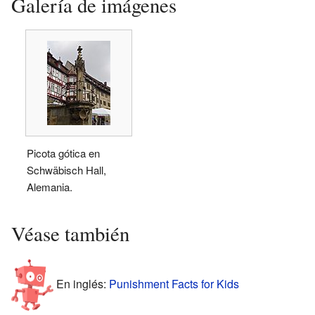
Galería de imágenes
Picota gótica en
Schwäbisch Hall,
Alemania.
Véase también
En inglés:
Punishment Facts for Kids