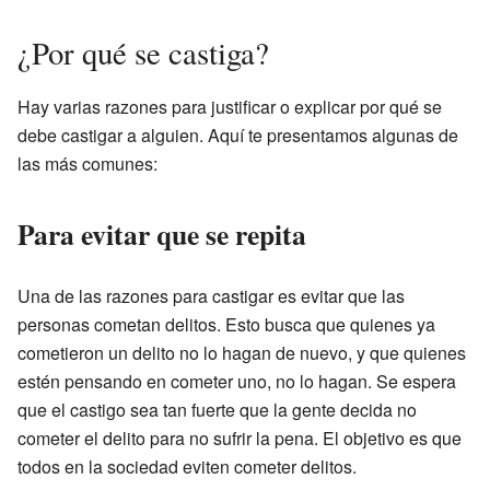
¿Por qué se castiga?
Hay varias razones para justificar o explicar por qué se
debe castigar a alguien. Aquí te presentamos algunas de
las más comunes:
Para evitar que se repita
Una de las razones para castigar es evitar que las
personas cometan delitos. Esto busca que quienes ya
cometieron un delito no lo hagan de nuevo, y que quienes
estén pensando en cometer uno, no lo hagan. Se espera
que el castigo sea tan fuerte que la gente decida no
cometer el delito para no sufrir la pena. El objetivo es que
todos en la sociedad eviten cometer delitos.