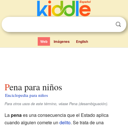
Web
Imágenes
English
Pena para niños
Enciclopedia para niños
Para otros usos de este término, véase Pena (desambiguación).
La
pena
es una consecuencia que el Estado aplica
cuando alguien comete un
delito
. Se trata de una