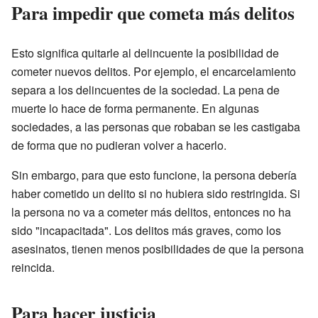
Para impedir que cometa más delitos
Esto significa quitarle al delincuente la posibilidad de
cometer nuevos delitos. Por ejemplo, el encarcelamiento
separa a los delincuentes de la sociedad. La pena de
muerte lo hace de forma permanente. En algunas
sociedades, a las personas que robaban se les castigaba
de forma que no pudieran volver a hacerlo.
Sin embargo, para que esto funcione, la persona debería
haber cometido un delito si no hubiera sido restringida. Si
la persona no va a cometer más delitos, entonces no ha
sido "incapacitada". Los delitos más graves, como los
asesinatos, tienen menos posibilidades de que la persona
reincida.
Para hacer justicia