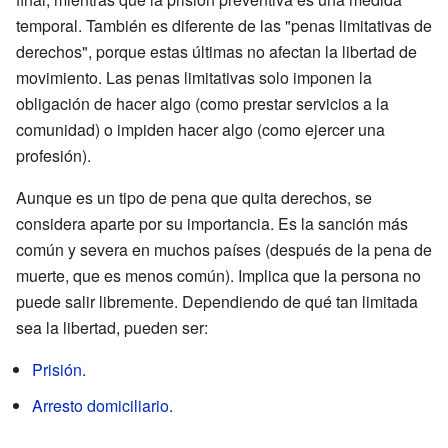
temporal. También es diferente de las "penas limitativas de
derechos", porque estas últimas no afectan la libertad de
movimiento. Las penas limitativas solo imponen la
obligación de hacer algo (como prestar servicios a la
comunidad) o impiden hacer algo (como ejercer una
profesión).
Aunque es un tipo de pena que quita derechos, se
considera aparte por su importancia. Es la sanción más
común y severa en muchos países (después de la pena de
muerte, que es menos común). Implica que la persona no
puede salir libremente. Dependiendo de qué tan limitada
sea la libertad, pueden ser:
Prisión
.
Arresto domiciliario
.