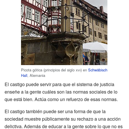
Picota gótica (principios del siglo
xvi
) en
Schwäbisch
Hall
, Alemania
El castigo puede servir para que el sistema de justicia
enseñe a la gente cuáles son las normas sociales de lo
que está bien. Actúa como un refuerzo de esas normas.
El castigo también puede ser una forma de que la
sociedad muestre públicamente su rechazo a una acción
delictiva. Además de educar a la gente sobre lo que no es