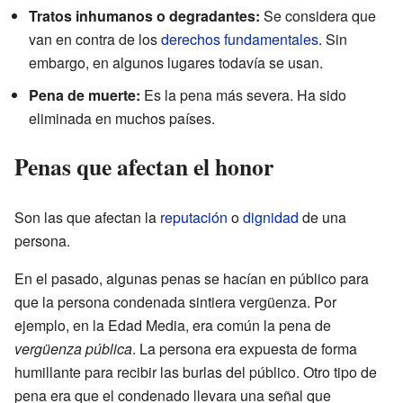
Tratos inhumanos o degradantes:
Se considera que
van en contra de los
derechos fundamentales
. Sin
embargo, en algunos lugares todavía se usan.
Pena de muerte:
Es la pena más severa. Ha sido
eliminada en muchos países.
Penas que afectan el honor
Son las que afectan la
reputación
o
dignidad
de una
persona.
En el pasado, algunas penas se hacían en público para
que la persona condenada sintiera vergüenza. Por
ejemplo, en la Edad Media, era común la pena de
vergüenza pública
. La persona era expuesta de forma
humillante para recibir las burlas del público. Otro tipo de
pena era que el condenado llevara una señal que