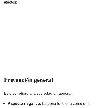
efectos:
Prevención general
Esto se refiere a la sociedad en general.
Aspecto negativo:
La pena funciona como una