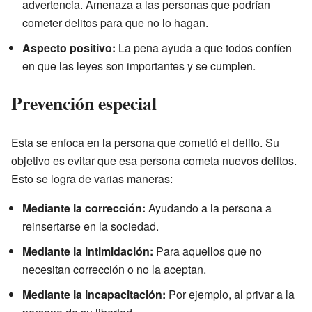
advertencia. Amenaza a las personas que podrían
cometer delitos para que no lo hagan.
Aspecto positivo:
La pena ayuda a que todos confíen
en que las leyes son importantes y se cumplen.
Prevención especial
Esta se enfoca en la persona que cometió el delito. Su
objetivo es evitar que esa persona cometa nuevos delitos.
Esto se logra de varias maneras:
Mediante la corrección:
Ayudando a la persona a
reinsertarse en la sociedad.
Mediante la intimidación:
Para aquellos que no
necesitan corrección o no la aceptan.
Mediante la incapacitación:
Por ejemplo, al privar a la