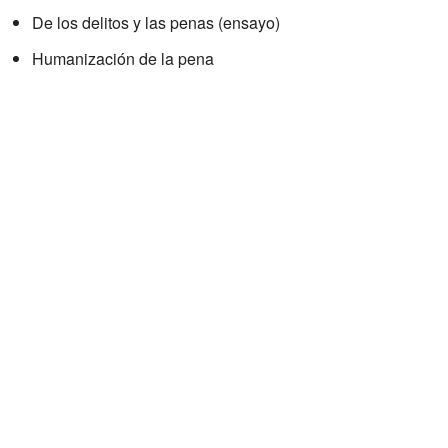
De los delitos y las penas (ensayo)
Humanización de la pena