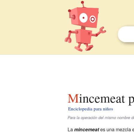
Mincemeat 
Enciclopedia para niños
Para la operación del mismo nombre d
La
mincemeat
es una mezcla 