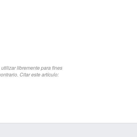
tilizar libremente para fines
trario. Citar este artículo: