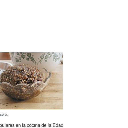
sero.
ulares en la cocina de la Edad