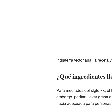
Inglaterra victoriana, la receta 
¿Qué ingredientes l
Para mediados del siglo
xx
, el
embargo, podían llevar grasa a
hacía adecuada para personas 