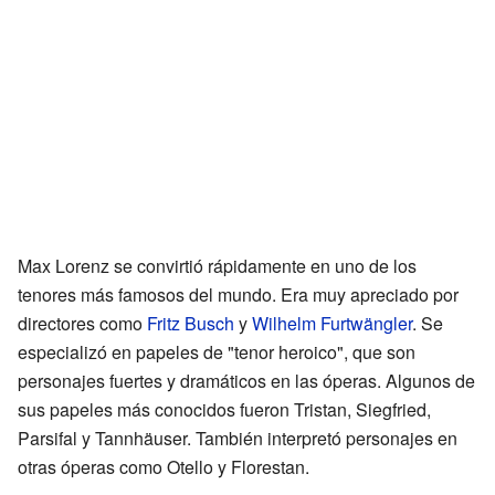
Max Lorenz se convirtió rápidamente en uno de los
tenores más famosos del mundo. Era muy apreciado por
directores como
Fritz Busch
y
Wilhelm Furtwängler
. Se
especializó en papeles de "tenor heroico", que son
personajes fuertes y dramáticos en las óperas. Algunos de
sus papeles más conocidos fueron Tristan, Siegfried,
Parsifal y Tannhäuser. También interpretó personajes en
otras óperas como Otello y Florestan.