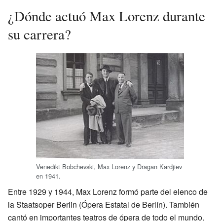
¿Dónde actuó Max Lorenz durante
su carrera?
Venedikt Bobchevski, Max Lorenz y Dragan Kardjiev
en 1941.
Entre 1929 y 1944, Max Lorenz formó parte del elenco de
la Staatsoper Berlin (Ópera Estatal de Berlín). También
cantó en importantes teatros de ópera de todo el mundo.