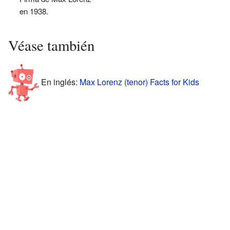
en 1938.
Véase también
En inglés:
Max Lorenz (tenor) Facts for Kids