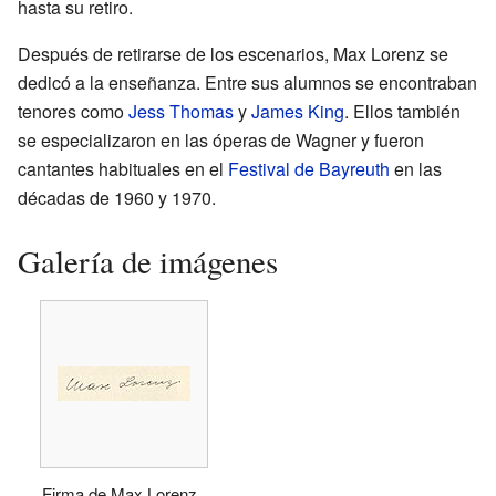
hasta su retiro.
Después de retirarse de los escenarios, Max Lorenz se
dedicó a la enseñanza. Entre sus alumnos se encontraban
tenores como
Jess Thomas
y
James King
. Ellos también
se especializaron en las óperas de Wagner y fueron
cantantes habituales en el
Festival de Bayreuth
en las
décadas de 1960 y 1970.
Galería de imágenes
Firma de Max Lorenz