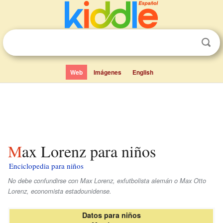
Web
Imágenes
English
Max Lorenz para niños
Enciclopedia para niños
No debe confundirse con Max Lorenz, exfutbolista alemán o Max Otto
Lorenz, economista estadounidense.
Datos para niños