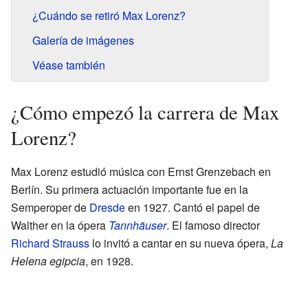
¿Cuándo se retiró Max Lorenz?
Galería de imágenes
Véase también
¿Cómo empezó la carrera de Max
Lorenz?
Max Lorenz estudió música con Ernst Grenzebach en
Berlín. Su primera actuación importante fue en la
Semperoper de
Dresde
en 1927. Cantó el papel de
Walther en la ópera
Tannhäuser
. El famoso director
Richard Strauss
lo invitó a cantar en su nueva ópera,
La
Helena egipcia
, en 1928.