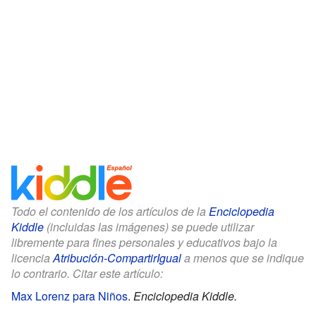
Todo el contenido de los artículos de la
Enciclopedia
Kiddle
(incluidas las imágenes) se puede utilizar
libremente para fines personales y educativos bajo la
licencia
Atribución-CompartirIgual
a menos que se indique
lo contrario. Citar este artículo:
Max Lorenz para Niños
.
Enciclopedia Kiddle.