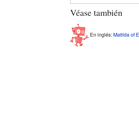
Véase también
En inglés:
Matilda of 