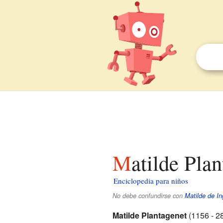
Matilde Pla
Enciclopedia para niños
No debe confundirse con
Matilde de In
Matilde Plantagenet
(1156 - 2