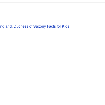
England, Duchess of Saxony Facts for Kids