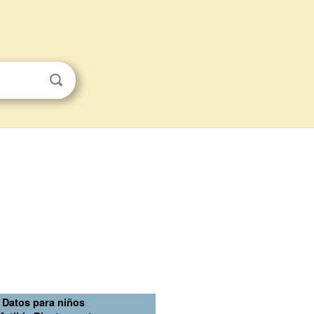
Datos para niños