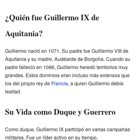
¿Quién fue Guillermo IX de
Aquitania?
Guillermo nació en 1071. Su padre fue Guillermo VIII de
Aquitania y su madre, Audéarde de Borgoña. Cuando su
padre falleció en 1086, Guillermo heredó territorios muy
grandes. Estos dominios eran incluso más extensos que
los del propio rey de
Francia
, a quien Guillermo debía
lealtad.
Su Vida como Duque y Guerrero
Como duque, Guillermo IX participó en varias campañas
militares. Fue un líder activo en su tiempo.