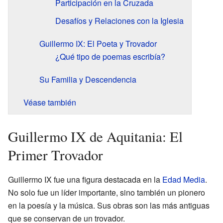
Participación en la Cruzada
Desafíos y Relaciones con la Iglesia
Guillermo IX: El Poeta y Trovador
¿Qué tipo de poemas escribía?
Su Familia y Descendencia
Véase también
Guillermo IX de Aquitania: El
Primer Trovador
Guillermo IX fue una figura destacada en la
Edad Media
.
No solo fue un líder importante, sino también un pionero
en la poesía y la música. Sus obras son las más antiguas
que se conservan de un trovador.