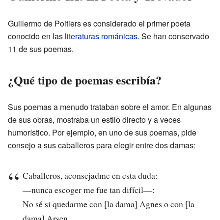
Guillermo de Poitiers es considerado el primer poeta
conocido en las
literaturas románicas
. Se han conservado
11 de sus poemas.
¿Qué tipo de poemas escribía?
Sus poemas a menudo trataban sobre el amor. En algunas
de sus obras, mostraba un estilo directo y a veces
humorístico. Por ejemplo, en uno de sus poemas, pide
consejo a sus caballeros para elegir entre dos damas:
Caballeros, aconsejadme en esta duda:
—nunca escoger me fue tan difícil—:
No sé si quedarme con [la dama] Agnes o con [la
dama] Arsen.