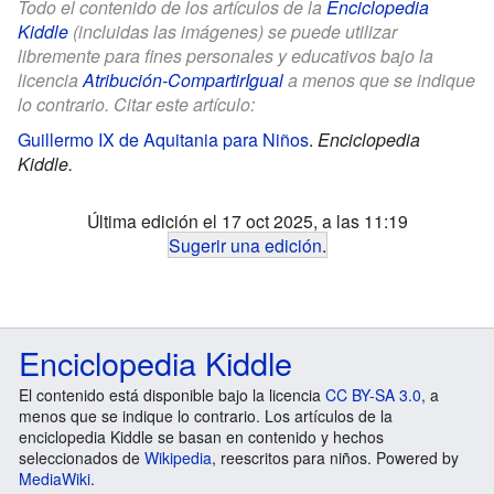
Todo el contenido de los artículos de la
Enciclopedia
Kiddle
(incluidas las imágenes) se puede utilizar
libremente para fines personales y educativos bajo la
licencia
Atribución-CompartirIgual
a menos que se indique
lo contrario. Citar este artículo:
Guillermo IX de Aquitania para Niños
.
Enciclopedia
Kiddle.
Última edición el 17 oct 2025, a las 11:19
Sugerir una edición
.
Enciclopedia Kiddle
El contenido está disponible bajo la licencia
CC BY-SA 3.0
, a
menos que se indique lo contrario. Los artículos de la
enciclopedia Kiddle se basan en contenido y hechos
seleccionados de
Wikipedia
, reescritos para niños. Powered by
MediaWiki
.