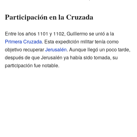
Participación en la Cruzada
Entre los años 1101 y 1102, Guillermo se unió a la
Primera Cruzada
. Esta expedición militar tenía como
objetivo recuperar
Jerusalén
. Aunque llegó un poco tarde,
después de que Jerusalén ya había sido tomada, su
participación fue notable.