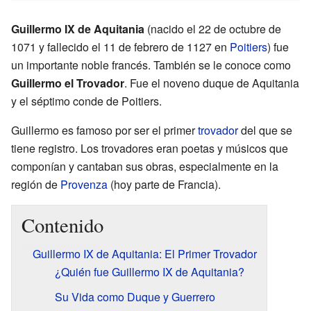
Guillermo IX de Aquitania
(nacido el 22 de octubre de
1071 y fallecido el 11 de febrero de 1127 en
Poitiers
) fue
un importante noble francés. También se le conoce como
Guillermo el Trovador
. Fue el noveno duque de Aquitania
y el séptimo conde de Poitiers.
Guillermo es famoso por ser el primer
trovador
del que se
tiene registro. Los trovadores eran poetas y músicos que
componían y cantaban sus obras, especialmente en la
región de
Provenza
(hoy parte de Francia).
Contenido
Guillermo IX de Aquitania: El Primer Trovador
¿Quién fue Guillermo IX de Aquitania?
Su Vida como Duque y Guerrero