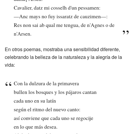
Cavalier, datz mi cosselh d'un pessamen:
—Anc mays no fuy issaratz de cauzimen—:
Res non sai ab qual me tengua, de n'Agnes o de
n'Arsen.
En otros poemas, mostraba una sensibilidad diferente,
celebrando la belleza de la naturaleza y la alegría de la
vida:
Con la dulzura de la primavera
bullen los bosques y los pájaros cantan
cada uno en su latín
según el ritmo del nuevo canto:
así conviene que cada uno se regocije
en lo que más desea.