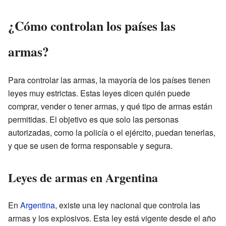
¿Cómo controlan los países las
armas?
Para controlar las armas, la mayoría de los países tienen
leyes muy estrictas. Estas leyes dicen quién puede
comprar, vender o tener armas, y qué tipo de armas están
permitidas. El objetivo es que solo las personas
autorizadas, como la policía o el ejército, puedan tenerlas,
y que se usen de forma responsable y segura.
Leyes de armas en Argentina
En
Argentina
, existe una ley nacional que controla las
armas y los explosivos. Esta ley está vigente desde el año