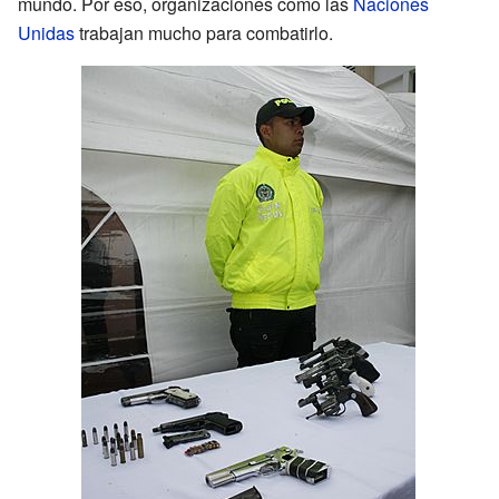
mundo. Por eso, organizaciones como las
Naciones
Unidas
trabajan mucho para combatirlo.