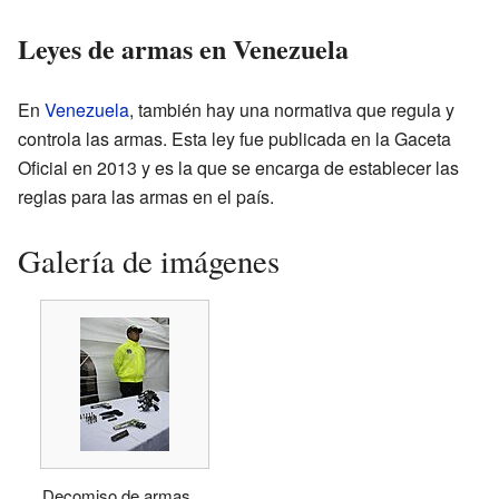
Leyes de armas en Venezuela
En
Venezuela
, también hay una normativa que regula y
controla las armas. Esta ley fue publicada en la Gaceta
Oficial en 2013 y es la que se encarga de establecer las
reglas para las armas en el país.
Galería de imágenes
Decomiso de armas