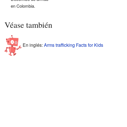
en Colombia.
Véase también
En inglés:
Arms trafficking Facts for Kids