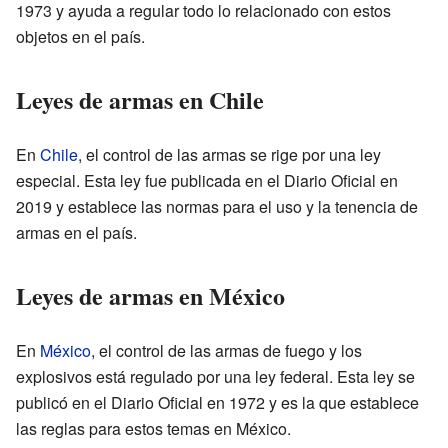
1973 y ayuda a regular todo lo relacionado con estos
objetos en el país.
Leyes de armas en Chile
En
Chile
, el control de las armas se rige por una ley
especial. Esta ley fue publicada en el Diario Oficial en
2019 y establece las normas para el uso y la tenencia de
armas en el país.
Leyes de armas en México
En
México
, el control de las armas de fuego y los
explosivos está regulado por una ley federal. Esta ley se
publicó en el Diario Oficial en 1972 y es la que establece
las reglas para estos temas en México.