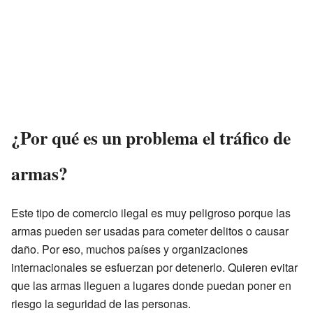
¿Por qué es un problema el tráfico de
armas?
Este tipo de comercio ilegal es muy peligroso porque las
armas pueden ser usadas para cometer delitos o causar
daño. Por eso, muchos países y organizaciones
internacionales se esfuerzan por detenerlo. Quieren evitar
que las armas lleguen a lugares donde puedan poner en
riesgo la seguridad de las personas.