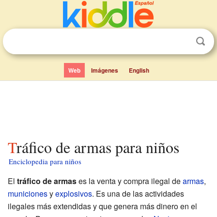
Web
Imágenes
English
Tráfico de armas para niños
Enciclopedia para niños
El
tráfico de armas
es la venta y compra ilegal de
armas
,
municiones
y
explosivos
. Es una de las actividades
ilegales más extendidas y que genera más dinero en el