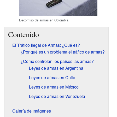
Decomiso de armas en Colombia.
Contenido
El Tráfico Ilegal de Armas: ¿Qué es?
¿Por qué es un problema el tráfico de armas?
¿Cómo controlan los países las armas?
Leyes de armas en Argentina
Leyes de armas en Chile
Leyes de armas en México
Leyes de armas en Venezuela
Galería de imágenes