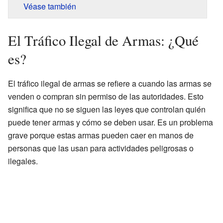
Véase también
El Tráfico Ilegal de Armas: ¿Qué
es?
El tráfico ilegal de armas se refiere a cuando las armas se
venden o compran sin permiso de las autoridades. Esto
significa que no se siguen las leyes que controlan quién
puede tener armas y cómo se deben usar. Es un problema
grave porque estas armas pueden caer en manos de
personas que las usan para actividades peligrosas o
ilegales.