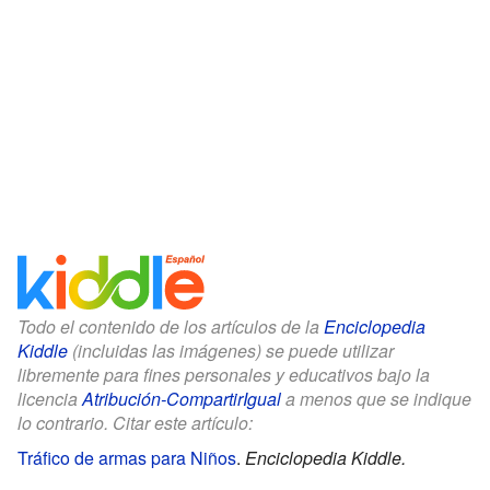
Todo el contenido de los artículos de la
Enciclopedia
Kiddle
(incluidas las imágenes) se puede utilizar
libremente para fines personales y educativos bajo la
licencia
Atribución-CompartirIgual
a menos que se indique
lo contrario. Citar este artículo:
Tráfico de armas para Niños
.
Enciclopedia Kiddle.