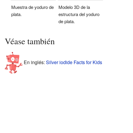
Muestra de yoduro de
Modelo 3D de la
plata.
estructura del yoduro
de plata.
Véase también
En inglés:
Silver iodide Facts for Kids