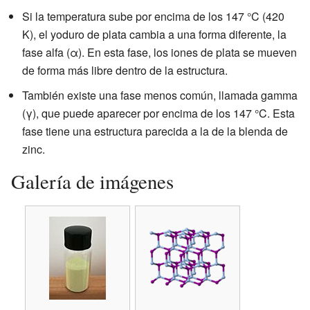
Si la temperatura sube por encima de los 147 °C (420
K), el yoduro de plata cambia a una forma diferente, la
fase alfa (α). En esta fase, los iones de plata se mueven
de forma más libre dentro de la estructura.
También existe una fase menos común, llamada gamma
(γ), que puede aparecer por encima de los 147 °C. Esta
fase tiene una estructura parecida a la de la blenda de
zinc.
Galería de imágenes