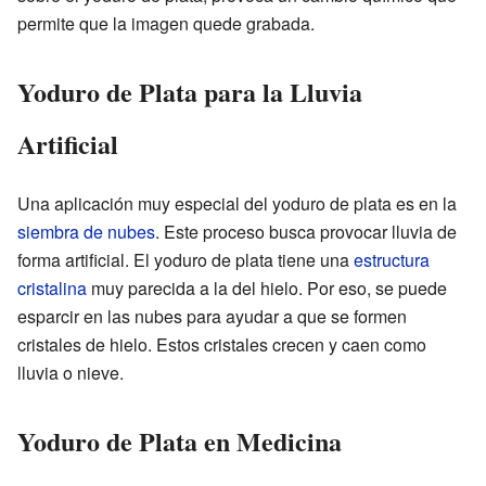
permite que la imagen quede grabada.
Yoduro de Plata para la Lluvia
Artificial
Una aplicación muy especial del yoduro de plata es en la
siembra de nubes
. Este proceso busca provocar lluvia de
forma artificial. El yoduro de plata tiene una
estructura
cristalina
muy parecida a la del hielo. Por eso, se puede
esparcir en las nubes para ayudar a que se formen
cristales de hielo. Estos cristales crecen y caen como
lluvia o nieve.
Yoduro de Plata en Medicina