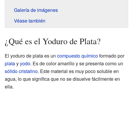
Galería de imágenes
Véase también
¿Qué es el Yoduro de Plata?
El yoduro de plata es un
compuesto químico
formado por
plata
y
yodo
. Es de color amarillo y se presenta como un
sólido cristalino
. Este material es muy poco soluble en
agua, lo que significa que no se disuelve fácilmente en
ella.