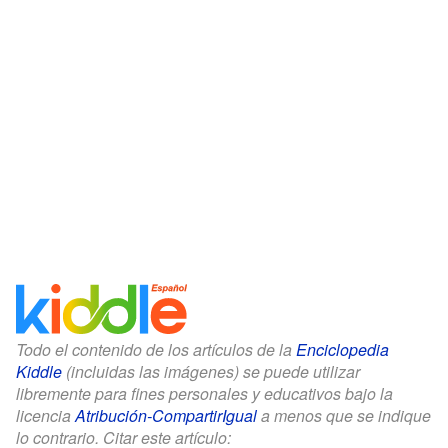
Todo el contenido de los artículos de la
Enciclopedia
Kiddle
(incluidas las imágenes) se puede utilizar
libremente para fines personales y educativos bajo la
licencia
Atribución-CompartirIgual
a menos que se indique
lo contrario. Citar este artículo: