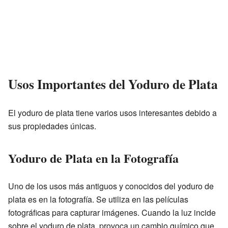
Usos Importantes del Yoduro de Plata
El yoduro de plata tiene varios usos interesantes debido a
sus propiedades únicas.
Yoduro de Plata en la Fotografía
Uno de los usos más antiguos y conocidos del yoduro de
plata es en la fotografía. Se utiliza en las películas
fotográficas para capturar imágenes. Cuando la luz incide
sobre el yoduro de plata, provoca un cambio químico que