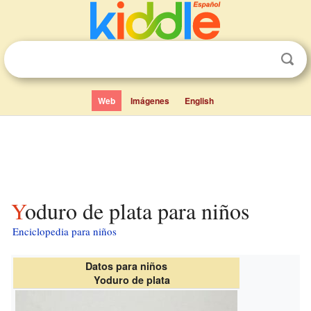
Web
Imágenes
English
Yoduro de plata para niños
Enciclopedia para niños
Datos para niños
Yoduro de plata