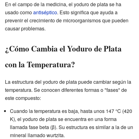
En el campo de la medicina, el yoduro de plata se ha
usado como
antiséptico
. Esto significa que ayuda a
prevenir el crecimiento de microorganismos que pueden
causar problemas.
¿Cómo Cambia el Yoduro de Plata
con la Temperatura?
La estructura del yoduro de plata puede cambiar según la
temperatura. Se conocen diferentes formas o "fases" de
este compuesto:
Cuando la temperatura es baja, hasta unos 147 °C (420
K), el yoduro de plata se encuentra en una forma
llamada fase beta (β). Su estructura es similar a la de un
mineral llamado wurtzita.