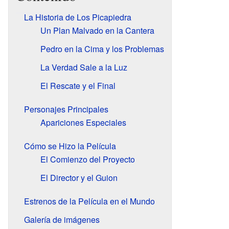
La Historia de Los Picapiedra
Un Plan Malvado en la Cantera
Pedro en la Cima y los Problemas
La Verdad Sale a la Luz
El Rescate y el Final
Personajes Principales
Apariciones Especiales
Cómo se Hizo la Película
El Comienzo del Proyecto
El Director y el Guion
Estrenos de la Película en el Mundo
Galería de imágenes