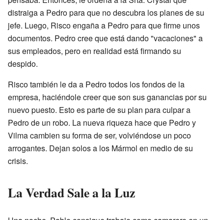
distraiga a Pedro para que no descubra los planes de su
jefe. Luego, Risco engaña a Pedro para que firme unos
documentos. Pedro cree que está dando "vacaciones" a
sus empleados, pero en realidad está firmando su
despido.
Risco también le da a Pedro todos los fondos de la
empresa, haciéndole creer que son sus ganancias por su
nuevo puesto. Esto es parte de su plan para culpar a
Pedro de un robo. La nueva riqueza hace que Pedro y
Vilma cambien su forma de ser, volviéndose un poco
arrogantes. Dejan solos a los Mármol en medio de su
crisis.
La Verdad Sale a la Luz