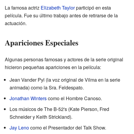
La famosa actriz
Elizabeth Taylor
participó en esta
película. Fue su último trabajo antes de retirarse de la
actuación.
Apariciones Especiales
Algunas personas famosas y actores de la serie original
hicieron pequeñas apariciones en la película:
Jean Vander Pyl (la voz original de Vilma en la serie
animada) como la Sra. Feldespato.
Jonathan Winters
como el Hombre Canoso.
Los músicos de The B-52's (Kate Pierson, Fred
Schneider y Keith Strickland).
Jay Leno
como el Presentador del Talk Show.