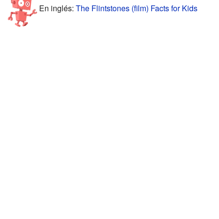
En inglés:
The Flintstones (film) Facts for Kids