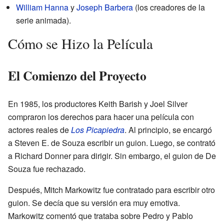
William Hanna
y
Joseph Barbera
(los creadores de la
serie animada).
Cómo se Hizo la Película
El Comienzo del Proyecto
En 1985, los productores Keith Barish y Joel Silver
compraron los derechos para hacer una película con
actores reales de
Los Picapiedra
. Al principio, se encargó
a Steven E. de Souza escribir un guion. Luego, se contrató
a Richard Donner para dirigir. Sin embargo, el guion de De
Souza fue rechazado.
Después, Mitch Markowitz fue contratado para escribir otro
guion. Se decía que su versión era muy emotiva.
Markowitz comentó que trataba sobre Pedro y Pablo