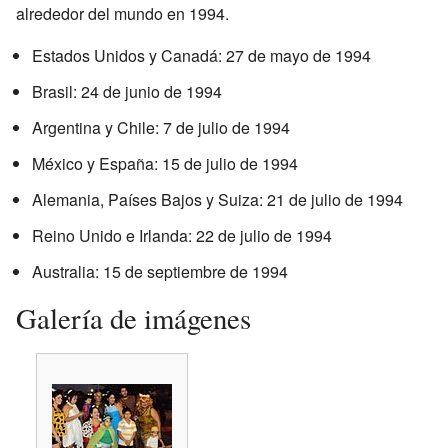
alrededor del mundo en 1994.
Estados Unidos y Canadá: 27 de mayo de 1994
Brasil: 24 de junio de 1994
Argentina y Chile: 7 de julio de 1994
México y España: 15 de julio de 1994
Alemania, Países Bajos y Suiza: 21 de julio de 1994
Reino Unido e Irlanda: 22 de julio de 1994
Australia: 15 de septiembre de 1994
Galería de imágenes