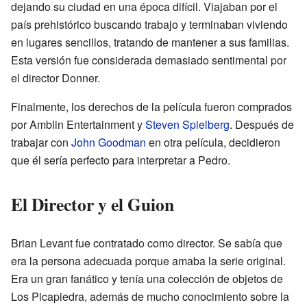
dejando su ciudad en una época difícil. Viajaban por el
país prehistórico buscando trabajo y terminaban viviendo
en lugares sencillos, tratando de mantener a sus familias.
Esta versión fue considerada demasiado sentimental por
el director Donner.
Finalmente, los derechos de la película fueron comprados
por Amblin Entertainment y
Steven Spielberg
. Después de
trabajar con
John Goodman
en otra película, decidieron
que él sería perfecto para interpretar a Pedro.
El Director y el Guion
Brian Levant fue contratado como director. Se sabía que
era la persona adecuada porque amaba la serie original.
Era un gran fanático y tenía una colección de objetos de
Los Picapiedra, además de mucho conocimiento sobre la