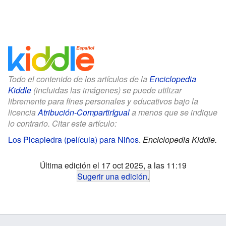
Todo el contenido de los artículos de la
Enciclopedia
Kiddle
(incluidas las imágenes) se puede utilizar
libremente para fines personales y educativos bajo la
licencia
Atribución-CompartirIgual
a menos que se indique
lo contrario. Citar este artículo:
Los Picapiedra (película) para Niños
.
Enciclopedia Kiddle.
Última edición el 17 oct 2025, a las 11:19
Sugerir una edición
.