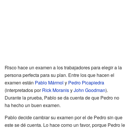
Risco hace un examen a los trabajadores para elegir a la
persona perfecta para su plan. Entre los que hacen el
examen están
Pablo Mármol
y
Pedro Picapiedra
(interpretados por
Rick Moranis
y
John Goodman
).
Durante la prueba, Pablo se da cuenta de que Pedro no
ha hecho un buen examen.
Pablo decide cambiar su examen por el de Pedro sin que
este se dé cuenta. Lo hace como un favor, porque Pedro le