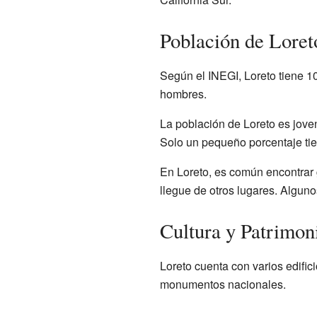
Población de Loret
Según el INEGI, Loreto tiene 1
hombres.
La población de Loreto es joven
Solo un pequeño porcentaje ti
En Loreto, es común encontrar
llegue de otros lugares. Algun
Cultura y Patrimon
Loreto cuenta con varios edifici
monumentos nacionales.