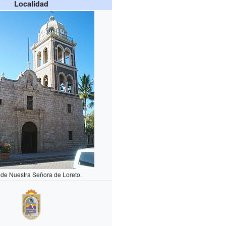
Localidad
 de Nuestra Señora de Loreto.