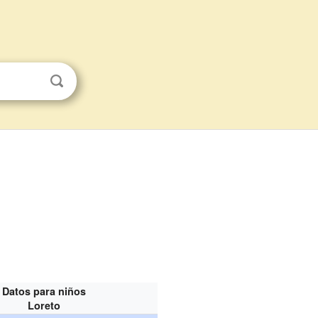
Datos para niños
Loreto